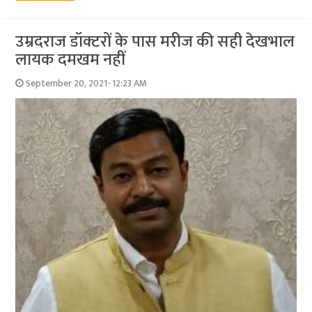
उम्रदराज डॉक्‍टरों के पास मरीज की सही देखभाल
लायक दमखम नहीं
September 20, 2021- 12:23 AM