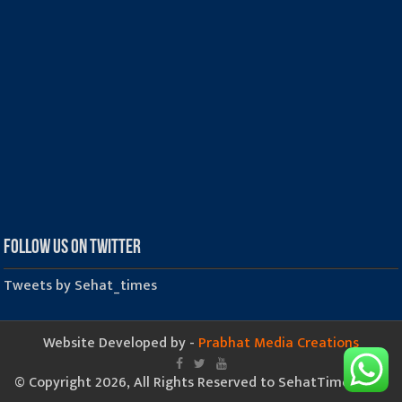
Follow us on Twitter
Tweets by Sehat_times
Website Developed by -
Prabhat Media Creations
© Copyright 2026, All Rights Reserved to SehatTimes.Com