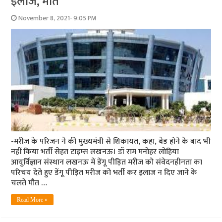
इलाज, मौत
November 8, 2021- 9:05 PM
-मरीज के परिजन ने की मुख्‍यमंत्री से शिकायत, कहा, बेड होने के बाद भी
नहीं किया भर्ती सेहत टाइम्‍स लखनऊ। डॉ राम मनोहर लोहिया
आयुर्विज्ञान संस्थान लखनऊ में डेंगू पीड़ित मरीज को संवेदनहीनता का
परिचय देते हुए डेंगू पीड़ित मरीज को भर्ती कर इलाज न दिए जाने के
चलते मौत …
Read More »