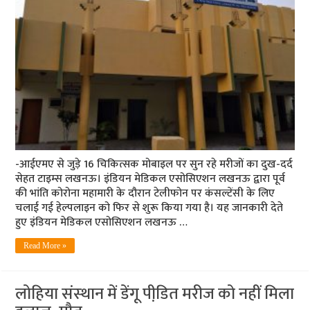
-आईएमए से जुड़े 16 चिकित्सक मोबाइल पर सुन रहे मरीजों का दुख-दर्द
सेहत टाइम्स लखनऊ। इंडियन मेडिकल एसोसिएशन लखनऊ द्वारा पूर्व
की भांति कोरोना महामारी के दौरान टेलीफोन पर कंसल्टेंसी के लिए
चलाई गई हेल्पलाइन को फिर से शुरू किया गया है। यह जानकारी देते
हुए इंडियन मेडिकल एसोसिएशन लखनऊ …
Read More »
लोहिया संस्‍थान में डेंगू पीडि़त मरीज को नहीं मिला