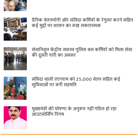
दैनिक वेतनभोगी और संविदा कर्मियों के रेगुलर करने सहित
कई मुद्दों पर शासन का रुख सकारात्मक
सेवानिवृत्त केंद्रीय सशस्त्र पुलिस बल ​कर्मियों को मिला सेवा
की दूसरी पारी का अवसर
संविदा वाली एएनएम को 25,000 वेतन सहित कई
सुविधाओं पर बनी सहमति
मुख्यमंत्री की घोषणा के अनुरूप नहीं गठित हो रहा
आउटसोर्सिंग निगम