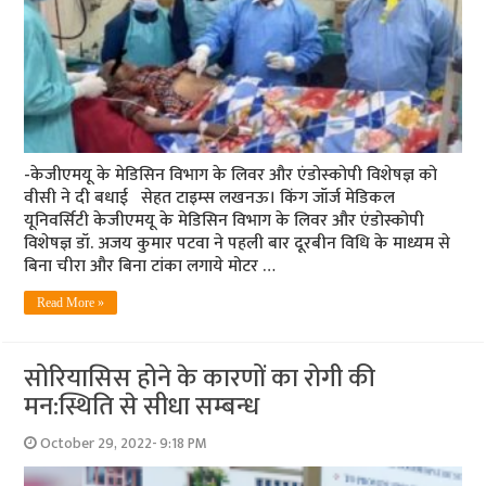
-केजीएमयू के मेडिसिन विभाग के लिवर और एंडोस्‍कोपी विशेषज्ञ को
वीसी ने दी बधाई सेहत टाइम्‍स लखनऊ। किंग जॉर्ज मेडिकल
यूनिवर्सिटी केजीएमयू के मेडिसिन विभाग के लिवर और एंडोस्कोपी
विशेषज्ञ डॉ. अजय कुमार पटवा ने पहली बार दूरबीन विधि के माध्यम से
बिना चीरा और बिना टांका लगाये मोटर …
Read More »
सोरियासिस होने के कारणों का रोगी की
मन:स्थिति से सीधा सम्‍बन्‍ध
October 29, 2022- 9:18 PM