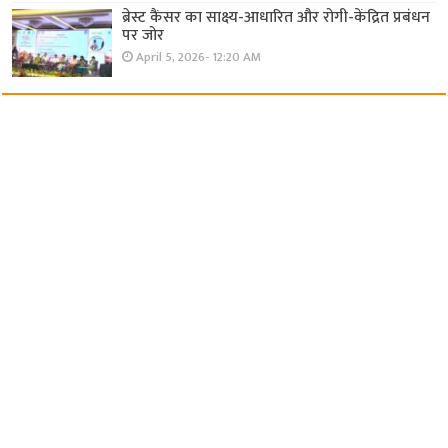
ब्रेस्ट कैंसर का साक्ष्य-आधारित और रोगी-केंद्रित प्रबंधन
पर जोर
April 5, 2026- 12:20 AM