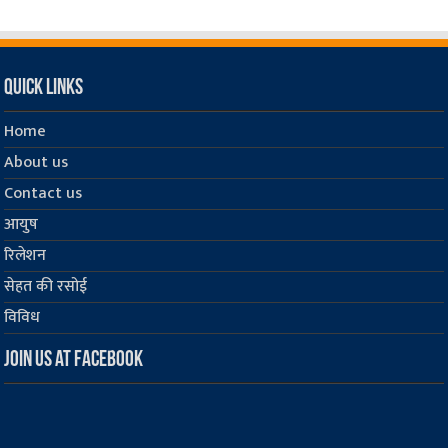
Quick Links
Home
About us
Contact us
आयुष
रिलेशन
सेहत की रसोई
विविध
Join us at Facebook