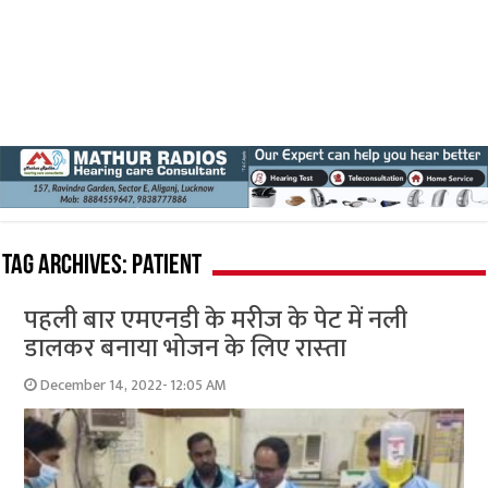
Tag Archives:
patient
पहली बार एमएनडी के मरीज के पेट में नली
डालकर बनाया भोजन के लिए रास्‍ता
December 14, 2022- 12:05 AM