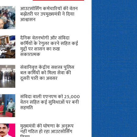
आउटसोर्सिंग कर्मचारियों की वेतन
बढ़ोतरी पर उपमुख्यमंत्री ने दिया
आश्वासन
दैनिक वेतनभोगी और संविदा
कर्मियों के रेगुलर करने सहित कई
मुद्दों पर शासन का रुख
सकारात्मक
सेवानिवृत्त केंद्रीय सशस्त्र पुलिस
बल ​कर्मियों को मिला सेवा की
दूसरी पारी का अवसर
संविदा वाली एएनएम को 25,000
वेतन सहित कई सुविधाओं पर बनी
सहमति
मुख्यमंत्री की घोषणा के अनुरूप
नहीं गठित हो रहा आउटसोर्सिंग