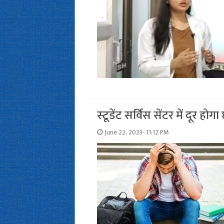
स्‍टूडेंट सर्विस सेंटर में दूर हो
June 22, 2023- 11:12 PM