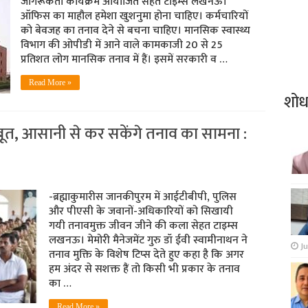
जागरूकता कार्यक्रम आयोजित सेहत टाइम्स लखनऊ।
ऑफिस का माहौल हमेशा खुशनुमा होना चाहिए। कर्मचारियों
को बेवजह का तनाव देने से बचना चाहिए। मानसिक स्वास्थ्य
विभाग की ओपीडी में आने वाले कामकाजी 20 से 25
प्रतिशत लोग मानसिक तनाव में हैं। इसमें सरकारी व …
Read More »
शो
बूत, आसानी से कर सकेंगे तनाव का सामना :
-ब्रह्माकुमारीस जानकीपुरम में आईटीबीपी, पुलिस
और पीएसी के जवानों-अधिकारियों को सिखायी
गयी तनावमुक्त जीवन जीने की कला सेहत टाइम्स
लखनऊ। मेमोरी मैनेजमेंट गुरु डॉ ईवी स्वामीनाथन ने
Ju
तनाव मुक्ति के विशेष टिप्स देते हुए कहा है कि अगर
हम अंदर से सशक्त हैं तो किसी भी प्रकार के तनाव
का …
Read More »