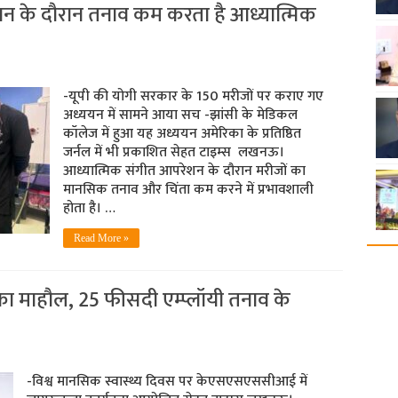
शन के दौरान तनाव कम करता है आध्यात्मिक
-यूपी की योगी सरकार के 150 मरीजों पर कराए गए
अध्ययन में सामने आया सच -झांसी के मेडिकल
कॉलेज में हुआ यह अध्ययन अमेरिका के प्रतिष्ठित
जर्नल में भी प्रकाशित सेहत टाइम्स लखनऊ।
आध्यात्मिक संगीत आपरेशन के दौरान मरीजों का
मानसिक तनाव और चिंता कम करने में प्रभावशाली
होता है। …
Read More »
ा माहौल, 25 फीसदी एम्प्लॉयी तनाव के
-विश्व मानसिक स्वास्थ्य दिवस पर केएसएसएससीआई में