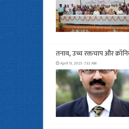
तनाव, उच्च रक्तचाप और क्रॉन
April 13, 2025- 7:32 AM