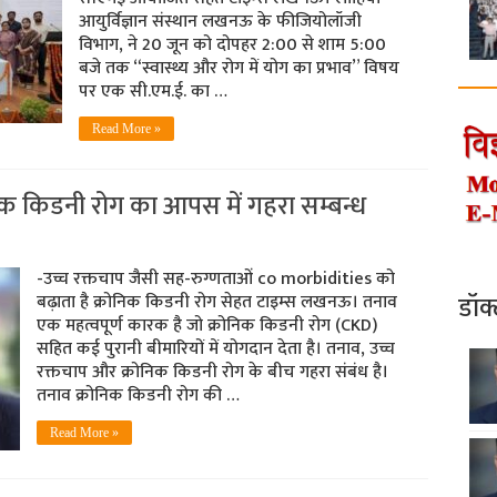
आयुर्विज्ञान संस्थान लखनऊ के फीजियोलॉजी
विभाग, ने 20 जून को दोपहर 2:00 से शाम 5:00
बजे तक “स्वास्थ्य और रोग में योग का प्रभाव” विषय
पर एक सी.एम.ई. का …
Read More »
िक किडनी रोग का आपस में गहरा सम्बन्ध
-उच्च रक्तचाप जैसी सह-रुग्णताओं co morbidities को
डॉक
बढ़ाता है क्रोनिक किडनी रोग सेहत टाइम्स लखनऊ। तनाव
एक महत्वपूर्ण कारक है जो क्रोनिक किडनी रोग (CKD)
सहित कई पुरानी बीमारियों में योगदान देता है। तनाव, उच्च
रक्तचाप और क्रोनिक किडनी रोग के बीच गहरा संबंध है।
तनाव क्रोनिक किडनी रोग की …
Read More »