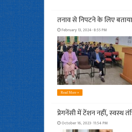
तनाव से निपटने के लिए बताया 
February 13, 2024- 8:55 PM
Read More »
प्रेगनेंसी में टेंशन नहीं, स्‍वस्‍थ
October 16, 2023- 11:54 PM