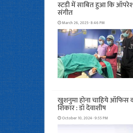
स्टडी में साबित हुआ कि ऑपरे
संगीत
March 26, 2025- 8:46 PM
खुशनुमा होना चाहिये ऑफिस क
शिकार : डॉ देवाशीष
October 10, 2024- 9:55 PM