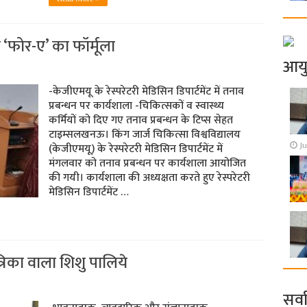
‘फोर-ए’ का फॉर्मूला
आय
-केजीएमयू के रेस्परेटरी मेडिसिन डिपार्टमेंट में तनाव
प्रबन्धन पर कार्यशाला -चिकित्सकों व स्वास्थ्य
कर्मियों को दिए गए तनाव प्रबन्धन के टिप्स सेहत
टाइम्सलखनऊ। किंग जार्ज चिकित्सा विश्वविद्यालय
Ju
(केजीएमयू) के रेस्परेटरी मेडिसिन डिपार्टमेंट में
मंगलवार को तनाव प्रबन्धन पर कार्यशाला आयोजित
की गयी। कार्यशाला की अध्यक्षता करते हुए रेस्परेटरी
मेडिसिन डिपार्टमेंट …
 तंत्रिका वाला शिशु पालिये
सर्व