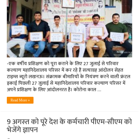
-एक वर्षीय प्रशिक्षण को पूरा कराने के लिए 27 जुलाई से परिवार
कल्‍याण महानिदेशालय परिसर में कर रहे हैं सत्‍याग्रह आंदोलन सेहत
टाइम्‍स ब्‍यूरो लखनऊ। संक्रामक बीमारियों के नियंत्रण करने वाली फ्रंटल
इकाई पिछली 27 जुलाई से महानिदेशालय परिवार कल्याण परिसर में
अपने प्रशिक्षण के लिए आंदोलनरत है। कोरोना काल …
Read More »
9 अगस्‍त को पूरे देश के कर्मचारी पीएम-सीएम को
भेजेंगे ज्ञापन