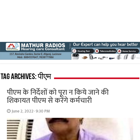
Tag Archives:
पीएम
पीएम के निर्देशों को पूरा न किये जाने की
शिकायत पीएम से करेंगे कर्मचारी
June 2, 2022- 9:30 PM