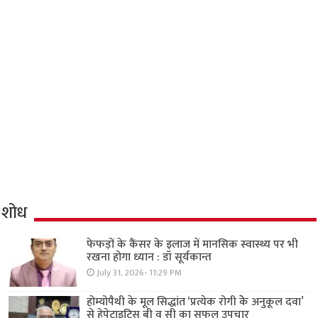
शोध
फेफड़ों के कैंसर के इलाज में मानसिक स्वास्थ्य पर भी
रखना होगा ध्यान : डॉ सूर्यकान्त
July 31, 2026- 11:29 PM
होम्योपैथी के मूल सिद्धांत ‘प्रत्येक रोगी केे अनुकूल दवा’
से हेपेटाइटिस बी व सी का सफल उपचार