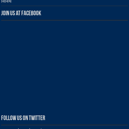
विविध
Join us at Facebook
Follow us on Twitter