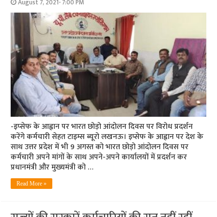
August 7, 2021- 7:00 PM
-इप्‍सेफ के आह्वान पर भारत छोड़ो आंदोलन दिवस पर विरोध प्रदर्शन
करेंगे कर्मचारी सेहत टाइम्‍स ब्‍यूरो लखनऊ। इप्सेफ के आह्वान पर देश के
साथ उत्तर प्रदेश में भी 9 अगस्त को भारत छोड़ो आंदोलन दिवस पर
कर्मचारी अपने मांगों के साथ अपने-अपने कार्यालयों में प्रदर्शन कर
प्रधानमंत्री और मुख्यमंत्री को …
Read More »