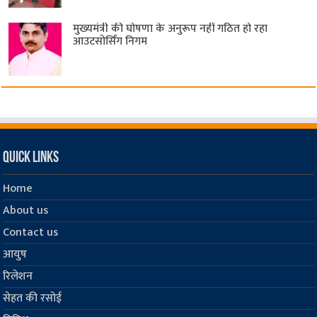
मुख्यमंत्री की घोषणा के अनुरूप नहीं गठित हो रहा
आउटसोर्सिंग निगम
Quick Links
Home
About us
Contact us
आयुष
रिलेशन
सेहत की रसोई