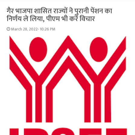
गैर भाजपा शासित राज्‍यों ने पुरानी पेंशन का
निर्णय ले लिया, पीएम भी करें विचार
March 28, 2022- 10:26 PM