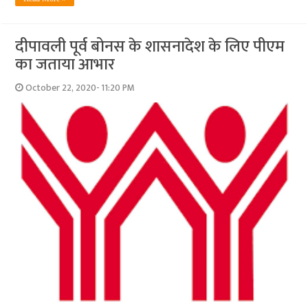
दीपावली पूर्व बोनस के शासनादेश के लिए पीएम
का जताया आभार
October 22, 2020- 11:20 PM