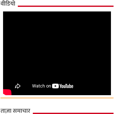
वीडियो
ताज़ा समाचार