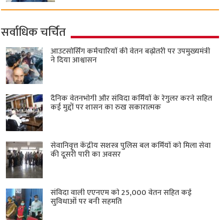
सर्वाधिक चर्चित
आउटसोर्सिंग कर्मचारियों की वेतन बढ़ोतरी पर उपमुख्यमंत्री
ने दिया आश्वासन
दैनिक वेतनभोगी और संविदा कर्मियों के रेगुलर करने सहित
कई मुद्दों पर शासन का रुख सकारात्मक
सेवानिवृत्त केंद्रीय सशस्त्र पुलिस बल ​कर्मियों को मिला सेवा
की दूसरी पारी का अवसर
संविदा वाली एएनएम को 25,000 वेतन सहित कई
सुविधाओं पर बनी सहमति