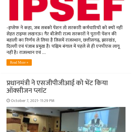
-इप्‍सेफ ने कहा, जब सबको पेंशन तो सरकारी कर्मचारियों को क्‍यों नहीं
सेहत टाइम्‍स लखनऊ। गैर बीजेपी राज्य सरकारों ने पुरानी पेंशन की
बहाली का निर्णय ले लिया है जिसमें राजस्थान, छत्तीसगढ़, झारखंड,
दिल्ली एवं पंजाब प्रमुख हैं। पश्चिम बंगाल में पहले से ही एनपीएस लागू
नहीं है। राजस्थान एवं …
Read More »
प्रधानमंत्री ने एसजीपीजीआई को भेंट किया
ऑक्‍सीजन प्‍लांट
October 7, 2021- 11:29 PM