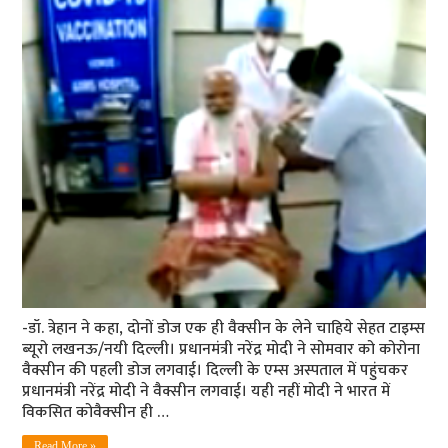
-डॉ. त्रेहान ने कहा, दोनों डोज एक ही वैक्‍सीन के लेने चाहिये सेहत टाइम्‍स
ब्‍यूरो लखनऊ/नयी दिल्‍ली। प्रधानमंत्री नरेंद्र मोदी ने सोमवार को कोरोना
वैक्सीन की पहली डोज लगवाई। दिल्ली के एम्स अस्पताल में पहुंचकर
प्रधानमंत्री नरेंद्र मोदी ने वैक्सीन लगवाई। यही नहीं मोदी ने भारत में
विकसित कोवैक्‍सीन ही …
Read More »