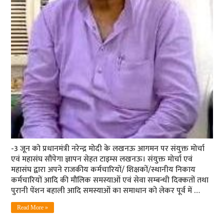
-3 जून को प्रधानमंत्री नरेन्‍द्र मोदी के लखनऊ आगमन पर संयुक्त मोर्चा
एवं महासंघ सौंपेगा ज्ञापन सेहत टाइम्‍स लखनऊ। संयुक्त मोर्चा एवं
महासंघ द्वारा अपने राजकीय कर्मचारियों/ शिक्षकों/स्थानीय निकाय
कर्मचारियों आदि की मौलिक समस्याओं एवं सेवा सम्बन्धी दिक्कतों तथा
पुरानी पेंशन बहाली आदि समस्याओं का समाधान को लेकर पूर्व में …
Read More »