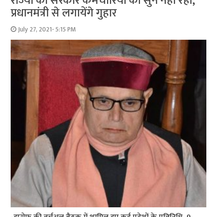
राज्‍यों की सरकारें कर्मचारियों की सुन नहीं रहीं,
प्रधानमंत्री से लगायेंगे गुहार
July 27, 2021- 5:15 PM