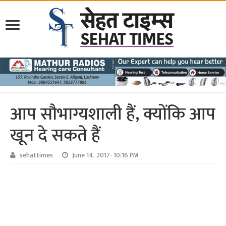
आप सौभाग्यशाली हैं, क्योंकि आप
खून दे सकते हैं
sehattimes
June 14, 2017- 10:16 PM