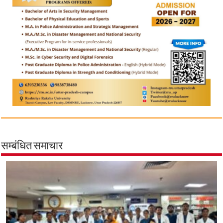
सम्बंधित समाचार