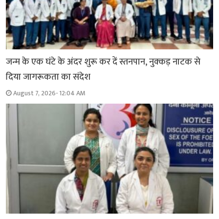
जन्म के एक घंटे के अंदर शुरू कर दें स्तनपान, नुक्कड़ नाटक से
दिया जागरूकता का संदेश
August 7, 2026- 12:04 AM