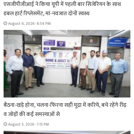
एसजीपीजीआई ने किया यूपी में पहली बार सिजेरियन के साथ
डबल हार्ट रिप्लेसमेंट, मां-नवजात दोनों स्वस्थ
August 6, 2026- 8:54 PM
बैठना-खड़े होना, चलना-फिरना सही मुद्रा में करिये, बचे रहेंगे रीढ़
व जोड़ों की कई समस्याओं से
August 5, 2026- 7:15 PM