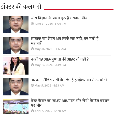
डॉक्टर की कलम से
योग विज्ञान के प्रथम गुरु हैं भगवान शिव
June 21, 2026- 8:06 PM
तम्बाकू का सेवन अब सिर्फ लत नहीं, बन गयी है
महामारी
May 31, 2026- 11:17 AM
कहीं यह आत्ममुग्धता की आहट तो नहीं ?
May 19, 2026- 5:49 PM
अस्थमा पीड़ित रोगी के लिए है इनहेलर सबसे उपयोगी
May 5, 2026- 4:33 AM
ब्रेस्ट कैंसर का साक्ष्य-आधारित और रोगी-केंद्रित प्रबंधन
पर जोर
April 5, 2026- 12:20 AM