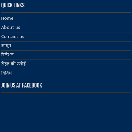
Quick Links
Home
About us
Contact us
आयुष
रिलेशन
सेहत की रसोई
विविध
Join us at Facebook