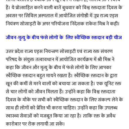
हैं। ये प्रोत्साहित करने वाली बातें बुधवार को विश्व रक्तदाता दिवस के
अवसर पर सिविल अस्पताल में आयोजित संगोष्ठी में उ्रप्र राज्य एड्स
नियंत्रण सोसाइटी के अपर परियोजना निदेशक राकेश मिश्र ने कही।
जीवन-मृत्यु के बीच फंसे लोगों के लिए स्वैच्छिक रक्तदान बड़ी चीज
उत्तर प्रदेश राज्य एड्स नियन्त्रण सोसाइटी एवं राज्य रक्त संचरण
परिषद के संयुक्त तत्वावधान में आयोजित कार्यक्रम में श्री मिश्र ने
कहा कि जीवन और मृत्यु के बीच में फंसे लोगों के लिए आपका
स्वैच्छिक रक्तदान बहुत मायने रखता है। स्वैच्छिक रक्तदान के द्वारा
खून की कमीं से मरने वालों को बचाया जा सकता है। एक यूनिट रक्त
से चार लोगों को जीवन मिलता हैं। उन्होंने कहा कि विश्व रक्तदाता
दिवस के मौके पर सभी को स्वैच्छिक रक्तदान के लिए संकल्प लेने के
साथ ही लोगों को प्रेरित भी करना चाहिए। उन्होंने कहा कि उपलब्ध
स्वास्थ्य सेवाओं को मजबूत किया जा रहा है। ताकि रक्त के अवैध
कारोबार पर रोक लगायी जा सके।