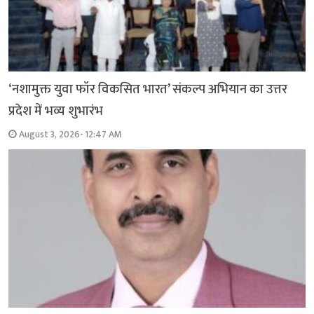
‘नशामुक्त युवा फॉर विकसित भारत’ संकल्प अभियान का उत्तर
प्रदेश में भव्य शुभारंभ
August 3, 2026- 12:47 AM