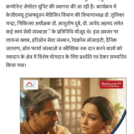
कम्पोनेन्ट सेपरेटर यूनिट की स्थापना की जा रही है। कार्यक्रम में
केजीएमयू ट्रांसफ्यूजन मेडिसिन विभाग की विभागाध्यक्ष डॉ. तूलिका
चन्द्रा, चिकित्सा अधीक्षक डॉ. आशुतोष दुबे, डॉ. जावेद अहमद समेत
कई स्वयं सेवी संस्थाआें के प्रतिनिधि मौजूद थे। इस अवसर पर
लायन्स क्लब, हरिओम सेवा संस्थान, रेडक्रॉस सोसाइटी, दैनिक
जागरण, ओम फार्मा संस्थाओं व स्वैच्छिक रक्त दान करने वालों को
रक्तदान के क्षेत्र में विशेष योगदान के लिए प्रशस्ति पत्र देकर सम्मानित
किया गया।