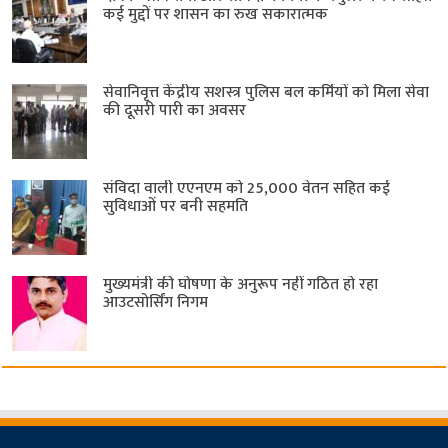
कई मुद्दों पर शासन का रुख सकारात्मक
सेवानिवृत्त केंद्रीय सशस्त्र पुलिस बल ​कर्मियों को मिला सेवा
की दूसरी पारी का अवसर
संविदा वाली एएनएम को 25,000 वेतन सहित कई
सुविधाओं पर बनी सहमति
मुख्यमंत्री की घोषणा के अनुरूप नहीं गठित हो रहा
आउटसोर्सिंग निगम