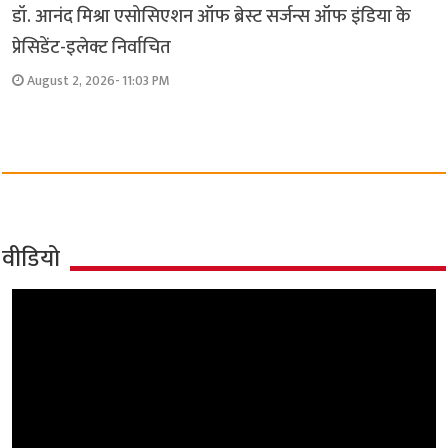
डॉ. आनंद मिश्रा एसोसिएशन ऑफ ब्रेस्ट सर्जन्स ऑफ इंडिया के
प्रेसिडेंट-इलेक्ट निर्वाचित
August 2, 2026- 11:03 PM
वीडियो