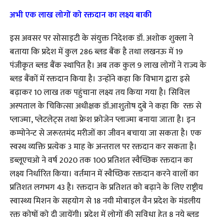
अभी एक लाख लोगों को रक्तदान का लक्ष्य बाकी
इस अवसर पर सोसाइटी के संयुक्त निदेशक डॉ. अशोक शुक्ला ने
बताया कि प्रदेश में कुल 286 ब्लड बैंक है तथा लखनऊ में 19
पंजीकृत ब्लड बैंक स्थापित है। अब तक कुल 9 लाख लोगों ने राज्य के
ब्लड बैंकों में रक्तदान किया है। उन्होंने कहा कि विभाग द्वारा इसे
बढ़ाकर 10 लाख तक पहुंचाना लक्ष्य तय किया गया है। सिविल
अस्पताल के चिकित्सा अधीक्षक डॉ.आशुतोष दुबे ने कहा कि रक्त से
प्लाज्मा, प्लेटलेट्स तथा फ्रेश फ्रोजेन प्लाज्मा बनाया जाता है। इन
कम्पोनेन्ट से जरूरतमंद मरीजों का जीवन बचाया जा सकता है। एक
स्वस्थ व्यक्ति प्रत्येक 3 माह के अन्तराल पर रक्तदान कर सकता है।
डब्लूएचओ ने वर्ष 2020 तक 100 प्रतिशत स्वैच्छिक रक्तदान का
लक्ष्य निर्धारित किया। वर्तमान में स्वैच्छिक रक्तदान करने वालों का
प्रतिशत लगभग 43 है। रक्तदान के प्रतिशत को बढ़ाने के लिए राष्ट्रीय
स्वास्थ्य मिशन के सहयोग से 18 नयी मोबाइल वैन प्रदेश के मंडलीय
रक्त कोषों को दी जायेंगी। प्रदेश में लोगों की सुविधा हेतु 8 नये ब्लड