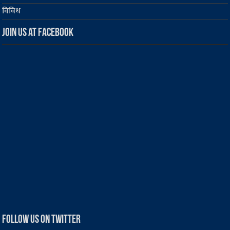
विविध
Join us at Facebook
Follow us on Twitter