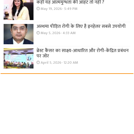
कहीं यह आत्ममुग्धता की आहट तो नहीं ?
May 19, 2026- 5:49 PM
अस्थमा पीड़ित रोगी के लिए है इनहेलर सबसे उपयोगी
May 5, 2026- 4:33 AM
ब्रेस्ट कैंसर का साक्ष्य-आधारित और रोगी-केंद्रित प्रबंधन
पर जोर
April 5, 2026- 12:20 AM