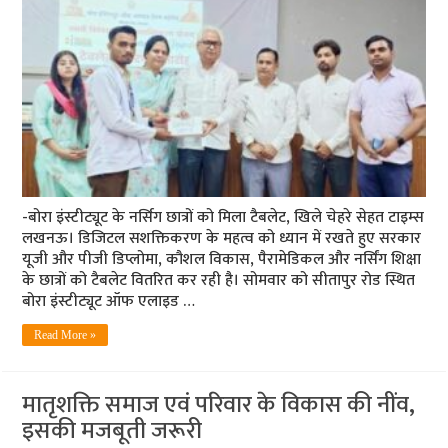
-बोरा इंस्टीट्यूट के नर्सिग छात्रों को मिला टैबलेट, खिले चेहरे सेहत टाइम्स
लखनऊ। डिजिटल सशक्तिकरण के महत्व को ध्यान में रखते हुए सरकार
यूजी और पीजी डिप्लोमा, कौशल विकास, पैरामेडिकल और नर्सिंग शिक्षा
के छात्रों को टैबलेट वितरित कर रही है। सोमवार को सीतापुर रोड स्थित
बोरा इंस्टीट्यूट ऑफ एलाइड …
Read More »
मातृशक्ति समाज एवं परिवार के विकास की नींव,
इसकी मजबूती जरूरी