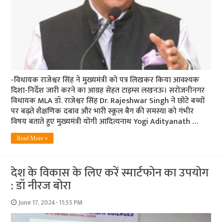
-विधायक राजेश्वर सिंह ने मुख्यमंत्री को पत्र लिखकर किया आवश्यक
दिशा-निर्देश जारी करने का आग्रह सेहत टाइम्स लखनऊ। सरोजनीनगर
विधायक MLA डॉ. राजेश्वर सिंह Dr. Rajeshwar Singh ने छोटे बच्चों
पर बढ़ते शैक्षणिक दबाव और भारी स्कूल बैग की समस्या को गंभीर
विषय बताते हुए मुख्यमंत्री योगी आदित्यनाथ Yogi Adityanath …
Read More »
देश के विकास के लिए करें स्मार्टफोन का उपयोग
: डॉ नीरज बोरा
June 17, 2024- 11:55 PM