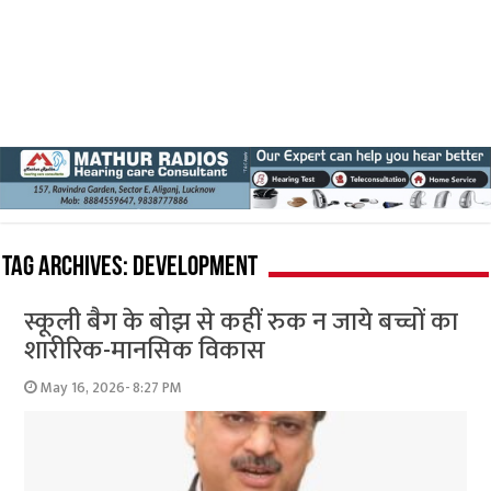
Tag Archives:
development
स्कूली बैग के बोझ से कहीं रुक न जाये बच्चों का
शारीरिक-मानसिक विकास
May 16, 2026- 8:27 PM