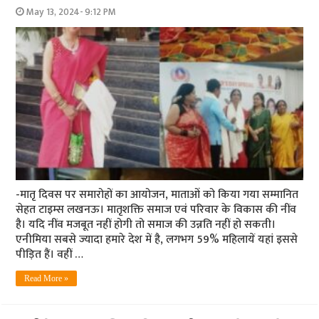
May 13, 2024- 9:12 PM
-मातृ दिवस पर समारोहों का आयोजन, माताओं को किया गया सम्मानित
सेहत टाइम्स लखनऊ। मातृशक्ति समाज एवं परिवार के विकास की नींव
है। यदि नींव मजबूत नहीं होगी तो समाज की उन्नति नहीं हो सकती।
एनीमिया सबसे ज्यादा हमारे देश में है, लगभग 59% महिलायें यहां इससे
पीड़ित हैं। वहीं …
Read More »