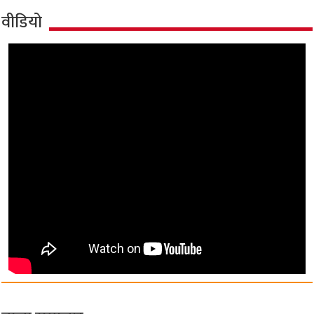
वीडियो