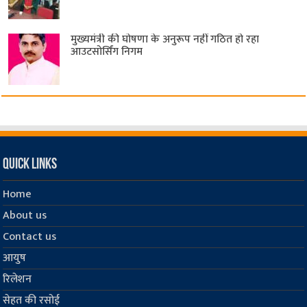
मुख्यमंत्री की घोषणा के अनुरूप नहीं गठित हो रहा
आउटसोर्सिंग निगम
Quick Links
Home
About us
Contact us
आयुष
रिलेशन
सेहत की रसोई