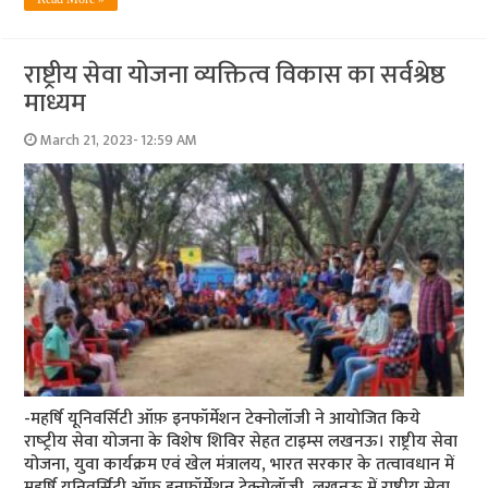
राष्ट्रीय सेवा योजना व्यक्तित्व विकास का सर्वश्रेष्ठ
माध्यम
March 21, 2023- 12:59 AM
-महर्षि यूनिवर्सिटी ऑफ़ इनफॉर्मेशन टेक्नोलॉजी ने आयोजित किये
राष्‍ट्रीय सेवा योजना के विशेष शिविर सेहत टाइम्‍स लखनऊ। राष्ट्रीय सेवा
योजना, युवा कार्यक्रम एवं खेल मंत्रालय, भारत सरकार के तत्वावधान में
महर्षि यूनिवर्सिटी ऑफ़ इनफॉर्मेशन टेक्नोलॉजी, लखनऊ में राष्ट्रीय सेवा