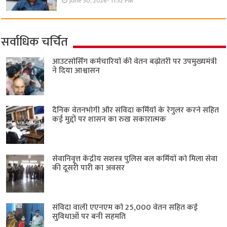
June 30, 2026- 11:32 PM
सर्वाधिक चर्चित
आउटसोर्सिंग कर्मचारियों की वेतन बढ़ोतरी पर उपमुख्यमंत्री
ने दिया आश्वासन
दैनिक वेतनभोगी और संविदा कर्मियों के रेगुलर करने सहित
कई मुद्दों पर शासन का रुख सकारात्मक
सेवानिवृत्त केंद्रीय सशस्त्र पुलिस बल ​कर्मियों को मिला सेवा
की दूसरी पारी का अवसर
संविदा वाली एएनएम को 25,000 वेतन सहित कई
सुविधाओं पर बनी सहमति