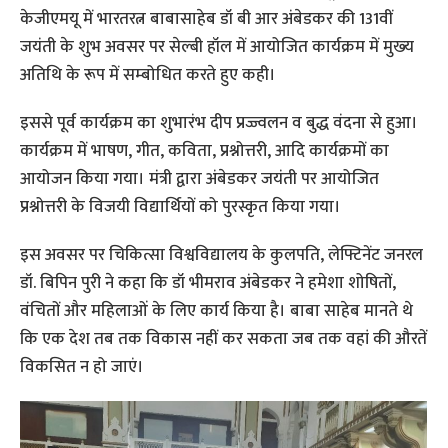
केजीएमयू में भारतरत्न बाबासाहेब डॉ बी आर अंबेडकर की 131वीं
जयंती के शुभ अवसर पर सेल्बी हॉल में आयोजित कार्यक्रम में मुख्‍य
अतिथि के रूप में सम्‍बोधित करते हुए कही।
इससे पूर्व कार्यक्रम का शुभारंभ दीप प्रज्ज्वलन व बुद्ध वंदना से हुआ।
कार्यक्रम में भाषण, गीत, कविता, प्रश्नोत्तरी, आदि कार्यक्रमों का
आयोजन किया गया। मंत्री द्वारा अंबेडकर जयंती पर आयोजित
प्रश्नोत्तरी के विजयी विद्यार्थियों को पुरस्कृत किया गया।
इस अवसर पर चिकित्सा विश्वविद्यालय के कुलपति, लेफ्टिनेंट जनरल
डॉ. बिपिन पुरी ने कहा कि डॉ भीमराव अंबेडकर ने हमेशा शोषितों,
वंचितों और महिलाओं के लिए कार्य किया है। बाबा साहेब मानते थे
कि एक देश तब तक विकास नहीं कर सकता जब तक वहां की औरतें
विकसित न हो जाएं।