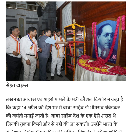
सेहत टाइम्‍स
लखनऊा
आवास एवं शहरी मामले के मंत्री कौशल किशोर ने कहा है
कि कहा 14 अप्रैल को देश भर में बाबा साहेब डॉ भीमराव अंबेडकर
की जयंती मनाई जाती है। बाबा साहेब देश के एक ऐसे शख्स थे
जिनकी तुलना किसी और से नहीं की जा सकती। उन्होंने भारत के