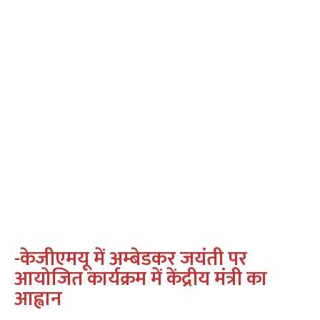
-केजीएमयू में अम्‍बेडकर जयंती पर
आयोजित कार्यक्रम में केंद्रीय मंत्री का
आह्वान