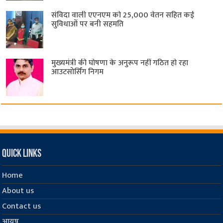
संविदा वाली एएनएम को 25,000 वेतन सहित कई
सुविधाओं पर बनी सहमति
मुख्यमंत्री की घोषणा के अनुरूप नहीं गठित हो रहा
आउटसोर्सिंग निगम
Quick Links
Home
About us
Contact us
आयुष