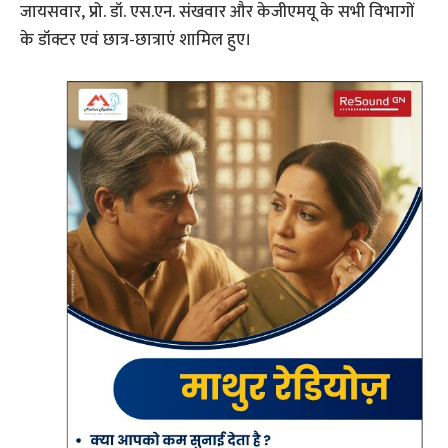
जायसवार, प्रो. डॉ. एस.एन. संखवार और केजीएमयू के सभी विभागों
के डॉक्टर एवं छात्र-छात्राएं शामिल हुए।