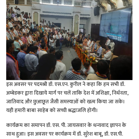
इस अवसर पर पदमश्री डॉ. एस.एन. कुरील ने कहा कि हम सभी डॉ.
अम्बेडकर द्वारा दिखाये मार्ग पर चलें ताकि देश में अशिक्षा, निर्धनता,
जातिवाद और छुआछूत जैसी समस्याओं को खत्म किया जा सके।
यही हमारी बाबा साहेब को सच्ची श्रद्धाजलि होगी।
कार्यक्रम का समापन डॉ. एस. पी. जायसवार के धन्यवाद ज्ञापन के
साथ हुआ। इस अवसर पर कार्यक्रम में डॉ. सुरेश बाबू, डॉ. एस.पी.