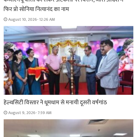
फिर प्रो सोनिया नित्यानंद का नाम
August 10, 2026- 12:26 AM
हेल्थसिटी विस्तार ने धूमधाम से मनायी दूसरी वर्षगांठ
August 9, 2026- 7:59 AM