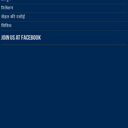
रिलेशन
सेहत की रसोई
विविध
Join us at Facebook