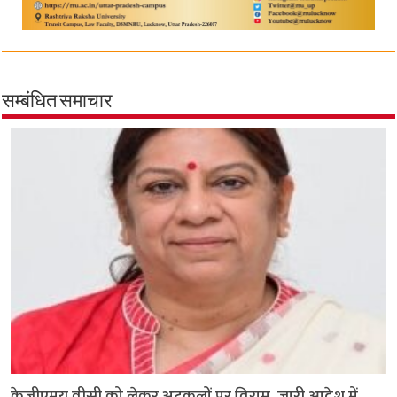
सम्बंधित समाचार
केजीएमयू वीसी को लेकर अटकलों पर विराम, जारी आदेश में