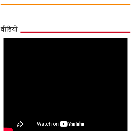
वीडियो