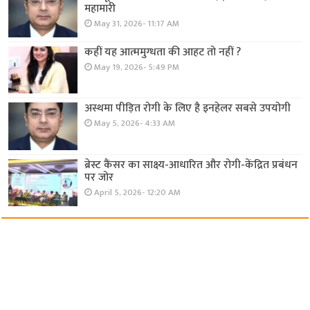
महामारी
May 31, 2026- 11:17 AM
कहीं यह आत्ममुग्धता की आहट तो नहीं ?
May 19, 2026- 5:49 PM
अस्थमा पीड़ित रोगी के लिए है इनहेलर सबसे उपयोगी
May 5, 2026- 4:33 AM
ब्रेस्ट कैंसर का साक्ष्य-आधारित और रोगी-केंद्रित प्रबंधन
पर जोर
April 5, 2026- 12:20 AM