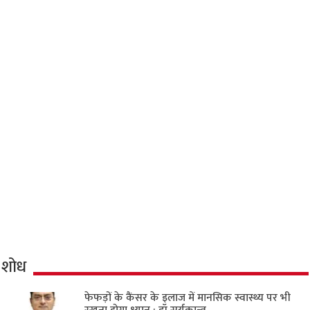
शोध
फेफड़ों के कैंसर के इलाज में मानसिक स्वास्थ्य पर भी