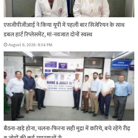
एसजीपीजीआई ने किया यूपी में पहली बार सिजेरियन के साथ
डबल हार्ट रिप्लेसमेंट, मां-नवजात दोनों स्वस्थ
August 6, 2026- 8:54 PM
बैठना-खड़े होना, चलना-फिरना सही मुद्रा में करिये, बचे रहेंगे रीढ़