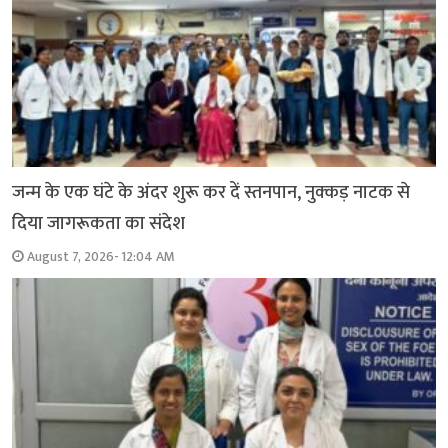
जन्म के एक घंटे के अंदर शुरू कर दें स्तनपान, नुक्कड़ नाटक से
दिया जागरूकता का संदेश
August 7, 2026- 12:04 AM