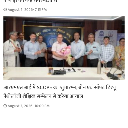
व जोड़ों की कई समस्याओं से
August 5, 2026- 7:15 PM
आरएमएलआई में SCOPE का शुभारम्भ, बोन एवं सॉफ्ट टिश्यू
पैथोलॉजी शैक्षिक सम्मेलन से करेगा आगाज
August 3, 2026- 10:09 PM