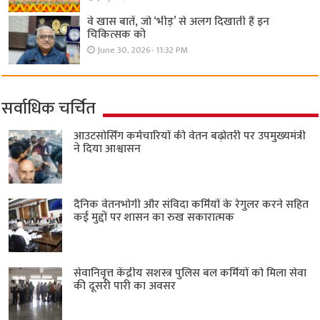
वे खास बातें, जो ‘भीड़’ से अलग दिखाती हैं इन
चिकित्सक को
June 30, 2026- 11:32 PM
सर्वाधिक चर्चित
आउटसोर्सिंग कर्मचारियों की वेतन बढ़ोतरी पर उपमुख्यमंत्री
ने दिया आश्वासन
दैनिक वेतनभोगी और संविदा कर्मियों के रेगुलर करने सहित
कई मुद्दों पर शासन का रुख सकारात्मक
सेवानिवृत्त केंद्रीय सशस्त्र पुलिस बल ​कर्मियों को मिला सेवा
की दूसरी पारी का अवसर