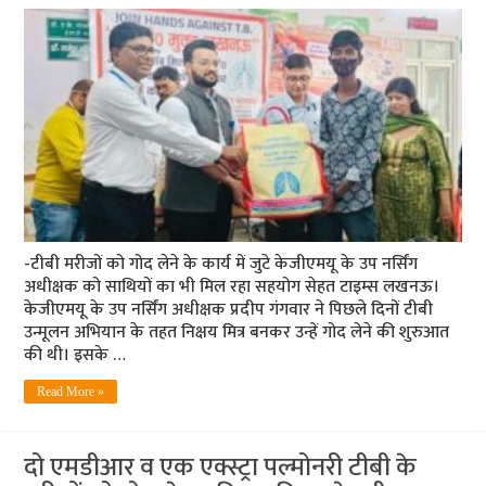
-टीबी मरीजों को गोद लेने के कार्य में जुटे केजीएमयू के उप नर्सिंग
अधीक्षक को साथियों का भी मिल रहा सहयोग सेहत टाइम्स लखनऊ।
केजीएमयू के उप नर्सिंग अधीक्षक प्रदीप गंगवार ने पिछले दिनों टीबी
उन्मूलन अभियान के तहत निक्षय मित्र बनकर उन्हें गोद लेने की शुरुआत
की थी। इसके …
Read More »
दो एमडीआर व एक एक्स्ट्रा पल्मोनरी टीबी के