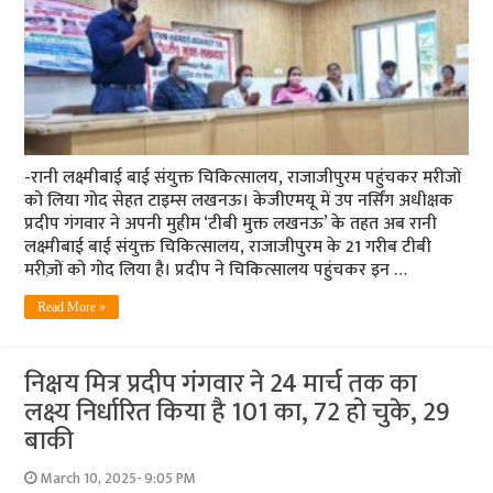
-रानी लक्ष्मीबाई बाई संयुक्त चिकित्सालय, राजाजीपुरम पहुंचकर मरीजों
को लिया गोद सेहत टाइम्स लखनऊ। केजीएमयू में उप नर्सिंग अधीक्षक
प्रदीप गंगवार ने अपनी मुहीम ‘टीबी मुक्त लखनऊ’ के तहत अब रानी
लक्ष्मीबाई बाई संयुक्त चिकित्सालय, राजाजीपुरम के 21 गरीब टीबी
मरीज़ों को गोद लिया है। प्रदीप ने चिकित्सालय पहुंचकर इन …
Read More »
निक्षय मित्र प्रदीप गंगवार ने 24 मार्च तक का
लक्ष्य निर्धारित किया है 101 का, 72 हो चुके, 29
बाकी
March 10, 2025- 9:05 PM