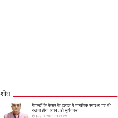
शोध
फेफड़ों के कैंसर के इलाज में मानसिक स्वास्थ्य पर भी
रखना होगा ध्यान : डॉ सूर्यकान्त
July 31, 2026- 11:29 PM