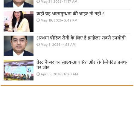
May 31, 2026- 11:17 AM
कहीं यह आत्ममुग्धता की आहट तो नहीं ?
May 19, 2026- 5:49 PM
अस्थमा पीड़ित रोगी के लिए है इनहेलर सबसे उपयोगी
May 5, 2026- 4:33 AM
ब्रेस्ट कैंसर का साक्ष्य-आधारित और रोगी-केंद्रित प्रबंधन
पर जोर
April 5, 2026- 12:20 AM