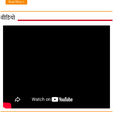
Read More »
वीडियो