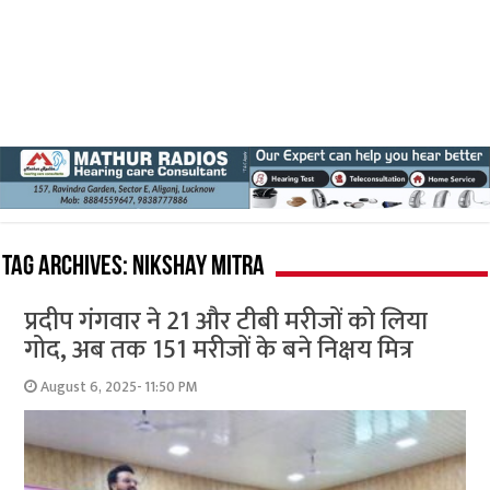
Tag Archives:
Nikshay Mitra
प्रदीप गंगवार ने 21 और टीबी मरीजों को लिया
गोद, अब तक 151 मरीजों के बने निक्षय मित्र
August 6, 2025- 11:50 PM