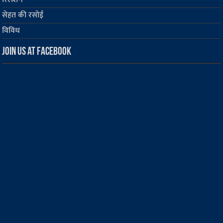
सेहत की रसोई
विविध
Join us at Facebook