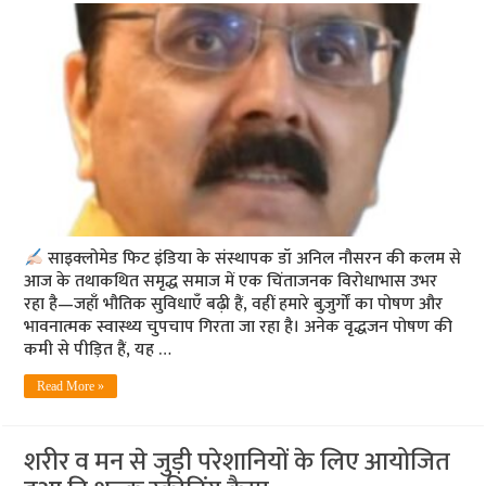
साइक्लोमेड फिट इंडिया के संस्थापक डॉ अनिल नौसरन की कलम से
आज के तथाकथित समृद्ध समाज में एक चिंताजनक विरोधाभास उभर
रहा है—जहाँ भौतिक सुविधाएँ बढ़ी हैं, वहीं हमारे बुज़ुर्गों का पोषण और
भावनात्मक स्वास्थ्य चुपचाप गिरता जा रहा है। अनेक वृद्धजन पोषण की
कमी से पीड़ित हैं, यह …
Read More »
शरीर व मन से जुड़ी परेशानियों के लिए आयोजित