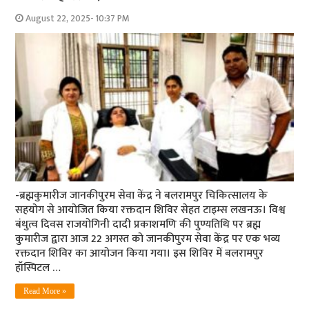
August 22, 2025- 10:37 PM
-ब्रह्मकुमारीज जानकीपुरम सेवा केंद्र ने बलरामपुर चिकित्सालय के
सहयोग से आयोजित किया रक्तदान शिविर सेहत टाइम्स लखनऊ। विश्व
बंधुत्व दिवस राजयोगिनी दादी प्रकाशमणि की पुण्यतिथि पर ब्रह्म
कुमारीज द्वारा आज 22 अगस्त को जानकीपुरम सेवा केंद्र पर एक भव्य
रक्तदान शिविर का आयोजन किया गया। इस शिविर में बलरामपुर
हॉस्पिटल …
Read More »