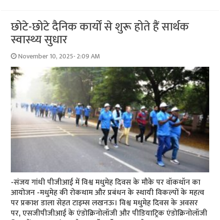
छोटे-छोटे दैनिक कार्यों से शुरू होते हैं सार्थक
स्वास्थ्य सुधार
November 10, 2025- 2:09 AM
-संजय गांधी पीजीआई में विश्व मधुमेह दिवस के मौके पर वॉकथॉन का
आयोजन -मधुमेह की रोकथाम और प्रबंधन के स्थायी विकल्पों के महत्व
पर प्रकाश डाला सेहत टाइम्स लखनऊ। विश्व मधुमेह दिवस के अवसर
पर, एसजीपीजीआई के एंडोक्रिनोलॉजी और पीडियाट्रिक एंडोक्रिनोलॉजी