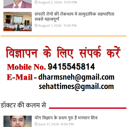
August 2, 2026- 11:03 PM
संचारी रोगों की रोकथाम में सामुदायिक सहभागिता
सबसे महत्वपूर्ण
August 1, 2026- 11:26 PM
डॉक्टर की कलम से
योग विज्ञान के प्रथम गुरु हैं भगवान शिव
June 21, 2026- 8:06 PM