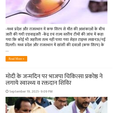
-मध्य प्रदेश और राजस्थान में कफ सिरप से मौत की आशंकाओं के बीच
जारी की गयी एडवाइजरी -केंद्र एवं राज्य स्तरीय टीमों की जांच में कहा
गया कि कोई भी जहरीला तत्व नहीं पाया गया सेहत टाइम्स लखनऊ/नई
दिल्ली। मध्य प्रदेश और राजस्थान में खांसी की दवाओं (कफ सिरप) के
…
Read More »
मोदी के जन्मदिन पर भाजपा चिकित्सा प्रकोष्ठ ने
लगाये स्वास्थ्य व रक्तदान शिविर
September 19, 2025- 9:09 PM