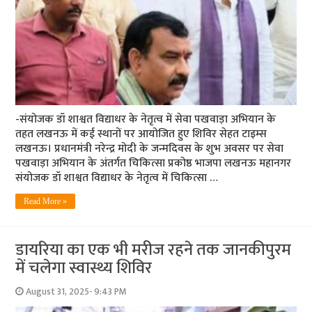
-संयोजक डॉ शाश्वत विद्याधर के नेतृत्व में सेवा पखवाड़ा अभियान के
तहत लखनऊ में कई स्थानों पर आयोजित हुए शिविर सेहत टाइम्स
लखनऊ। प्रधानमंत्री नरेन्द्र मोदी के जन्मदिवस के शुभ अवसर पर सेवा
पखवाड़ा अभियान के अंतर्गत चिकित्सा प्रकोष्ठ भाजपा लखनऊ महानगर
संयोजक डॉ शाश्वत विद्याधर के नेतृत्व में चिकित्सा …
Read More »
डायरिया का एक भी मरीज रहने तक जानकीपुरम
में चलेगा स्वास्थ्य शिविर
August 31, 2025- 9:43 PM