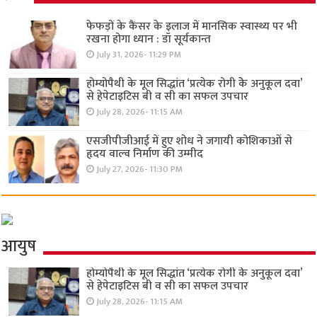
फेफड़ों के कैंसर के इलाज में मानसिक स्वास्थ्य पर भी
रखना होगा ध्यान : डॉ सूर्यकान्त
July 31, 2026- 11:29 PM
होम्योपैथी के मूल सिद्धांत ‘प्रत्येक रोगी केे अनुकूल दवा’
से हेपेटाइटिस बी व सी का सफल उपचार
July 28, 2026- 11:15 AM
एसजीपीजीआई में हुए शोध ने जगायी कोशिकाओं से
हृदय वाल्व निर्माण की उम्मीद
July 27, 2026- 11:30 PM
आयुष
होम्योपैथी के मूल सिद्धांत ‘प्रत्येक रोगी केे अनुकूल दवा’
से हेपेटाइटिस बी व सी का सफल उपचार
July 28, 2026- 11:15 AM