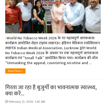
-World No Tobacco Week 2026 के पर महत्वपूर्ण जागरूकता
कार्यक्रम आयोजित सेहत टाइम्स लखनऊ। इंडियन मेडिकल एसोसिएशन
लखनऊ Indian Medical Association, Lucknow द्वारा World
No Tobacco Week 2026 के अवसर पर एक महत्वपूर्ण जागरूकता
कार्यक्रम एवं “Small Talk” आयोजित किया गया। कार्यक्रम की थीम
“Unmasking the appeal, countering nicotine and …
Read More »
गिरता जा रहा है बुजुर्गों का भावनात्मक स्वास्थ्य,
क्या करें…
February 12, 2026- 1:36 AM