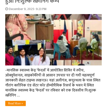
हुआ नि:शुल्क स्क्रीनिंग कैम्प
December 9, 2025- 9:23 PM
-मानसिक स्वास्थ्य केंद्र ‘फेदर्स’ में आयोजित शिविर में स्पीच,
ऑक्यूपेशनल, साइकोथैरेपी से आसान उपचार पर दी गयी महत्वपूर्ण
जानकारी सेहत टाइम्स लखनऊ। यहां अलीगंज, कपूरथला के पास स्थित
गौरांग क्लीनिक एंड सेंटर फॉर होम्योपैथिक रिसर्च के भवन में स्थित
मानसिक स्वास्थ्य केंद्र ‘फेदर्स’ पर रविवार को एक दिवसीय नि:शुल्क
स्क्रीनिंग …
Read More »