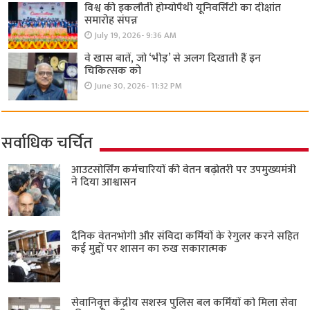
विश्व की इकलौती होम्योपैथी यूनिवर्सिटी का दीक्षांत
समारोह संपन्न
July 19, 2026- 9:36 AM
वे खास बातें, जो ‘भीड़’ से अलग दिखाती हैं इन
चिकित्सक को
June 30, 2026- 11:32 PM
सर्वाधिक चर्चित
आउटसोर्सिंग कर्मचारियों की वेतन बढ़ोतरी पर उपमुख्यमंत्री
ने दिया आश्वासन
दैनिक वेतनभोगी और संविदा कर्मियों के रेगुलर करने सहित
कई मुद्दों पर शासन का रुख सकारात्मक
सेवानिवृत्त केंद्रीय सशस्त्र पुलिस बल ​कर्मियों को मिला सेवा