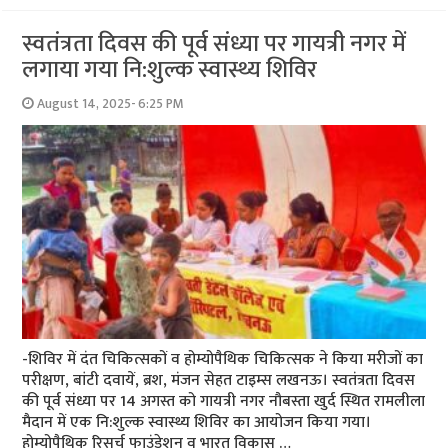
स्वतंत्रता दिवस की पूर्व संध्या पर गायत्री नगर में
लगाया गया नि:शुल्क स्वास्थ्य शिविर
August 14, 2025- 6:25 PM
-शिविर में दंत चिकित्सकों व होम्योपैथिक चिकित्सक ने किया मरीजों का
परीक्षण, बांटी दवायें, ब्रश, मंजन सेहत टाइम्स लखनऊ। स्वतंत्रता दिवस
की पूर्व संध्या पर 14 अगस्त को गायत्री नगर नौबस्ता खुर्द स्थित रामलीला
मैदान में एक नि:शुल्क स्वास्थ्य शिविर का आयोजन किया गया।
होम्योपैथिक रिसर्च फाउंडेशन व भारत विकास …