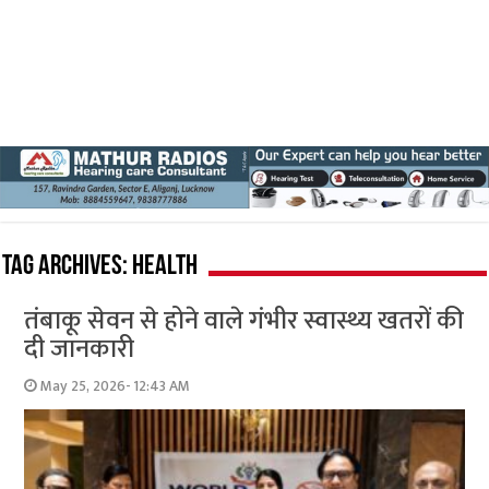
Tag Archives:
Health
तंबाकू सेवन से होने वाले गंभीर स्वास्थ्य खतरों की
दी जानकारी
May 25, 2026- 12:43 AM