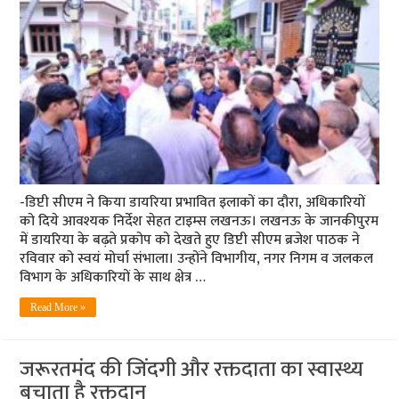
-डिप्टी सीएम ने किया डायरिया प्रभावित इलाकों का दौरा, अधिकारियों
को दिये आवश्यक निर्देश सेहत टाइम्स लखनऊ। लखनऊ के जानकीपुरम
में डायरिया के बढ़ते प्रकोप को देखते हुए डिप्टी सीएम ब्रजेश पाठक ने
रविवार को स्वयं मोर्चा संभाला। उन्होंने विभागीय, नगर निगम व जलकल
विभाग के अधिकारियों के साथ क्षेत्र …
Read More »
जरूरतमंद की जिंदगी और रक्तदाता का स्वास्थ्य
बचाता है रक्तदान