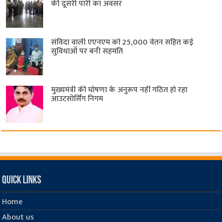
की दूसरी पारी का अवसर
संविदा वाली एएनएम को 25,000 वेतन सहित कई
सुविधाओं पर बनी सहमति
मुख्यमंत्री की घोषणा के अनुरूप नहीं गठित हो रहा
आउटसोर्सिंग निगम
Quick Links
Home
About us