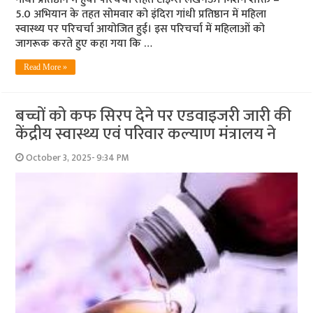
5.0 अभियान के तहत सोमवार को इंदिरा गांधी प्रतिष्ठान में महिला
स्वास्थ्य पर परिचर्चा आयोजित हुई। इस परिचर्चा में महिलाओं को
जागरूक करते हुए कहा गया कि …
Read More »
बच्चों को कफ सिरप देने पर एडवाइजरी जारी की
केंद्रीय स्वास्थ्य एवं परिवार कल्याण मंत्रालय ने
October 3, 2025- 9:34 PM