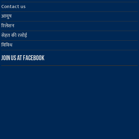
Contact us
आयुष
रिलेशन
सेहत की रसोई
विविध
Join us at Facebook