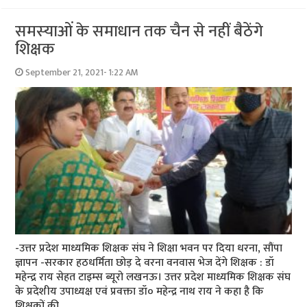
समस्‍याओं के समाधान तक चैन से नहीं बैठेंगे
शिक्षक
September 21, 2021- 1:22 AM
-उत्तर प्रदेश माध्यमिक शिक्षक संघ ने शिक्षा भवन पर दिया धरना, सौंपा
ज्ञापन -सरकार हठधर्मिता छोड़ दे वरना वनवास भेज देंगे शिक्षक : डॉ
महेन्‍द्र राय सेहत टाइम्‍स ब्‍यूरो लखनऊ। उत्तर प्रदेश माध्यमिक शिक्षक संघ
के प्रदेशीय उपाध्यक्ष एवं प्रवक्ता डॉ० महेन्द्र नाथ राय ने कहा है कि
शिक्षकों की …