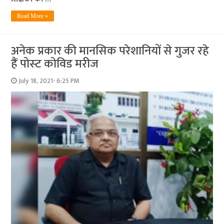
Read More »
अनेक प्रकार की मानसिक परेशानियों से गुजर रहे
हैं पोस्‍ट कोविड मरीज
July 18, 2021- 6:25 PM