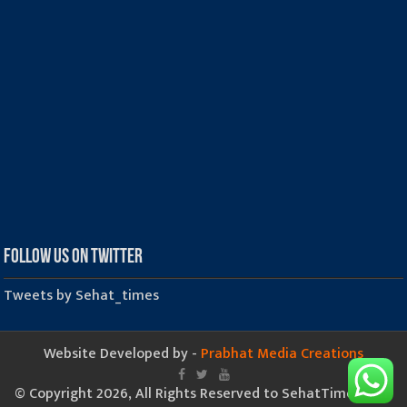
Follow us on Twitter
Tweets by Sehat_times
Website Developed by -
Prabhat Media Creations
© Copyright 2026, All Rights Reserved to SehatTimes.Com