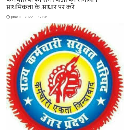
प्राथमिकता के आधार पर करें
June 10, 2022- 3:52 PM