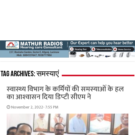
Tag Archives:
समस्याएं
स्‍वास्‍थ्‍य विभाग के कर्मियों की समस्‍याओं के हल
का आश्‍वासन दिया डिप्‍टी सीएम ने
November 2, 2022- 7:55 PM