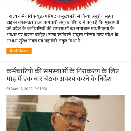
–राज्य कर्मचारी संयुक्त परिषद ने मुख्यमंत्री से किया अनुरोध सेहत
टाइम्स लखनऊ। राज्य कर्मचारी संयुक्त परिषद ने कहा है कि मुख्यमंत्री
को प्रदेश के कर्मचारियों की समस्याओं का समाधान प्राथमिकता के
आधार पर करना चाहिए। राज्य कर्मचारी संयुक्त परिषद उत्तर प्रदेश के
अध्यक्ष सुरेश रावत एवं महामंत्री अतुल मिश्रा ने …
Read More »
कर्मचारियों की समस्‍याओं के निराकरण के लिए
माह में एक बार बैठक अवश्‍य करने के निर्देश
May 17, 2022- 9:31 PM