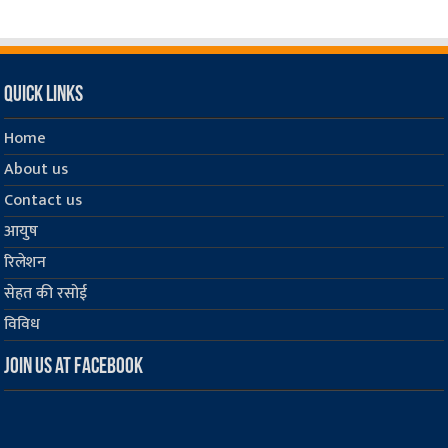
Quick Links
Home
About us
Contact us
आयुष
रिलेशन
सेहत की रसोई
विविध
Join us at Facebook