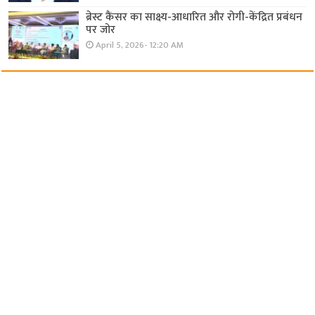
ब्रेस्ट कैंसर का साक्ष्य-आधारित और रोगी-केंद्रित प्रबंधन
पर जोर
April 5, 2026- 12:20 AM