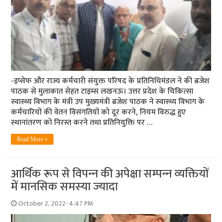
-इप्सेफ और राज्य कर्मचारी संयुक्त परिषद के प्रतिनिधिमंडल ने की ब्रजेश
पाठक से मुलाकात सेहत टाइम्स लखनऊ। उत्तर प्रदेश के चिकित्सा
स्वास्थ्य विभाग के मंत्री उप मुख्यमंत्री ब्रजेश पाठक ने स्वास्थ्य विभाग के
कर्मचारियों की वेतन विसंगतियों को दूर करने, नियम विरुद्ध हुए
स्थानांतरण को निरस्त करने तथा प्रतिनियुक्ति पर …
Read More »
आर्थिक रूप से विपन्‍न की अपेक्षा सम्‍पन्‍न व्‍यक्तियों
में मानसिक समस्‍या ज्‍यादा
October 2, 2022- 4:47 PM