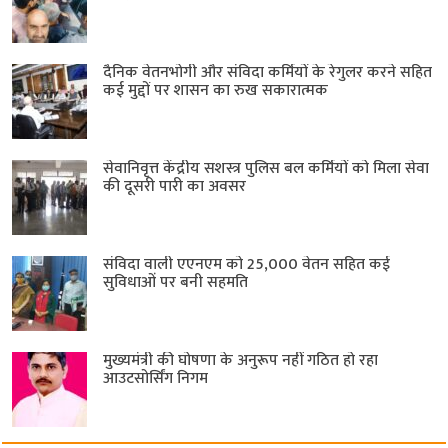
दैनिक वेतनभोगी और संविदा कर्मियों के रेगुलर करने सहित
कई मुद्दों पर शासन का रुख सकारात्मक
सेवानिवृत्त केंद्रीय सशस्त्र पुलिस बल ​कर्मियों को मिला सेवा
की दूसरी पारी का अवसर
संविदा वाली एएनएम को 25,000 वेतन सहित कई
सुविधाओं पर बनी सहमति
मुख्यमंत्री की घोषणा के अनुरूप नहीं गठित हो रहा
आउटसोर्सिंग निगम