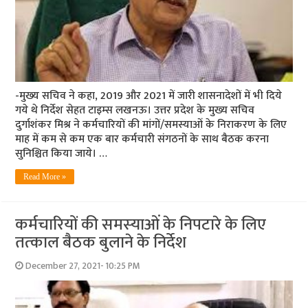
-मुख्‍य सचिव ने कहा, 2019 और 2021 में जारी शासनादेशों में भी दिये
गये थे निर्देश सेहत टाइम्‍स लखनऊ। उत्तर प्रदेश के मुख्य सचिव
दुर्गाशंकर मिश्र ने कर्मचारियों की मांगों/समस्‍याओं के निराकरण के लिए
माह में कम से कम एक बार कर्मचारी संगठनों के साथ बैठक करना
सुनिश्चित किया जाये। …
Read More »
कर्मचारियों की समस्‍याओं के निपटारे के लिए
तत्‍काल बैठक बुलाने के निर्देश
December 27, 2021- 10:25 PM