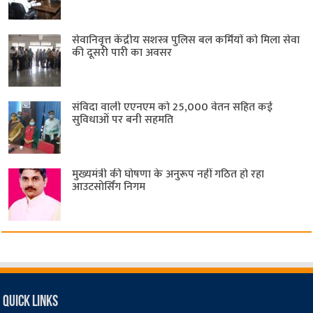
सेवानिवृत्त केंद्रीय सशस्त्र पुलिस बल ​कर्मियों को मिला सेवा
की दूसरी पारी का अवसर
संविदा वाली एएनएम को 25,000 वेतन सहित कई
सुविधाओं पर बनी सहमति
मुख्यमंत्री की घोषणा के अनुरूप नहीं गठित हो रहा
आउटसोर्सिंग निगम
Quick Links