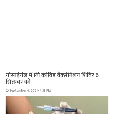
गोसाईगंज में फ्री कोविड वैक्‍सीनेशन शिविर 6
सितम्‍बर को
September 4, 2021- 4:33 PM