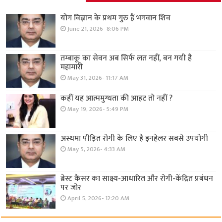
योग विज्ञान के प्रथम गुरु हैं भगवान शिव
June 21, 2026- 8:06 PM
तम्बाकू का सेवन अब सिर्फ लत नहीं, बन गयी है
महामारी
May 31, 2026- 11:17 AM
कहीं यह आत्ममुग्धता की आहट तो नहीं ?
May 19, 2026- 5:49 PM
अस्थमा पीड़ित रोगी के लिए है इनहेलर सबसे उपयोगी
May 5, 2026- 4:33 AM
ब्रेस्ट कैंसर का साक्ष्य-आधारित और रोगी-केंद्रित प्रबंधन
पर जोर
April 5, 2026- 12:20 AM