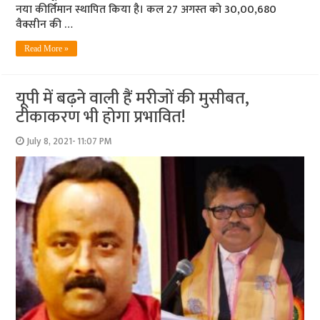
नया कीर्तिमान स्थापित किया है। कल 27 अगस्‍त को 30,00,680
वैक्सीन की …
Read More »
यूपी में बढ़ने वाली हैं मरीजों की मुसीबत,
टीकाकरण भी होगा प्रभावित!
July 8, 2021- 11:07 PM