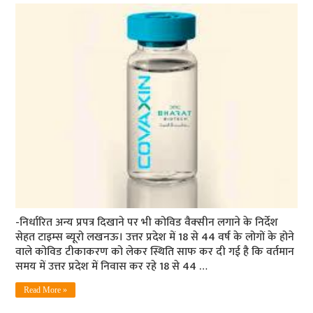
-निर्धारित अन्‍य प्रपत्र दिखाने पर भी कोविड वैक्‍सीन लगाने के निर्देश
सेहत टाइम्‍स ब्‍यूरो लखनऊ। उत्तर प्रदेश में 18 से 44 वर्ष के लोगों के होने
वाले कोविड टीकाकरण को लेकर स्थिति साफ कर दी गई है कि वर्तमान
समय में उत्तर प्रदेश में निवास कर रहे 18 से 44 …
Read More »