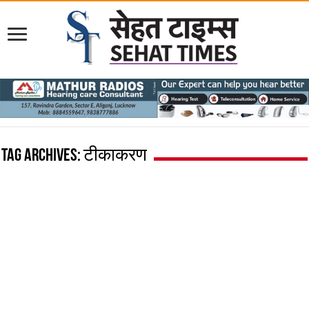
Tag Archives:
टीकाकरण