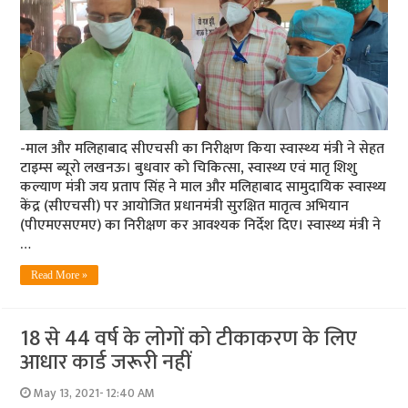
-माल और मलिहाबाद सीएचसी का निरीक्षण किया स्‍वास्‍थ्‍य मंत्री ने सेहत
टाइम्‍स ब्‍यूरो लखनऊ। बुधवार को चिकित्सा, स्वास्थ्य एवं मातृ शिशु
कल्याण मंत्री जय प्रताप सिंह ने माल और मलिहाबाद सामुदायिक स्वास्थ्य
केंद्र (सीएचसी) पर आयोजित प्रधानमंत्री सुरक्षित मातृत्व अभियान
(पीएमएसएमए) का निरीक्षण कर आवश्यक निर्देश दिए। स्वास्थ्य मंत्री ने
…
Read More »
18 से 44 वर्ष के लोगों को टीकाकरण के लिए
आधार कार्ड जरूरी नहीं
May 13, 2021- 12:40 AM