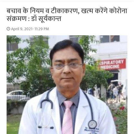
बचाव के नियम व टीकाकरण, खत्‍म करेंगे कोरोना
संक्रमण : डॉ सूर्यकान्‍त
April 9, 2021- 11:29 PM