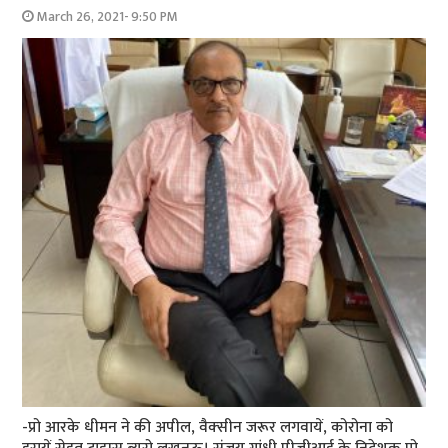
March 26, 2021- 9:50 PM
-प्रो आरके धीमन ने की अपील, वैक्‍सीन जरूर लगवायें, कोरोना को