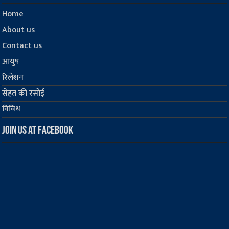
Home
About us
Contact us
आयुष
रिलेशन
सेहत की रसोई
विविध
Join us at Facebook