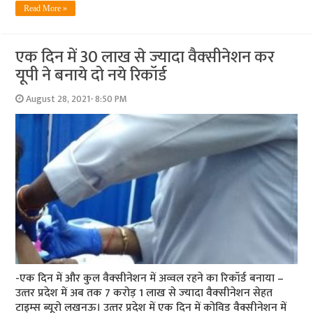
Read More »
एक दिन में 30 लाख से ज्‍यादा वैक्‍सीनेशन कर
यूपी ने बनाये दो नये रिकॉर्ड
August 28, 2021- 8:50 PM
-एक दिन में और कुल वैक्‍सीनेशन में अव्‍वल रहने का रिकॉर्ड बनाया –
उत्‍तर प्रदेश में अब तक 7 करोड़ 1 लाख से ज्‍यादा वैक्‍सीनेशन सेहत
टाइम्‍स ब्‍यूरो लखनऊ। उत्‍तर प्रदेश में एक दिन में कोविड वैक्सीनेशन में