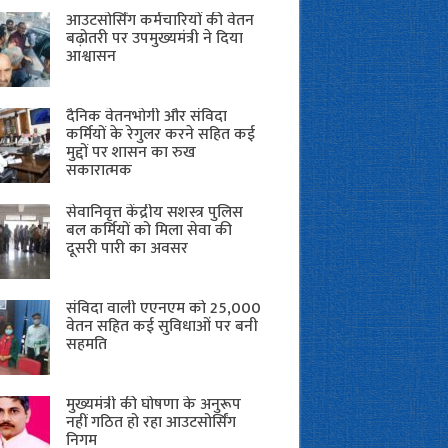
आउटसोर्सिंग कर्मचारियों की वेतन
बढ़ोतरी पर उपमुख्यमंत्री ने दिया
आश्वासन
दैनिक वेतनभोगी और संविदा
कर्मियों के रेगुलर करने सहित कई
मुद्दों पर शासन का रुख
सकारात्मक
सेवानिवृत्त केंद्रीय सशस्त्र पुलिस
बल ​कर्मियों को मिला सेवा की
दूसरी पारी का अवसर
संविदा वाली एएनएम को 25,000
वेतन सहित कई सुविधाओं पर बनी
सहमति
मुख्यमंत्री की घोषणा के अनुरूप
नहीं गठित हो रहा आउटसोर्सिंग
निगम