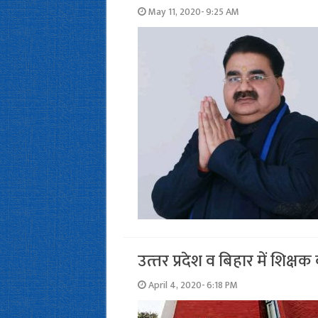
May 11, 2020- 9:25 AM
उत्‍तर प्रदेश व बिहार में शिक्
April 4, 2020- 6:18 PM