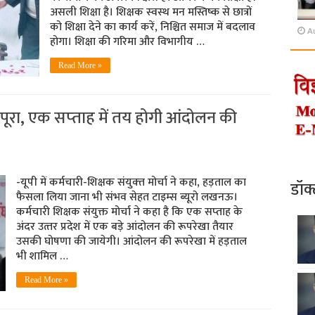
असली शिक्षा है। शिक्षक स्‍वस्‍थ मन मस्तिष्क से छात्रों
को शिक्षा देने का कार्य करें, निश्चित समाज में बदलाव
A
होगा। शिक्षा की गरिमा और विभागीय …
Read More »
 पूरा, एक सप्‍ताह में तय होगी आंदोलन की
-यूपी में कर्मचारी-शिक्षक संयुक्‍त मोर्चा ने कहा, हड़ताल का
डॉक
फैसला लिया जाना भी संभव सेहत टाइम्‍स ब्‍यूरो लखनऊ।
कर्मचारी शिक्षक संयुक्त मोर्चा ने कहा है कि एक सप्‍ताह के
अंदर उत्‍तर प्रदेश में एक बड़े आंदोलन की रूपरेखा तैयार
उसकी घोषणा की जायेगी। आंदोलन की रूपरेखा में हड़ताल
भी शामिल …
Read More »