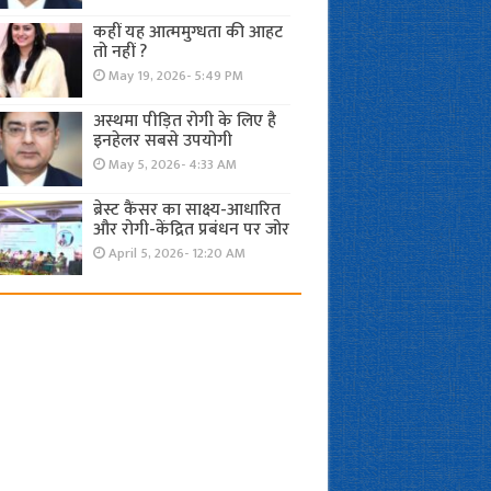
कहीं यह आत्ममुग्धता की आहट
तो नहीं ?
May 19, 2026- 5:49 PM
अस्थमा पीड़ित रोगी के लिए है
इनहेलर सबसे उपयोगी
May 5, 2026- 4:33 AM
ब्रेस्ट कैंसर का साक्ष्य-आधारित
और रोगी-केंद्रित प्रबंधन पर जोर
April 5, 2026- 12:20 AM