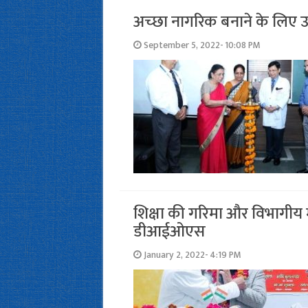
अच्‍छा नागरिक बनाने के लिए उत
September 5, 2022- 10:08 PM
शिक्षा की गरिमा और विभागीय मर
डीआईओएस
January 2, 2022- 4:19 PM