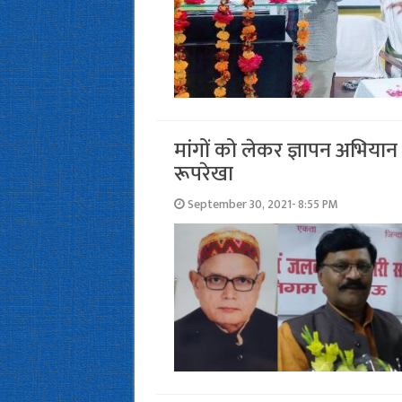
मांगों को लेकर ज्ञापन अभियान
रूपरेखा
September 30, 2021- 8:55 PM