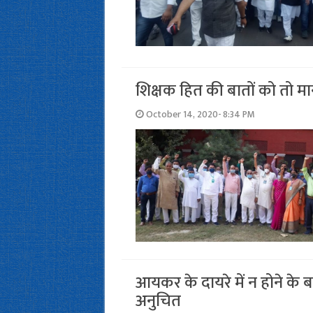
शिक्षक हित की बातों को तो मा
October 14, 2020- 8:34 PM
आयकर के दायरे में न होने के ब
अनुचित