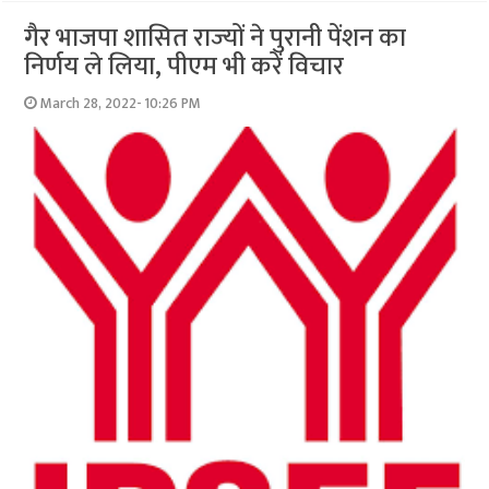
गैर भाजपा शासित राज्‍यों ने पुरानी पेंशन का
निर्णय ले लिया, पीएम भी करें विचार
March 28, 2022- 10:26 PM