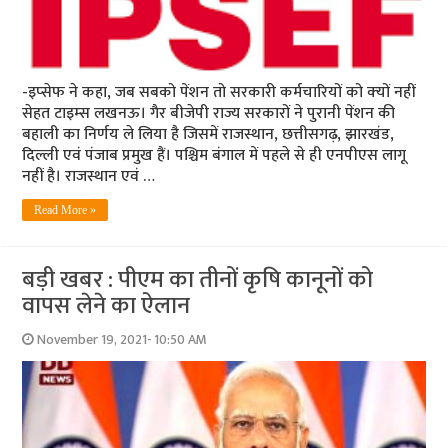
-इप्‍सेफ ने कहा, जब सबको पेंशन तो सरकारी कर्मचारियों को क्‍यों नहीं
सेहत टाइम्‍स लखनऊ। गैर बीजेपी राज्य सरकारों ने पुरानी पेंशन की
बहाली का निर्णय ले लिया है जिसमें राजस्थान, छत्तीसगढ़, झारखंड,
दिल्ली एवं पंजाब प्रमुख हैं। पश्चिम बंगाल में पहले से ही एनपीएस लागू
नहीं है। राजस्थान एवं …
Read More »
बड़ी खबर : पीएम का तीनों कृषि कानूनों को
वापस लेने का ऐलान
November 19, 2021- 10:50 AM