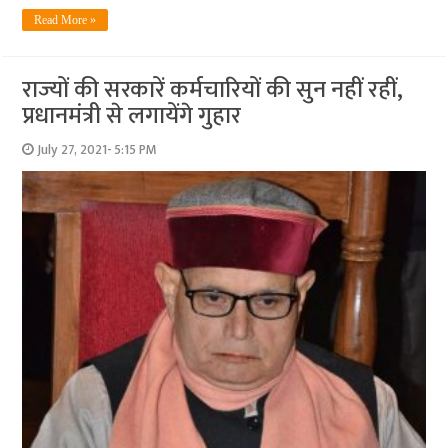
Read More »
राज्‍यों की सरकारें कर्मचारियों की सुन नहीं रहीं,
प्रधानमंत्री से लगायेंगे गुहार
July 27, 2021- 5:15 PM