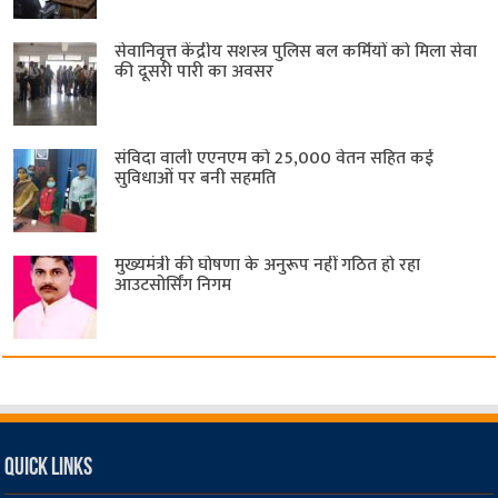
सेवानिवृत्त केंद्रीय सशस्त्र पुलिस बल ​कर्मियों को मिला सेवा
की दूसरी पारी का अवसर
संविदा वाली एएनएम को 25,000 वेतन सहित कई
सुविधाओं पर बनी सहमति
मुख्यमंत्री की घोषणा के अनुरूप नहीं गठित हो रहा
आउटसोर्सिंग निगम
Quick Links