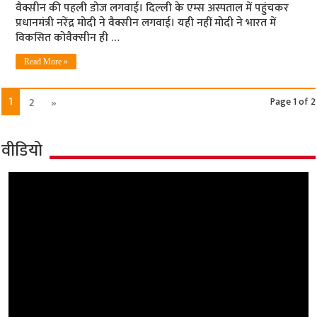
वैक्सीन की पहली डोज लगवाई। दिल्ली के एम्स अस्पताल में पहुंचकर
प्रधानमंत्री नरेंद्र मोदी ने वैक्सीन लगवाई। यही नहीं मोदी ने भारत में
विकसित कोवैक्‍सीन ही …
Read More »
1
2
»
Page 1 of 2
वीडियो