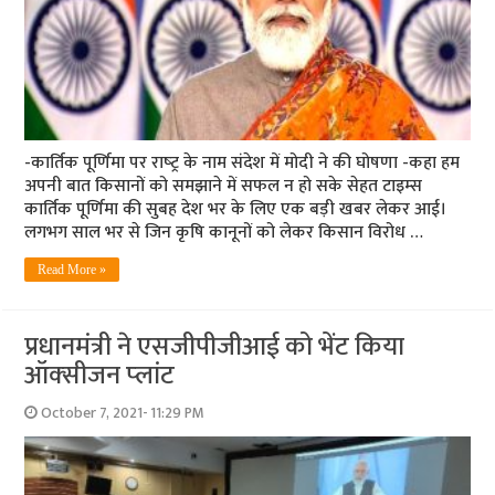
-कार्तिक पूर्णिमा पर राष्‍ट्र के नाम संदेश में मोदी ने की घोषणा -कहा हम
अपनी बात किसानों को समझाने में सफल न हो सके सेहत टाइम्‍स
कार्तिक पूर्णिमा की सुबह देश भर के लिए एक बड़ी खबर लेकर आई।
लगभग साल भर से जिन कृषि कानूनों को लेकर किसान विरोध …
Read More »
प्रधानमंत्री ने एसजीपीजीआई को भेंट किया
ऑक्‍सीजन प्‍लांट
October 7, 2021- 11:29 PM