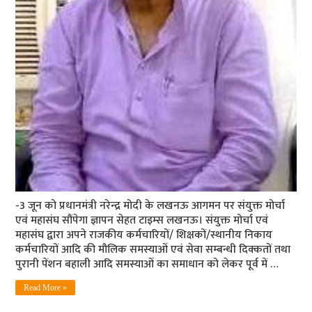
-3 जून को प्रधानमंत्री नरेन्‍द्र मोदी के लखनऊ आगमन पर संयुक्त मोर्चा
एवं महासंघ सौंपेगा ज्ञापन सेहत टाइम्‍स लखनऊ। संयुक्त मोर्चा एवं
महासंघ द्वारा अपने राजकीय कर्मचारियों/ शिक्षकों/स्थानीय निकाय
कर्मचारियों आदि की मौलिक समस्याओं एवं सेवा सम्बन्धी दिक्कतों तथा
पुरानी पेंशन बहाली आदि समस्याओं का समाधान को लेकर पूर्व में …
Read More »