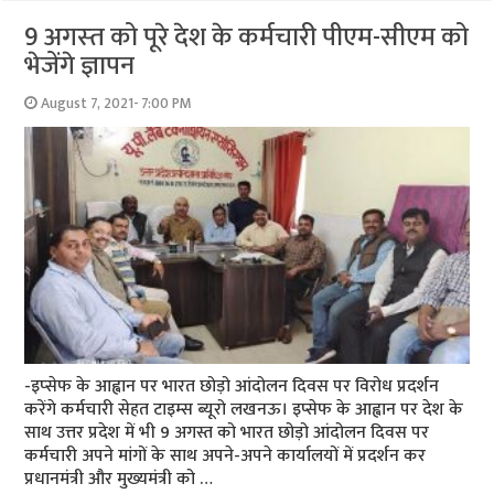
9 अगस्‍त को पूरे देश के कर्मचारी पीएम-सीएम को
भेजेंगे ज्ञापन
August 7, 2021- 7:00 PM
-इप्‍सेफ के आह्वान पर भारत छोड़ो आंदोलन दिवस पर विरोध प्रदर्शन
करेंगे कर्मचारी सेहत टाइम्‍स ब्‍यूरो लखनऊ। इप्सेफ के आह्वान पर देश के
साथ उत्तर प्रदेश में भी 9 अगस्त को भारत छोड़ो आंदोलन दिवस पर
कर्मचारी अपने मांगों के साथ अपने-अपने कार्यालयों में प्रदर्शन कर
प्रधानमंत्री और मुख्यमंत्री को …