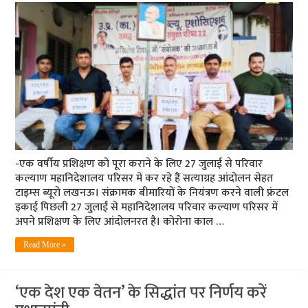
-एक वर्षीय प्रशिक्षण को पूरा कराने के लिए 27 जुलाई से परिवार
कल्‍याण महानिदेशालय परिसर में कर रहे हैं सत्‍याग्रह आंदोलन सेहत
टाइम्‍स ब्‍यूरो लखनऊ। संक्रामक बीमारियों के नियंत्रण करने वाली फ्रंटल
इकाई पिछली 27 जुलाई से महानिदेशालय परिवार कल्याण परिसर में
अपने प्रशिक्षण के लिए आंदोलनरत है। कोरोना काल …
Read More »
‘एक देश एक वेतन’ के सिद्धांत पर निर्णय करें