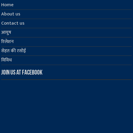
Home
About us
Contact us
आयुष
रिलेशन
सेहत की रसोई
विविध
Join us at Facebook