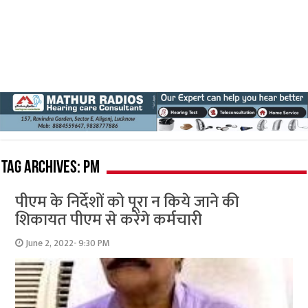
Tag Archives:
PM
पीएम के निर्देशों को पूरा न किये जाने की
शिकायत पीएम से करेंगे कर्मचारी
June 2, 2022- 9:30 PM