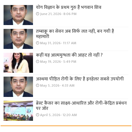
योग विज्ञान के प्रथम गुरु हैं भगवान शिव
June 21, 2026- 8:06 PM
तम्बाकू का सेवन अब सिर्फ लत नहीं, बन गयी है
महामारी
May 31, 2026- 11:17 AM
कहीं यह आत्ममुग्धता की आहट तो नहीं ?
May 19, 2026- 5:49 PM
अस्थमा पीड़ित रोगी के लिए है इनहेलर सबसे उपयोगी
May 5, 2026- 4:33 AM
ब्रेस्ट कैंसर का साक्ष्य-आधारित और रोगी-केंद्रित प्रबंधन
पर जोर
April 5, 2026- 12:20 AM