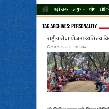
बड़ी खबर
आयुष
शोध
दृष्टि
Tag Archives:
personality
राष्ट्रीय सेवा योजना व्यक्तित्व व
March 21, 2023- 12:59 AM