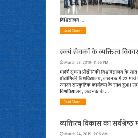
विश्विद्यालय …
Read More »
स्वयं सेवकों के व्यक्तित्व वि
March 28, 2019- 11:26 PM
महर्षि सूचना प्रौद्योगिकी विश्वविद्यालय
प्रौद्योगिकी विश्वविद्यालय, लखनऊ में 22 मार्
रंगारंग सांस्कृतिक कार्यक्रम के साथ हुआ। समा
विश्वविद्यालय, लखनऊ के …
Read More »
व्‍यक्तित्‍व विकास का सर्वश्रेष्‍ठ 
March 24, 2019- 1:06 AM