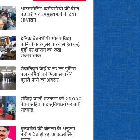
आउटसोर्सिंग कर्मचारियों की वेतन
बढ़ोतरी पर उपमुख्यमंत्री ने दिया
आश्वासन
दैनिक वेतनभोगी और संविदा
कर्मियों के रेगुलर करने सहित कई
मुद्दों पर शासन का रुख
सकारात्मक
सेवानिवृत्त केंद्रीय सशस्त्र पुलिस
बल ​कर्मियों को मिला सेवा की
दूसरी पारी का अवसर
संविदा वाली एएनएम को 25,000
वेतन सहित कई सुविधाओं पर बनी
सहमति
मुख्यमंत्री की घोषणा के अनुरूप
नहीं गठित हो रहा आउटसोर्सिंग