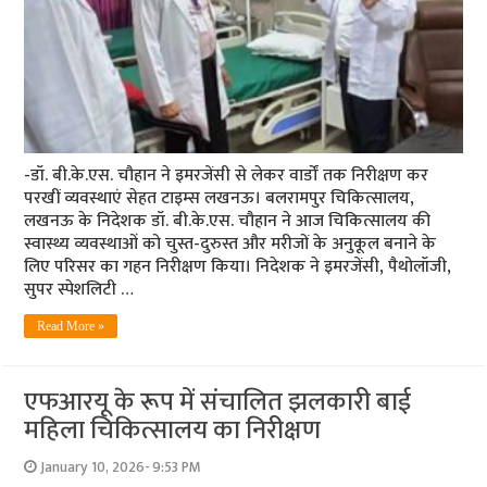
-डॉ. बी.के.एस. चौहान ने इमरजेंसी से लेकर वार्डों तक निरीक्षण कर
परखीं व्यवस्थाएं सेहत टाइम्स ​लखनऊ। बलरामपुर चिकित्सालय,
लखनऊ के निदेशक डॉ. बी.के.एस. चौहान ने आज चिकित्सालय की
स्वास्थ्य व्यवस्थाओं को चुस्त-दुरुस्त और मरीजों के अनुकूल बनाने के
लिए परिसर का गहन निरीक्षण किया। ​निदेशक ने इमरजेंसी, पैथोलॉजी,
सुपर स्पेशलिटी …
Read More »
एफआरयू के रूप में संचालित झलकारी बाई
महिला चिकित्सालय का निरीक्षण
January 10, 2026- 9:53 PM