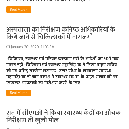
Read More »
अस्‍पतालों का निरीक्षण कनिष्‍ठ अधिकारियों के
किये जाने से चिकित्‍सकों में नाराजगी
January 20, 2020- 11:03 PM
-चिकित्‍सा, स्‍वास्‍थ्‍य एवं परिवार कल्‍याण मंत्री के आदेशों का अभी तक
पालन नहीं -चिकित्‍सा एवं स्‍वास्‍थ्‍य महानिदेशक ने लिखा प्रमुख सचिव
को पत्र धर्मेन्‍द्र सक्‍सेना लखनऊ। उत्‍तर प्रदेश के चिकित्‍सा स्‍वास्‍थ्‍य
महानिदेशक डॉ ज्ञान प्रकाश ने स्‍वास्‍थ्‍य विभाग के प्रमुख सचिव को पत्र
लिखकर अस्‍पतालों का निरीक्षण करने के लिए …
Read More »
रात में सीएमओ ने किया स्‍वास्‍थ्‍य केंद्रों का औचक
निरीक्षण तो खुली पोल