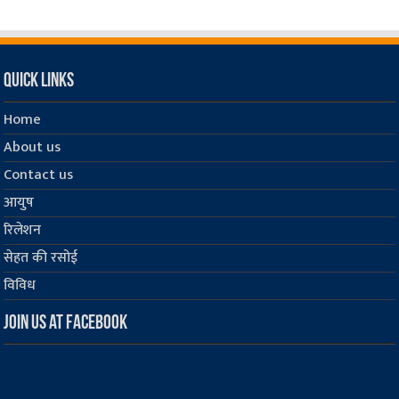
Quick Links
Home
About us
Contact us
आयुष
रिलेशन
सेहत की रसोई
विविध
Join us at Facebook