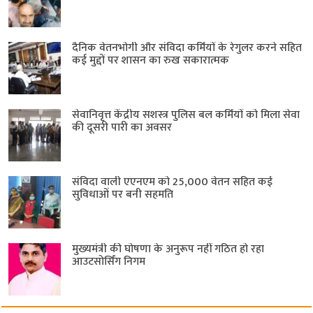
दैनिक वेतनभोगी और संविदा कर्मियों के रेगुलर करने सहित
कई मुद्दों पर शासन का रुख सकारात्मक
सेवानिवृत्त केंद्रीय सशस्त्र पुलिस बल ​कर्मियों को मिला सेवा
की दूसरी पारी का अवसर
संविदा वाली एएनएम को 25,000 वेतन सहित कई
सुविधाओं पर बनी सहमति
मुख्यमंत्री की घोषणा के अनुरूप नहीं गठित हो रहा
आउटसोर्सिंग निगम