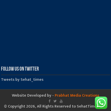
Follow us on Twitter
Tweets by Sehat_times
Website Developed by -
Prabhat Media Creations
© Copyright 2026, All Rights Reserved to SehatTimes.Com