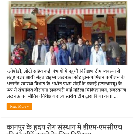
-ओपीडी, ओटी सहित कई विभागों में पहुंची निरीक्षण टीम व्यवस्था से
संतुष्ट नजर आयी सेहत टाइम्स लखनऊ। स्टेट ट्रान्सफॉर्मेशन कमीशन के
अन्तर्गत स्वास्थ्य विभाग के अधीन प्रथम संदर्भित इकाई (एफआरयू) के
रूप में संचालित वीरांगना झलकारी बाई महिला चिकित्सालय, हजरतगंज
लखनऊ का भौतिक निरीक्षण राज्य स्तरीय टीम द्वारा किया गया। …
Read More »
कानपुर के हृदय रोग संस्‍थान में डीएम-एमसीएच