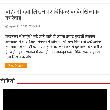
बाहर से दवा लिखने पर चिकित्सक के खिलाफ
कार्रवाई
April 21, 2017- 7:30 PM
लखनऊ। वीआईपी कहे जाने वाले डॉ श्यामा प्रसाद मुखर्जी सिविल
अस्पताल में आज जिलाधिकारी ने औचक निरीक्षण किया तो उन्हें अनेक
खामियां नजर आयीं इस पर उन्होंने नाराजगी जताते हुए कड़ी चेतावनी दी
है। यही नहीं अस्पताल मेें दवा होने के बावजूद एक चिकित्सक बाहर से
दवा लिखने के दोषी …
Read More »
वीडियो