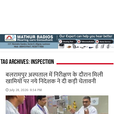
Tag Archives:
inspection
बलरामपुर अस्पताल में निरीक्षण के दौरान मिली
खामियों पर नये निदेशक ने दी कड़ी चेतावनी
July 28, 2026- 8:54 PM