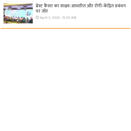
ब्रेस्ट कैंसर का साक्ष्य-आधारित और रोगी-केंद्रित प्रबंधन
पर जोर
April 5, 2026- 12:20 AM