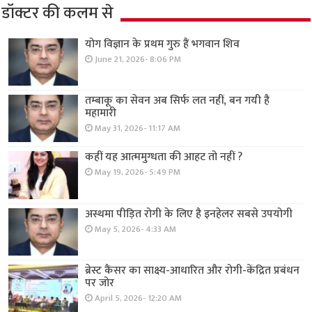
डॉक्टर की कलम से
योग विज्ञान के प्रथम गुरु हैं भगवान शिव
June 21, 2026- 8:06 PM
तम्बाकू का सेवन अब सिर्फ लत नहीं, बन गयी है
महामारी
May 31, 2026- 11:17 AM
कहीं यह आत्ममुग्धता की आहट तो नहीं ?
May 19, 2026- 5:49 PM
अस्थमा पीड़ित रोगी के लिए है इनहेलर सबसे उपयोगी
May 5, 2026- 4:33 AM
ब्रेस्ट कैंसर का साक्ष्य-आधारित और रोगी-केंद्रित प्रबंधन
पर जोर
April 5, 2026- 12:20 AM