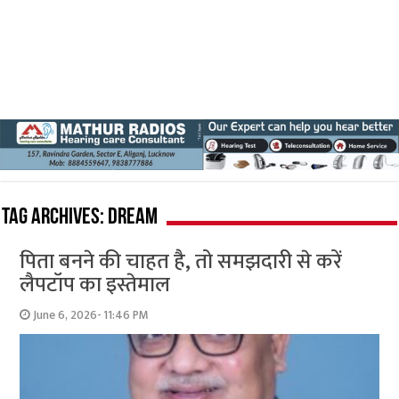
Tag Archives:
dream
पिता बनने की चाहत है, तो समझदारी से करें
लैपटॉप का इस्तेमाल
June 6, 2026- 11:46 PM