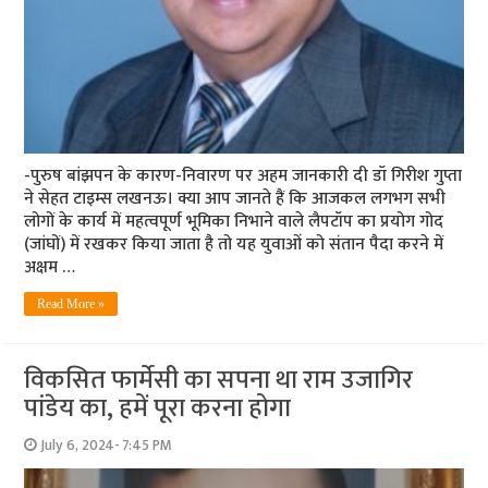
-पुरुष बांझपन के कारण-निवारण पर अहम जानकारी दी डॉ गिरीश गुप्ता
ने सेहत टाइम्स लखनऊ। क्या आप जानते हैं कि आजकल लगभग सभी
लोगों के कार्य में महत्वपूर्ण भूमिका निभाने वाले लैपटॉप का प्रयोग गोद
(जांघों) में रखकर किया जाता है तो यह युवाओं को संतान पैदा करने में
अक्षम …
Read More »
विकसित फार्मेसी का सपना था राम उजागिर
पांडेय का, हमें पूरा करना होगा
July 6, 2024- 7:45 PM