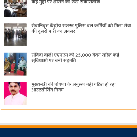
कई मुद्दों पर शासन का रुख सकारात्मक
सेवानिवृत्त केंद्रीय सशस्त्र पुलिस बल ​कर्मियों को मिला सेवा
की दूसरी पारी का अवसर
संविदा वाली एएनएम को 25,000 वेतन सहित कई
सुविधाओं पर बनी सहमति
मुख्यमंत्री की घोषणा के अनुरूप नहीं गठित हो रहा
आउटसोर्सिंग निगम