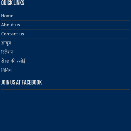
Quick Links
Home
About us
Contact us
आयुष
रिलेशन
सेहत की रसोई
विविध
Join us at Facebook