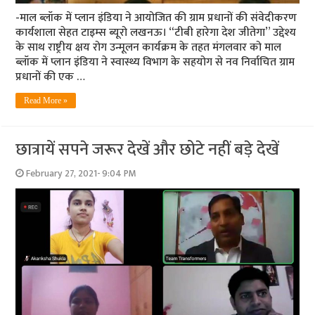
-माल ब्‍लॉक में प्‍लान इंडिया ने आयोजित की ग्राम प्रधानों की संवेदीकरण
कार्यशाला सेहत टाइम्‍स ब्‍यूरो लखनऊ। “टीबी हारेगा देश जीतेगा” उद्देश्य
के साथ राष्ट्रीय क्षय रोग उन्मूलन कार्यक्रम के तहत मंगलवार को माल
ब्लॉक में प्लान इंडिया ने स्वास्थ्य विभाग के सहयोग से नव निर्वाचित ग्राम
प्रधानों की एक …
Read More »
छात्रायें सपने जरूर देखें और छोटे नहीं बड़े देखें
February 27, 2021- 9:04 PM