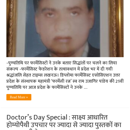
-पुण्यतिथि पर फार्मेसिस्टों ने उनके बताए सिद्धांतों पर चलने का लिया
संकल्प -फार्मेसिस्ट फेडरेशन के तत्वावधान में प्रदेश भर में दी गयी
श्रद्धांजलि सेहत टाइम्स लखनऊ। डिप्लोमा फार्मेसिस्ट एसोसिएशन उत्तर
प्रदेश के संस्थापक महामंत्री ‘फार्मेसी रत्न’ स्व राम उजागिर पांडेय की 21वीं
पुण्यतिथि पर आज प्रदेश के फार्मेसिस्टों ने उनके …
Read More »
Doctor’s Day Special : साक्ष्य आधारित
होम्योपैथी उपचार पर ज्यादा से ज्यादा पुस्तकों का