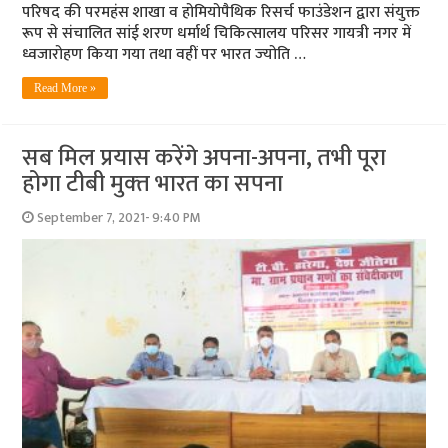
परिषद की परमहंस शाखा व होमियोपैथिक रिसर्च फाउंडेशन द्वारा संयुक्त
रूप से संचालित सांई शरण धर्मार्थ चिकित्सालय परिसर गायत्री नगर में
ध्वजारोहण किया गया तथा वहीं पर भारत ज्‍योति …
Read More »
सब मिल प्रयास करेंगे अपना-अपना, तभी पूरा
होगा टीबी मुक्‍त भारत का सपना
September 7, 2021- 9:40 PM