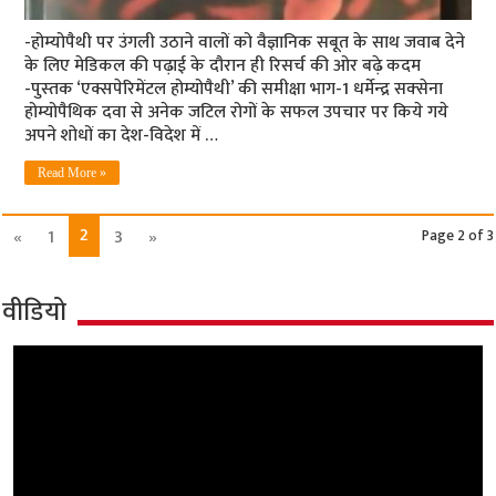
-होम्‍योपैथी पर उंगली उठाने वालों को वैज्ञानिक सबूत के साथ जवाब देने
के लिए मेडिकल की पढ़ाई के दौरान ही रिसर्च की ओर बढ़े कदम
-पुस्‍तक ‘एक्सपेरिमेंटल होम्योपैथी’ की समीक्षा भाग-1 धर्मेन्‍द्र सक्‍सेना
होम्योपैथिक दवा से अनेक जटिल रोगों के सफल उपचार पर किये गये
अपने शोधों का देश-विदेश में …
Read More »
2
«
1
3
»
Page 2 of 3
वीडियो