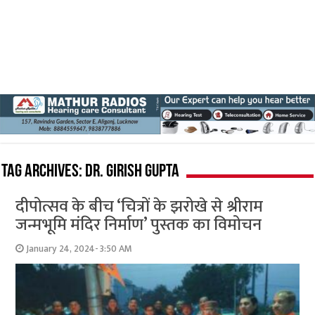
Tag Archives:
Dr. Girish Gupta
दीपोत्सव के बीच ‘चि​त्रों के झरोखे से श्रीराम
जन्मभूमि मंदिर निर्माण’ पुस्तक का विमोचन
January 24, 2024- 3:50 AM