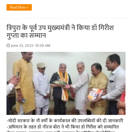
Read More »
त्रिपुरा के पूर्व उप मुख्‍यमंत्री ने किया डॉ गिरीश
गुप्‍ता का सम्‍मान
June 23, 2023- 10:39 AM
-मोदी सरकार के नौ वर्षों के कार्यकाल की उपलब्धियों की दी जानकारी
-अभियान के तहत डॉ नीरज बोरा ने भी किया डॉ गिरीश को सम्‍मानित