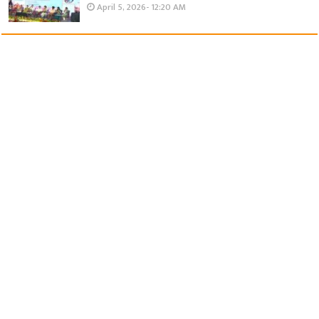
April 5, 2026- 12:20 AM