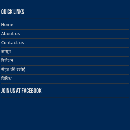
Quick Links
Home
About us
Contact us
आयुष
रिलेशन
सेहत की रसोई
विविध
Join us at Facebook