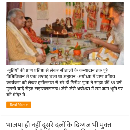
-मूर्तियों की प्राण प्रतिष्ठा से लेकर सीताजी के कन्यादान तक पूरे
विधिविधान से एक सप्ताह चला था अनुष्ठान -अयोध्या में प्राण प्रतिष्ठा
कार्यक्रम को लेकर हर्षोल्लास से भरे डॉ गिरीश गुप्ता ने साझा कीं 33 वर्ष
पुरानी यादें सेहत टाइम्सलखनऊ। जैसे-जैसे अयोध्या में राम जन्म भूमि पर
बने मंदिर में …
Read More »
भाजपा ही नहीं दूसरे दलों के दिग्‍गज भी मुक्‍त