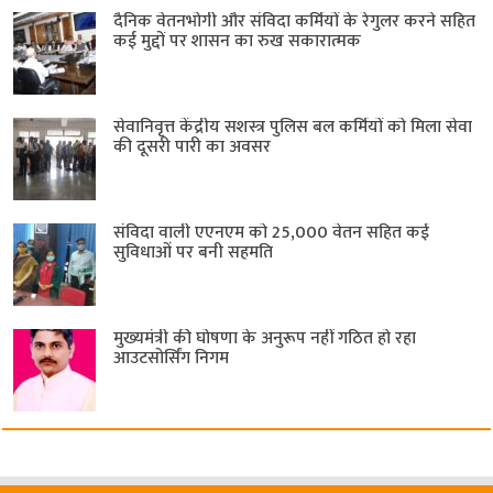
दैनिक वेतनभोगी और संविदा कर्मियों के रेगुलर करने सहित
कई मुद्दों पर शासन का रुख सकारात्मक
सेवानिवृत्त केंद्रीय सशस्त्र पुलिस बल ​कर्मियों को मिला सेवा
की दूसरी पारी का अवसर
संविदा वाली एएनएम को 25,000 वेतन सहित कई
सुविधाओं पर बनी सहमति
मुख्यमंत्री की घोषणा के अनुरूप नहीं गठित हो रहा
आउटसोर्सिंग निगम