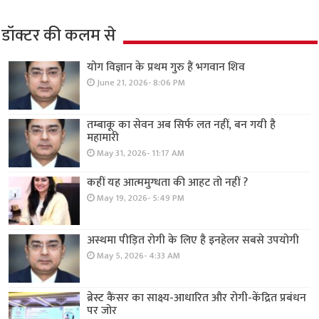
डॉक्टर की कलम से
योग विज्ञान के प्रथम गुरु हैं भगवान शिव
June 21, 2026- 8:06 PM
तम्बाकू का सेवन अब सिर्फ लत नहीं, बन गयी है
महामारी
May 31, 2026- 11:17 AM
कहीं यह आत्ममुग्धता की आहट तो नहीं ?
May 19, 2026- 5:49 PM
अस्थमा पीड़ित रोगी के लिए है इनहेलर सबसे उपयोगी
May 5, 2026- 4:33 AM
ब्रेस्ट कैंसर का साक्ष्य-आधारित और रोगी-केंद्रित प्रबंधन
पर जोर