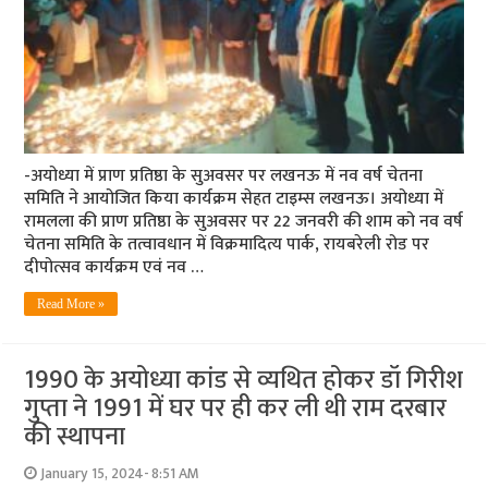
-अयोध्या में प्राण प्रतिष्ठा के सुअवसर पर लखनऊ में नव वर्ष चेतना
समिति ने आयोजित किया कार्यक्रम सेहत टाइम्स लखनऊ। अयोध्या में
रामलला की प्राण प्रतिष्ठा के सुअवसर पर 22 जनवरी की शाम को नव वर्ष
चेतना समिति के तत्वावधान में विक्रमादित्य पार्क, रायबरेली रोड पर
दीपोत्सव कार्यक्रम एवं नव …
Read More »
1990 के अयोध्या कांड से व्यथित होकर डॉ गिरीश
गुप्ता ने 1991 में घर पर ही कर ली थी राम दरबार
की स्थापना
January 15, 2024- 8:51 AM