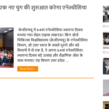
के एक नए युग की शुरुआत करेगा एनेस्थीसिया
Au
-केजीएमयू में 64वां एनेस्थीसिया स्थापना दिवस
मनाया गया सेहत टाइम्स लखनऊ। किंग जॉर्ज
चिकित्सा विश्वविद्यालय (केजीएमयू) के एनेस्थीसिया
विभाग, जो उत्तर भारत के सबसे पुराने और बड़े
विभागों में से एक है, ने अपना 64वां एनेस्थीसिया
A
स्थापना दिवस बड़े उत्साह और शैक्षणिक जोश के
साथ मनाया। यह विभाग उत्तर प्रदेश …
Read More »