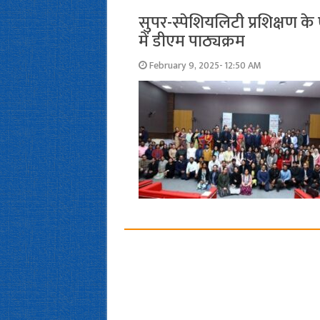
सुपर-स्पेशियलिटी प्रशिक्षण 
में डीएम पाठ्यक्रम
February 9, 2025- 12:50 AM