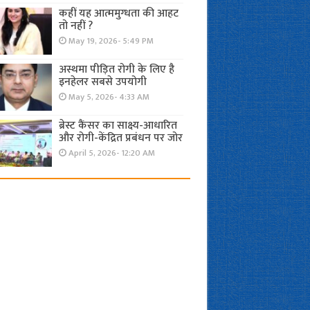
कहीं यह आत्ममुग्धता की आहट
तो नहीं ?
May 19, 2026- 5:49 PM
अस्थमा पीड़ित रोगी के लिए है
इनहेलर सबसे उपयोगी
May 5, 2026- 4:33 AM
ब्रेस्ट कैंसर का साक्ष्य-आधारित
और रोगी-केंद्रित प्रबंधन पर जोर
April 5, 2026- 12:20 AM