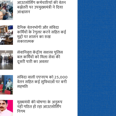
आउटसोर्सिंग कर्मचारियों की वेतन
बढ़ोतरी पर उपमुख्यमंत्री ने दिया
आश्वासन
दैनिक वेतनभोगी और संविदा
कर्मियों के रेगुलर करने सहित कई
मुद्दों पर शासन का रुख
सकारात्मक
सेवानिवृत्त केंद्रीय सशस्त्र पुलिस
बल ​कर्मियों को मिला सेवा की
दूसरी पारी का अवसर
संविदा वाली एएनएम को 25,000
वेतन सहित कई सुविधाओं पर बनी
सहमति
मुख्यमंत्री की घोषणा के अनुरूप
नहीं गठित हो रहा आउटसोर्सिंग
निगम