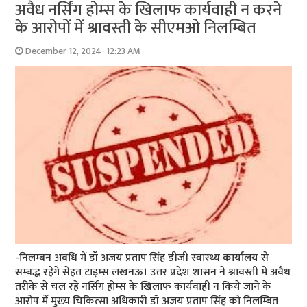
अवैध नर्सिंग होम्स के खिलाफ कार्यवाही न करने
के आरोपों में श्रावस्ती के सीएमओ निलम्बित
December 12, 2024- 12:23 AM
-निलम्बन अवधि में डॉ अजय प्रताप सिंह डीजी स्वास्थ्य कार्यालय से
सम्बद्ध रहेंगे सेहत टाइम्स लखनऊ। उत्तर प्रदेश शासन ने श्रावस्ती में अवैध
तरीके से चल रहे नर्सिंग होम्स के खिलाफ कार्यवाही न किये जाने के
आरोप में मुख्य चिकित्सा अधिकारी डॉ अजय प्रताप सिंह को निलम्बित