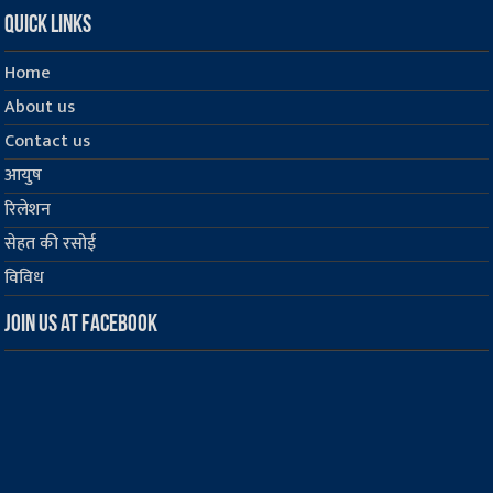
Quick Links
Home
About us
Contact us
आयुष
रिलेशन
सेहत की रसोई
विविध
Join us at Facebook