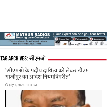
Tag Archives:
सीएमओ
‘सीएमओ के पदीय दायित्व को लेकर डीएम
गाजीपुर का आदेश नियमविपरीत’
July 7, 2026- 11:13 PM