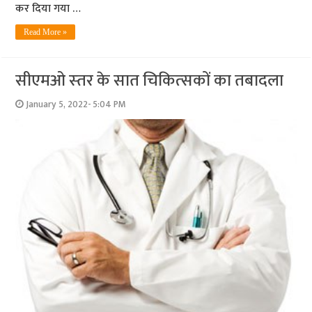
कर दिया गया …
Read More »
सीएमओ स्‍तर के सात चिकित्‍सकों का तबादला
January 5, 2022- 5:04 PM