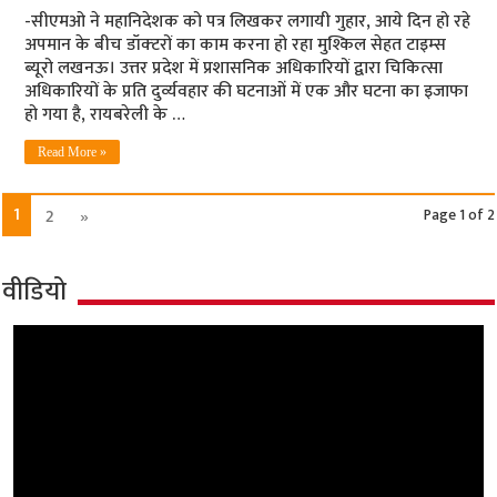
-सीएमओ ने महानिदेशक को पत्र लिखकर लगायी गुहार, आये दिन हो रहे
अपमान के बीच डॉक्‍टरों का काम करना हो रहा मुश्किल सेहत टाइम्‍स
ब्‍यूरो लखनऊ। उत्तर प्रदेश में प्रशासनिक अधिकारियों द्वारा चिकित्सा
अधिकारियों के प्रति दुर्व्‍यवहार की घटनाओं में एक और घटना का इजाफा
हो गया है, रायबरेली के …
Read More »
1
2
»
Page 1 of 2
वीडियो