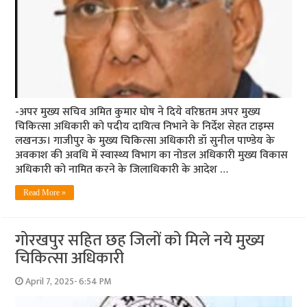
-अपर मुख्य सचिव अमित कुमार घोष ने दिये वरिष्ठतम अपर मुख्य
चिकित्सा अधिकारी को पदीय दायित्व निभाने के निर्देश सेहत टाइम्स
लखनऊ। गाजीपुर के मुख्य चिकित्सा अधिकारी डॉ सुनील पाण्डेय के
अवकाश की अवधि में स्वास्थ्य विभाग का नोडल अधिकारी मुख्य विकास
अधिकारी को नामित करने के जिलाधिकारी के आदेश …
Read More »
गोरखपुर सहित छह जिलों को मिले नये मुख्य
चिकित्सा अधिकारी
April 7, 2025- 6:54 PM