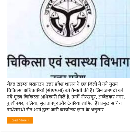
सेहत टाइम्स लखनऊ। उत्तर प्रदेश शासन ने छह जिलों में नये मुख्य
चिकित्सा अधिकारियों (सीएमओ) की तैनाती की है। जिन जनपदों को
नये मुख्य चिकित्सा अधिकारी मिले हैं, उनमें गोरखपुर, अम्बेडकर नगर,
कुशीनगर, बलिया, सुलतानपुर और देवरिया शामिल हैं। प्रमुख सचिव
पार्थसारथी सेन शर्मा द्वारा जारी कार्यालय ज्ञाप के अनुसार …
Read More »