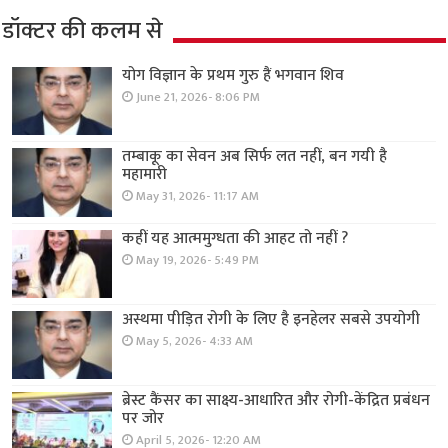
डॉक्टर की कलम से
योग विज्ञान के प्रथम गुरु हैं भगवान शिव
June 21, 2026- 8:06 PM
तम्बाकू का सेवन अब सिर्फ लत नहीं, बन गयी है
महामारी
May 31, 2026- 11:17 AM
कहीं यह आत्ममुग्धता की आहट तो नहीं ?
May 19, 2026- 5:49 PM
अस्थमा पीड़ित रोगी के लिए है इनहेलर सबसे उपयोगी
May 5, 2026- 4:33 AM
ब्रेस्ट कैंसर का साक्ष्य-आधारित और रोगी-केंद्रित प्रबंधन
पर जोर
April 5, 2026- 12:20 AM