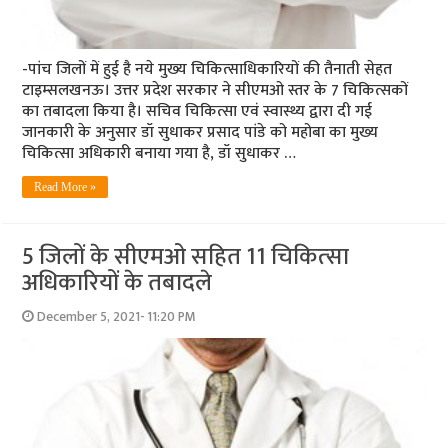
-पांच जिलों में हुई है नये मुख्‍य चिकित्‍साधिकारियों की तैनाती सेहत
टाइम्‍सलखनऊ। उत्तर प्रदेश सरकार ने सीएमओ स्तर के 7 चिकित्सकों
का तबादला किया है। सचिव चिकित्सा एवं स्वास्थ्य द्वारा दी गई
जानकारी के अनुसार डॉ सुधाकर प्रसाद पांडे को महोबा का मुख्य
चिकित्सा अधिकारी बनाया गया है, डॉ सुधाकर …
Read More »
5 जिलों के सीएमओ सहित 11 चिकित्‍सा
अधिकारियों के तबादले
December 5, 2021- 11:20 PM