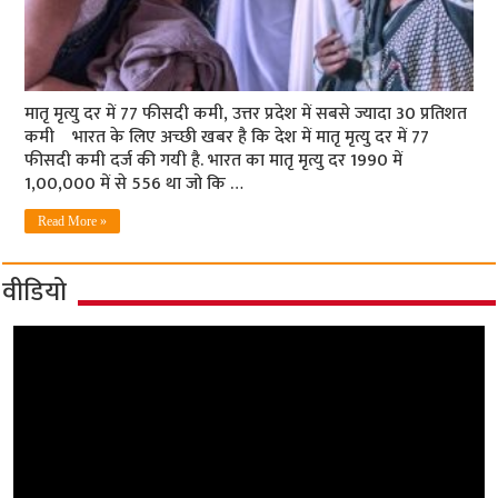
मातृ मृत्यु दर में 77 फीसदी कमी, उत्तर प्रदेश में सबसे ज्यादा 30 प्रतिशत
कमी भारत के लिए अच्छी खबर है कि देश में मातृ मृत्यु दर में 77
फीसदी कमी दर्ज की गयी है. भारत का मातृ मृत्यु दर 1990 में
1,00,000 में से 556 था जो कि …
Read More »
वीडियो