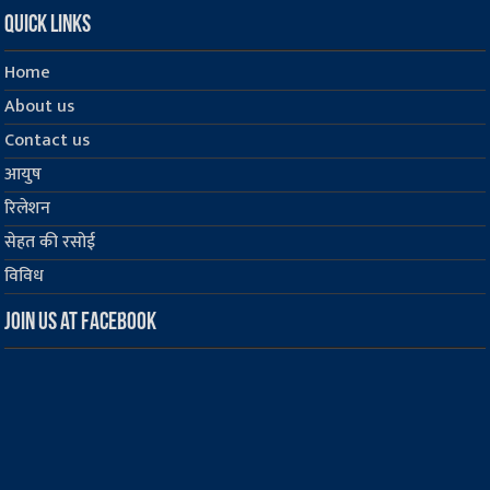
Quick Links
Home
About us
Contact us
आयुष
रिलेशन
सेहत की रसोई
विविध
Join us at Facebook