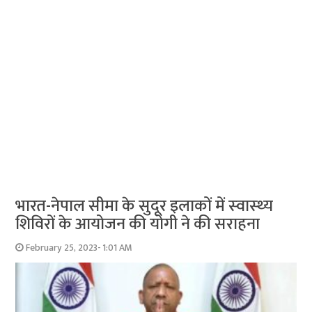
भारत-नेपाल सीमा के सुदूर इलाकों में स्‍वास्‍थ्‍य
शिविरों के आयोजन की योगी ने की सराहना
February 25, 2023- 1:01 AM