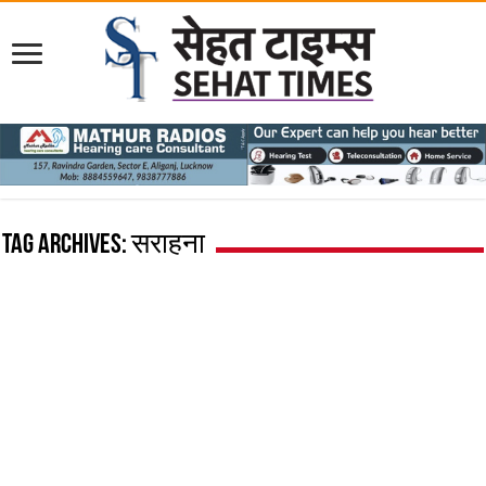
Tag Archives:
सराहना