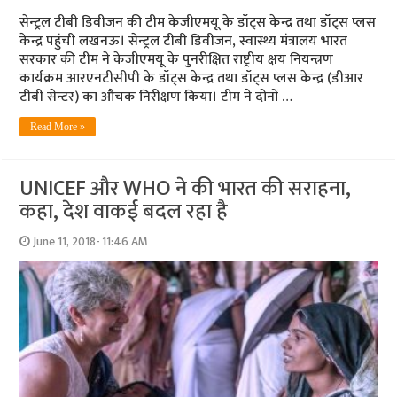
सेन्‍ट्रल टीबी डिवीजन की टीम केजीएमयू के डॉट्स केन्द्र तथा डॉट्स प्लस
केन्द्र पहुंची लखनऊ। सेन्ट्रल टीबी डिवीजन, स्वास्थ्य मंत्रालय भारत
सरकार की टीम ने केजीएमयू के पुनरीक्षित राष्ट्रीय क्षय नियन्त्रण
कार्यक्रम आरएनटीसीपी के डॉट्स केन्द्र तथा डॉट्स प्लस केन्द्र (डीआर
टीबी सेन्टर) का औचक निरीक्षण किया। टीम ने दोनों …
Read More »
UNICEF और WHO ने की भारत की सराहना,
कहा, देश वाकई बदल रहा है
June 11, 2018- 11:46 AM