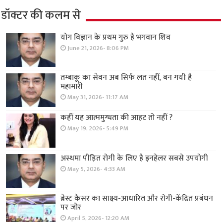
डॉक्टर की कलम से
योग विज्ञान के प्रथम गुरु हैं भगवान शिव
June 21, 2026- 8:06 PM
तम्बाकू का सेवन अब सिर्फ लत नहीं, बन गयी है
महामारी
May 31, 2026- 11:17 AM
कहीं यह आत्ममुग्धता की आहट तो नहीं ?
May 19, 2026- 5:49 PM
अस्थमा पीड़ित रोगी के लिए है इनहेलर सबसे उपयोगी
May 5, 2026- 4:33 AM
ब्रेस्ट कैंसर का साक्ष्य-आधारित और रोगी-केंद्रित प्रबंधन
पर जोर
April 5, 2026- 12:20 AM