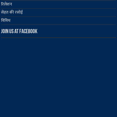
रिलेशन
सेहत की रसोई
विविध
Join us at Facebook