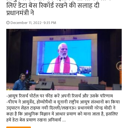
लिए डेटा बेस रिकॉर्ड रखने की सलाह दी
प्रधानमंत्री ने
December 11, 2022- 9:35 PM
-आयुष रिसर्च पोर्टल पर फीड करें अपनी रिसर्च और उसके परिणाम
-पीएम ने आयुर्वेद, होम्‍योपैथी व यूनानी राष्ट्रीय आयुष संस्थानों का किया
उद्घाटन सेहत टाइम्‍स नयी दिल्‍ली/लखनऊ। प्रधानमंत्री नरेन्‍द्र मोदी ने
कहा है कि आधुनिक विज्ञान में आधार प्रमाण को माना जाता है, इसलिए
हमें डेटा बेस प्रमाण रखना अनिवार्य …