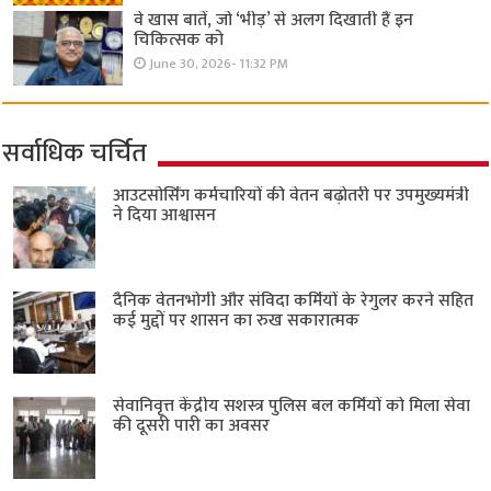
वे खास बातें, जो ‘भीड़’ से अलग दिखाती हैं इन
चिकित्सक को
June 30, 2026- 11:32 PM
सर्वाधिक चर्चित
आउटसोर्सिंग कर्मचारियों की वेतन बढ़ोतरी पर उपमुख्यमंत्री
ने दिया आश्वासन
दैनिक वेतनभोगी और संविदा कर्मियों के रेगुलर करने सहित
कई मुद्दों पर शासन का रुख सकारात्मक
सेवानिवृत्त केंद्रीय सशस्त्र पुलिस बल ​कर्मियों को मिला सेवा
की दूसरी पारी का अवसर