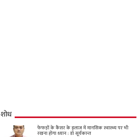
शोध
फेफड़ों के कैंसर के इलाज में मानसिक स्वास्थ्य पर भी
रखना होगा ध्यान : डॉ सूर्यकान्त