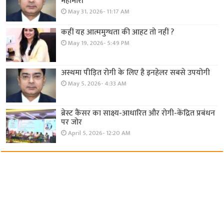
महामारी
May 31, 2026- 11:17 AM
कहीं यह आत्ममुग्धता की आहट तो नहीं ?
May 19, 2026- 5:49 PM
अस्थमा पीड़ित रोगी के लिए है इनहेलर सबसे उपयोगी
May 5, 2026- 4:33 AM
ब्रेस्ट कैंसर का साक्ष्य-आधारित और रोगी-केंद्रित प्रबंधन
पर जोर
April 5, 2026- 12:20 AM