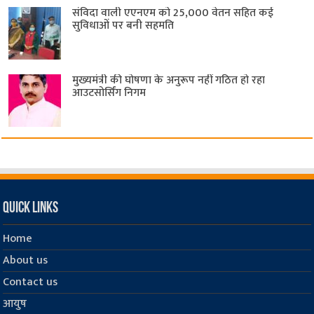
संविदा वाली एएनएम को 25,000 वेतन सहित कई
सुविधाओं पर बनी सहमति
मुख्यमंत्री की घोषणा के अनुरूप नहीं गठित हो रहा
आउटसोर्सिंग निगम
Quick Links
Home
About us
Contact us
आयुष