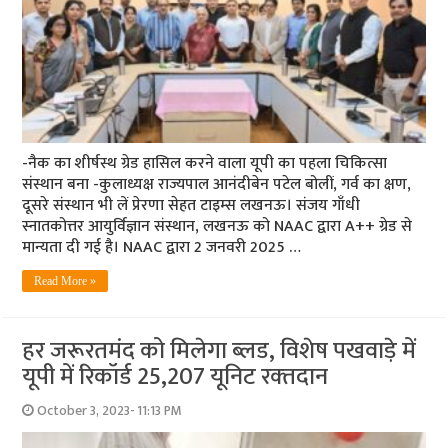
-नैक का शीर्षस्थ ग्रेड हासिल करने वाला यूपी का पहला चिकित्सा
संस्थान बना -कुलाध्यक्ष राज्यपाल आनंदीबेन पटेल बोलीं, गर्व का क्षण,
दूसरे संस्थान भी लें प्रेरणा सेहत टाइम्स लखनऊ। संजय गाँधी
स्नातकोत्तर आयुर्विज्ञान संस्थान, लखनऊ को NAAC द्वारा A++ ग्रेड से
मान्यता दी गई है। NAAC द्वारा 2 जनवरी 2025 …
Read More »
हर जरूरतमंद को मिलेगा ब्‍लड, विशेष पखवाड़े में
यूपी में रिकॉर्ड 25,207 यूनिट रक्‍तदान
October 3, 2023- 11:13 PM