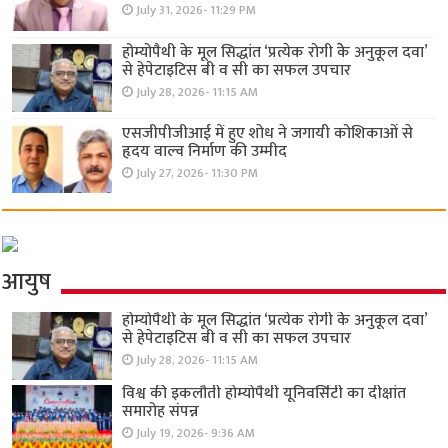
July 31, 2026- 11:29 PM
होम्योपैथी के मूल सिद्धांत ‘प्रत्येक रोगी केे अनुकूल दवा’
से हेपेटाइटिस बी व सी का सफल उपचार
July 28, 2026- 11:15 AM
एसजीपीजीआई में हुए शोध ने जगायी कोशिकाओं से
हृदय वाल्व निर्माण की उम्मीद
July 27, 2026- 11:30 PM
आयुष
होम्योपैथी के मूल सिद्धांत ‘प्रत्येक रोगी केे अनुकूल दवा’
से हेपेटाइटिस बी व सी का सफल उपचार
July 28, 2026- 11:15 AM
विश्व की इकलौती होम्योपैथी यूनिवर्सिटी का दीक्षांत
समारोह संपन्न
July 19, 2026- 9:36 AM