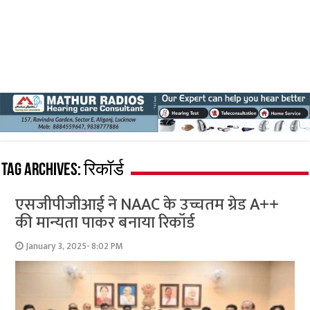
Tag Archives:
रिकॉर्ड
एसजीपीजीआई ने NAAC के उच्चतम ग्रेड A++
की मान्यता पाकर बनाया रिकॉर्ड
January 3, 2025- 8:02 PM