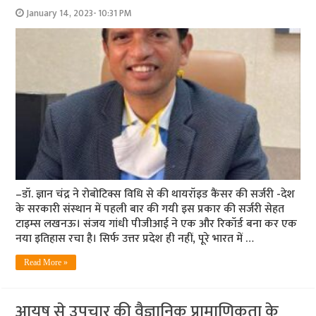
January 14, 2023- 10:31 PM
–डॉ. ज्ञान चंद्र ने रोबोटिक्स विधि से की थायरॉइड कैंसर की सर्जरी -देश
के सरकारी संस्‍थान में पहली बार की गयी इस प्रकार की सर्जरी सेहत
टाइम्‍स लखनऊ। संजय गांधी पीजीआई ने एक और रिकॉर्ड बना कर एक
नया इतिहास रचा है। सिर्फ उत्तर प्रदेश ही नहीं, पूरे भारत में …
Read More »
आयुष से उपचार की वैज्ञानिक प्रामाणिकता के