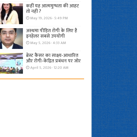
कहीं यह आत्ममुग्धता की आहट
तो नहीं ?
May 19, 2026- 5:49 PM
अस्थमा पीड़ित रोगी के लिए है
इनहेलर सबसे उपयोगी
May 5, 2026- 4:33 AM
ब्रेस्ट कैंसर का साक्ष्य-आधारित
और रोगी-केंद्रित प्रबंधन पर जोर
April 5, 2026- 12:20 AM