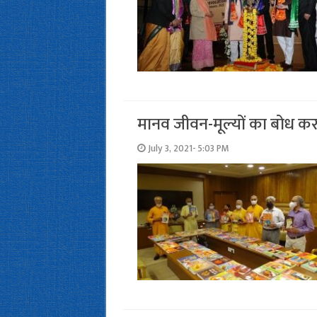
मानव जीवन-मूल्यों का बोध कर
July 3, 2021- 5:03 PM