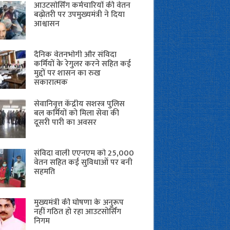
आउटसोर्सिंग कर्मचारियों की वेतन
बढ़ोतरी पर उपमुख्यमंत्री ने दिया
आश्वासन
दैनिक वेतनभोगी और संविदा
कर्मियों के रेगुलर करने सहित कई
मुद्दों पर शासन का रुख
सकारात्मक
सेवानिवृत्त केंद्रीय सशस्त्र पुलिस
बल ​कर्मियों को मिला सेवा की
दूसरी पारी का अवसर
संविदा वाली एएनएम को 25,000
वेतन सहित कई सुविधाओं पर बनी
सहमति
मुख्यमंत्री की घोषणा के अनुरूप
नहीं गठित हो रहा आउटसोर्सिंग
निगम