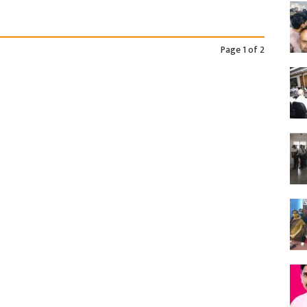
Page 1 of 2