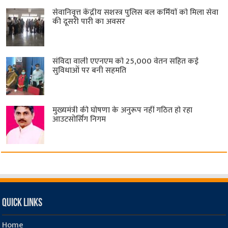
सेवानिवृत्त केंद्रीय सशस्त्र पुलिस बल ​कर्मियों को मिला सेवा
की दूसरी पारी का अवसर
संविदा वाली एएनएम को 25,000 वेतन सहित कई
सुविधाओं पर बनी सहमति
मुख्यमंत्री की घोषणा के अनुरूप नहीं गठित हो रहा
आउटसोर्सिंग निगम
Quick Links
Home