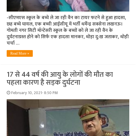
-सीएमएस स्कूल के बच्चे ले जा रही वैन का टायर फटने से हुआ हादसा,
छह बच्चे घायल, एक बच्ची आईसीयू में भर्ती धर्मेन्द्र सक्सेना लखनऊ।
गोमती नगर सिटी मॉन्टेसरी स्कूल के बच्चों को ले जा रही वैन के
दुर्घटनाग्रस्त होने को सिर्फ एक हादसा मानकर, थोड़ा दु:ख जताकर, थोड़ी
चर्चा …
Read More »
17 से 44 वर्ष की आयु के लोगों की मौत का
पहला कारण है सड़क दुर्घटना
February 10, 2021- 8:50 PM