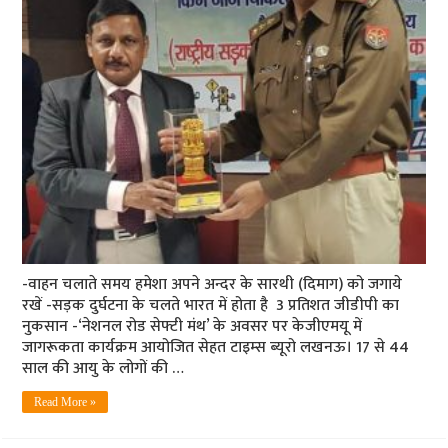
-वाहन चलाते समय हमेशा अपने अन्दर के सारथी (दिमाग) को जगाये
रखें -सड़क दुर्घटना के चलते भारत में होता है 3 प्रतिशत जीडीपी का
नुकसान -‘नेशनल रोड सेफ्टी मंथ’ के अवसर पर केजीएमयू में
जागरूकता कार्यक्रम आयोजित सेहत टाइम्‍स ब्‍यूरो लखनऊ। 17 से 44
साल की आयु के लोगों की …
Read More »