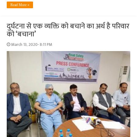
Read More »
दुर्घटना से एक व्‍यक्ति को बचाने का अर्थ है परिवार
को ‘बचाना’
March 13, 2020- 8:11 PM