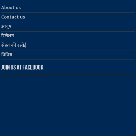
About us
Contact us
आयुष
रिलेशन
सेहत की रसोई
विविध
Join us at Facebook