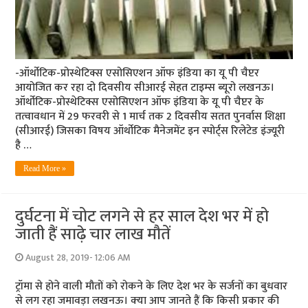
-ऑर्थोटिक-प्रोस्थेटिक्स एसोसिएशन ऑफ इंडिया का यू पी चैप्टर
आयोजित कर रहा दो दिवसीय सीआरई सेहत टाइम्‍स ब्‍यूरो लखनऊ।
ऑर्थोटिक-प्रोस्थेटिक्स एसोसिएशन ऑफ इंडिया के यू पी चैप्टर के
तत्‍वावधान में 29 फरवरी से 1 मार्च तक 2 दिवसीय सतत पुनर्वास शिक्षा
(सीआरई) जिसका विषय ऑर्थोटिक मैनेजमेंट इन स्पोर्ट्स रिलेटेड इंज्यूरी
है …
Read More »
दुर्घटना में चोट लगने से हर साल देश भर में हो
जाती हैं साढ़े चार लाख मौतें
August 28, 2019- 12:06 AM
ट्रॉमा से होने वाली मौतों को रोकने के लिए देश भर के सर्जनों का बुधवार
से लग रहा जमावड़ा लखनऊ। क्‍या आप जानते हैं कि किसी प्रकार की