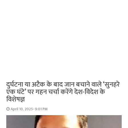
दुर्घटना या अटैक के बाद जान बचाने वाले ‘सुनहरे
एक घंटे’ पर गहन चर्चा करेंगे देश-विदेश के
विशेषज्ञ
April 10, 2025- 9:01 PM