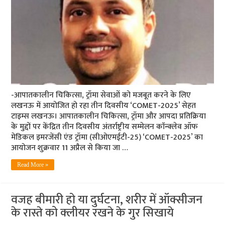
-आपातकालीन चिकित्सा, ट्रॉमा सेवाओं को मजबूत करने के लिए
लखनऊ में आयोजित हो रहा तीन दिवसीय ‘COMET-2025’ सेहत
टाइम्स लखनऊ। आपातकालीन चिकित्सा, ट्रॉमा और आपदा प्रतिक्रिया
के मुद्दों पर केंद्रित तीन दिवसीय अंतर्राष्ट्रीय सम्मेलन काॅन्क्लेव ऑफ
मेडिकल इमरजेंसी एंड ट्रॉमा (सीओएमईटी-25) ‘COMET-2025’ का
आयोजन शुक्रवार 11 अप्रैल से किया जा …
Read More »
वजह बीमारी हो या दुर्घटना, शरीर में ऑक्सीजन
के रास्ते को क्लीयर रखने के गुर सिखाये