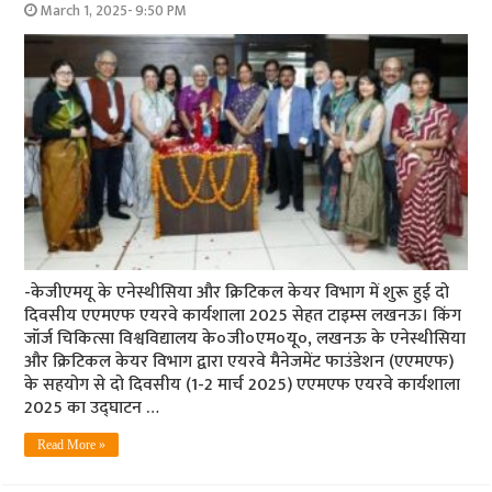
March 1, 2025- 9:50 PM
-केजीएमयू के एनेस्थीसिया और क्रिटिकल केयर विभाग में शुरू हुई दो
दिवसीय एएमएफ एयरवे कार्यशाला 2025 सेहत टाइम्स लखनऊ। किंग
जॉर्ज चिकित्सा विश्वविद्यालय के०जी०एम०यू०, लखनऊ के एनेस्थीसिया
और क्रिटिकल केयर विभाग द्वारा एयरवे मैनेजमेंट फाउंडेशन (एएमएफ)
के सहयोग से दो दिवसीय (1-2 मार्च 2025) एएमएफ एयरवे कार्यशाला
2025 का उद्घाटन …
Read More »