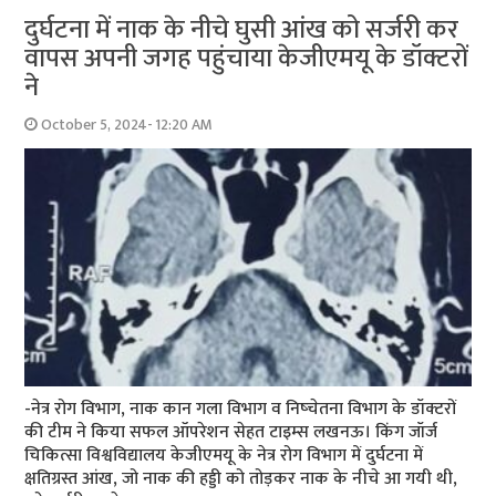
दुर्घटना में नाक के नीचे घुसी आंख को सर्जरी कर
वापस अपनी जगह पहुंचाया केजीएमयू के डॉक्टरों
ने
October 5, 2024- 12:20 AM
-नेत्र रोग विभाग, नाक कान गला विभाग व निष्चेतना विभाग के डॉक्टरों
की टीम ने किया सफल ऑपरेशन सेहत टाइम्स लखनऊ। किंग जॉर्ज
चिकित्सा विश्वविद्यालय केजीएमयू के नेत्र रोग विभाग में दुर्घटना में
क्षतिग्रस्त आंख, जो नाक की हड्डी को तोड़कर नाक के नीचे आ गयी थी,