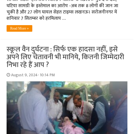
घटिया सामग्री के इस्तेमाल का आरोप -अब तक 8 लोगों की जान जा
चुकी है और 27 लोग घायल सेहत टाइम्स लखनऊ। सरोजनीनगर में
शनिवार 7 सितम्बर को हरमिलाप …
Read More »
स्कूल वैन दुर्घटना : सिर्फ एक हादसा नहीं, इसे
अपने लिए चेतावनी भी मानिये, कितनी जिम्मेदारी
निभा रहे हैं आप ?
August 9, 2024- 10:14 PM