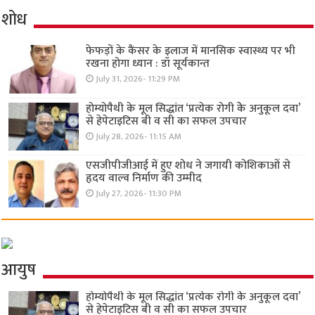
शोध
फेफड़ों के कैंसर के इलाज में मानसिक स्वास्थ्य पर भी
रखना होगा ध्यान : डॉ सूर्यकान्त
July 31, 2026- 11:29 PM
होम्योपैथी के मूल सिद्धांत ‘प्रत्येक रोगी केे अनुकूल दवा’
से हेपेटाइटिस बी व सी का सफल उपचार
July 28, 2026- 11:15 AM
एसजीपीजीआई में हुए शोध ने जगायी कोशिकाओं से
हृदय वाल्व निर्माण की उम्मीद
July 27, 2026- 11:30 PM
आयुष
होम्योपैथी के मूल सिद्धांत ‘प्रत्येक रोगी केे अनुकूल दवा’
से हेपेटाइटिस बी व सी का सफल उपचार