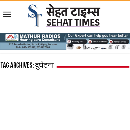
Tag Archives:
दुर्घटना