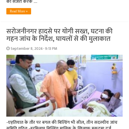
को सर्जरी करके …
Read More »
सरोजनीनगर हादसे पर योगी सख्त, घटना की
गहन जांच के निर्देश, घायलों से की मुलाकात
September 8, 2024- 9:13 PM
-एहतियात के तौर पर बगल की बिल्डिंग भी सील, तीन सदस्यीय जांच
समिति गठित -हरमिलाप बिल्डिंग मालिक के खिलाफ मुकदमा दर्ज,