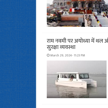
राम नवमी पर अयोध्या में थल 
सुरक्षा व्यवस्था
March 29, 2024- 11:23 PM