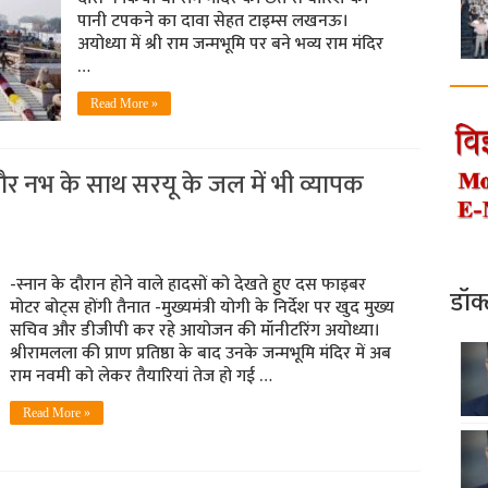
पानी टपकने का दावा सेहत टाइम्स लखनऊ।
अयोध्या में श्री राम जन्मभूमि पर बने भव्य राम मंदिर
…
Read More »
और नभ के साथ सरयू के जल में भी व्यापक
-स्नान के दौरान होने वाले हादसों को देखते हुए दस फाइबर
डॉक
मोटर बोट्स होंगी तैनात -मुख्यमंत्री योगी के निर्देश पर खुद मुख्य
सचिव और डीजीपी कर रहे आयोजन की मॉनीटरिंग अयोध्या।
श्रीरामलला की प्राण प्रतिष्ठा के बाद उनके जन्मभूमि मंदिर में अब
राम नवमी को लेकर तैयारियां तेज हो गई …
Read More »