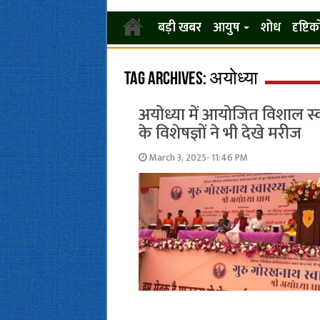
बड़ी खबर
आयुष
शोध
दृष्टि
Tag Archives:
अयोध्या
अयोध्या में आयोजित विशाल स्वा
के विशेषज्ञों ने भी देखे मरीज
March 3, 2025- 11:46 PM