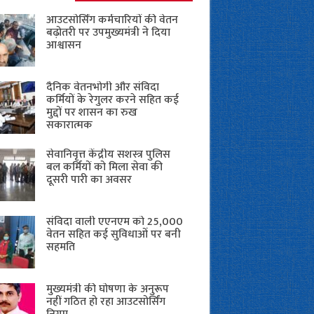
आउटसोर्सिंग कर्मचारियों की वेतन
बढ़ोतरी पर उपमुख्यमंत्री ने दिया
आश्वासन
दैनिक वेतनभोगी और संविदा
कर्मियों के रेगुलर करने सहित कई
मुद्दों पर शासन का रुख
सकारात्मक
सेवानिवृत्त केंद्रीय सशस्त्र पुलिस
बल ​कर्मियों को मिला सेवा की
दूसरी पारी का अवसर
संविदा वाली एएनएम को 25,000
वेतन सहित कई सुविधाओं पर बनी
सहमति
मुख्यमंत्री की घोषणा के अनुरूप
नहीं गठित हो रहा आउटसोर्सिंग