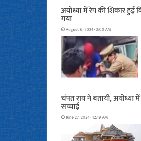
अयोध्या में रेप की शिकार हुई क
गया
August 6, 2024- 2:00 AM
चंपत राय ने बतायी, अयोध्या मे
सच्चाई
June 27, 2024- 12:19 AM