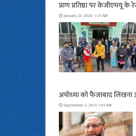
प्राण प्रतिष्ठा पर केजीएमयू के रे
January 23, 2024- 7:21 AM
अयोध्‍या को फैजाबाद लिखन
September 5, 2021- 1:01 AM