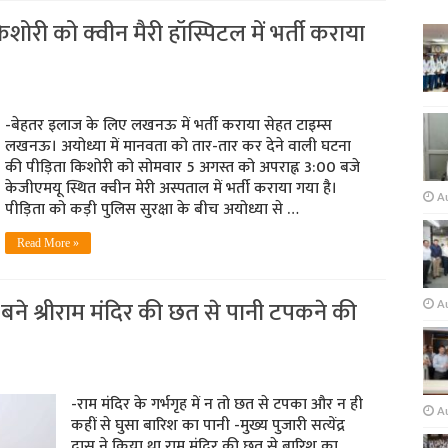
िशोरी को क्वीन मैरी हॉस्पिटल में भर्ती कराया
-बेहतर इलाज के लिए लखनऊ में भर्ती कराया सेहत टाइम्स
लखनऊ। अयोध्या में मानवता को तार-तार कर देने वाली घटना
की पीड़िता किशोरी को सोमवार 5 अगस्त को अपराह्न 3:00 बजे
केजीएमयू स्थित क्वीन मेरी अस्पताल में भर्ती कराया गया है।
A
पीड़िता को कड़ी पुलिस सुरक्षा के बीच अयोध्या से …
Read More »
ं बने श्रीराम मंदिर की छत से पानी टपकने की
Au
-राम मंदिर के गर्भगृह में न तो छत से टपका और न ही
A
कहीं से घुसा बारिश का पानी -मुख्य पुजारी सत्येंद्र
दास ने किया था राम मंदिर की छत से बारिश का