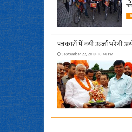
नगर
R
पत्रकारों में नयी ऊर्जा भरेगी अय
September 22, 2018- 10:48 PM