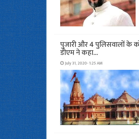
पुजारी और 4 पुलिसवालों के को
डीएम ने कहा…
July 31, 2020- 1:25 AM