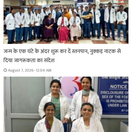
जन्म के एक घंटे के अंदर शुरू कर दें स्तनपान, नुक्कड़ नाटक से
दिया जागरूकता का संदेश
August 7, 2026- 12:04 AM