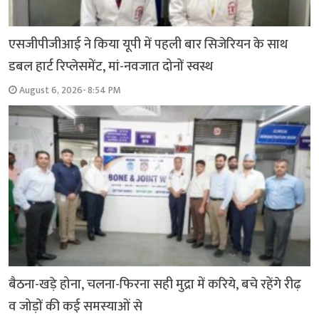
एसजीपीजीआई ने किया यूपी में पहली बार सिजेरियन के साथ
डबल हार्ट रिप्लेसमेंट, मां-नवजात दोनों स्वस्थ
August 6, 2026- 8:54 PM
बैठना-खड़े होना, चलना-फिरना सही मुद्रा में करिये, बचे रहेंगे रीढ़
व जोड़ों की कई समस्याओं से