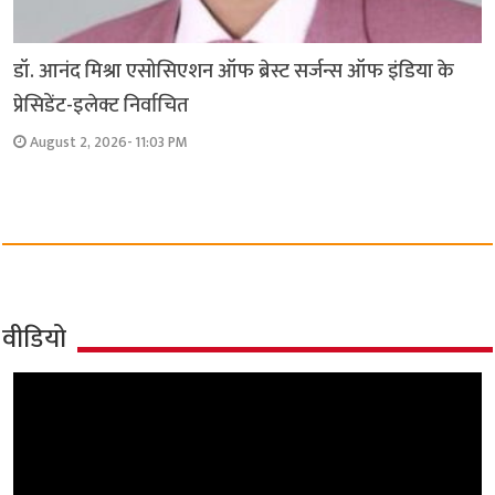
डॉ. आनंद मिश्रा एसोसिएशन ऑफ ब्रेस्ट सर्जन्स ऑफ इंडिया के
प्रेसिडेंट-इलेक्ट निर्वाचित
August 2, 2026- 11:03 PM
वीडियो