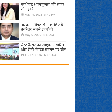
कहीं यह आत्ममुग्धता की आहट
तो नहीं ?
May 19, 2026- 5:49 PM
अस्थमा पीड़ित रोगी के लिए है
इनहेलर सबसे उपयोगी
May 5, 2026- 4:33 AM
ब्रेस्ट कैंसर का साक्ष्य-आधारित
और रोगी-केंद्रित प्रबंधन पर जोर
April 5, 2026- 12:20 AM