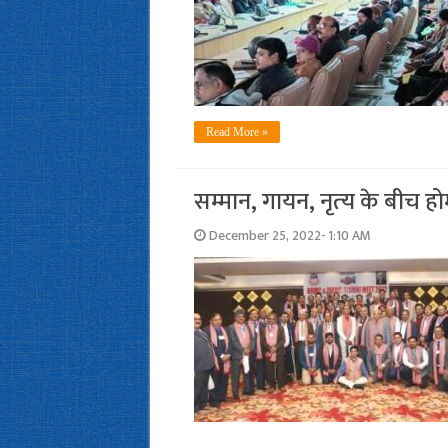
Read More »
सम्‍मान, गायन, नृत्‍य के बीच होम्
December 25, 2022- 1:10 AM