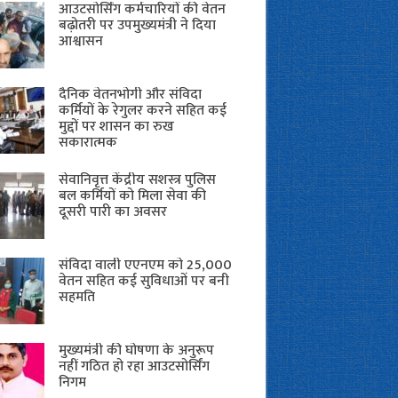
आउटसोर्सिंग कर्मचारियों की वेतन
बढ़ोतरी पर उपमुख्यमंत्री ने दिया
आश्वासन
दैनिक वेतनभोगी और संविदा
कर्मियों के रेगुलर करने सहित कई
मुद्दों पर शासन का रुख
सकारात्मक
सेवानिवृत्त केंद्रीय सशस्त्र पुलिस
बल ​कर्मियों को मिला सेवा की
दूसरी पारी का अवसर
संविदा वाली एएनएम को 25,000
वेतन सहित कई सुविधाओं पर बनी
सहमति
मुख्यमंत्री की घोषणा के अनुरूप
नहीं गठित हो रहा आउटसोर्सिंग
निगम