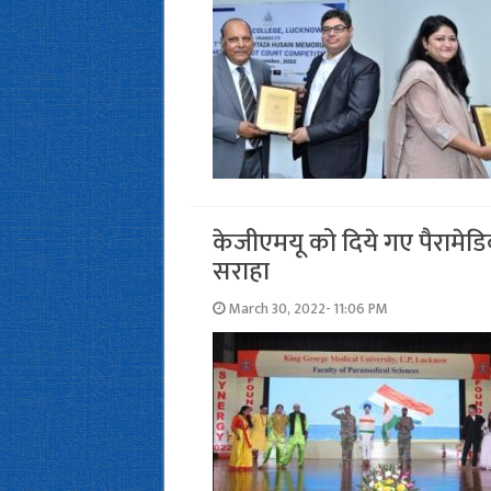
केजीएमयू को दिये गए पैरामेडि
सराहा
March 30, 2022- 11:06 PM