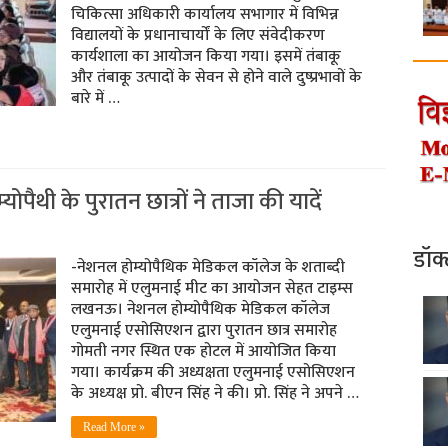
चिकित्सा अधिकारी कार्यालय सभागार में विभिन्न
विद्यालयों के प्रधानाचार्यों के लिए संवेदीकरण
कार्यशाला का आयोजन किया गया। इसमें तंबाकू
और तंबाकू उत्पादों के सेवन से होने वाले दुष्प्रभावों के
बारे में …
‍योपैथी के पुरातन छात्रों ने ताजा की यादें
डॉक
-नेशनल होम्‍योपैथिक मेडिकल कॉलेज के शताब्‍दी
समारोह में एलुमनाई मीट का आयोजन सेहत टाइम्‍स
लखनऊ। नेशनल होम्योपैथिक मेडिकल कॉलेज
एलुमनाई एसोसिएशन द्वारा पुरातन छात्र समारोह
गोमती नगर स्थित एक होटल में आयोजित किया
गया। कार्यक्रम की अध्यक्षता एलुमनाई एसोसिएशन
के अध्‍यक्ष प्रो. बीएन सिंह ने की। प्रो. सिंह ने अपने …
Read More »