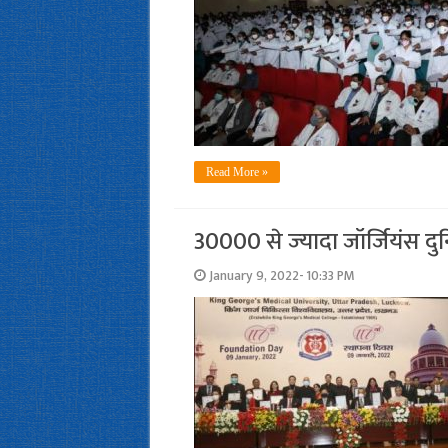
Read More »
30000 से ज्‍यादा जॉर्जियंस दु
January 9, 2022- 10:33 PM