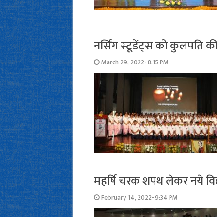
नर्सिंग स्‍टूडेंट्स को कुलपत
March 29, 2022- 8:15 PM
महर्षि चरक शपथ लेकर नये विद्
February 14, 2022- 9:34 PM