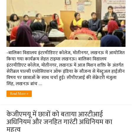
-बालिका विद्यालय इंटरमीडिएट कॉलेज, मोतीनगर, लखनऊ में आयोजित
किया गया कार्यक्रम सेहत टाइम्स लखनऊ। बालिका विद्यालय
इंटरमीडिएट कॉलेज, मोतीनगर, लखनऊ में आज मिशन शक्ति के अंतर्गत
सेरीब्रल पाल्सी एसोसिएशन ऑफ इंडिया के सौजन्य से मेंस्ट्रुअल हाईजीन
विषय पर छात्राओं के साथ चर्चा हुई। सीपीएआई की सेक्रेटरी मंजुला
सिंह, लखनऊ ब्रांच …
Read More »
केजीएमयू में छात्रों को बताया आरटीआई
अधिनियम और जनहित गारंटी अधिनियम का
महत्व