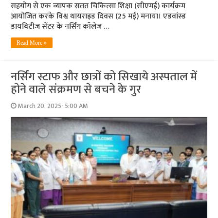
सहयोग से एक व्यापक सतत चिकित्सा शिक्षा (सीएमई) कार्यक्रम
आयोजित करके विश्व थायराइड दिवस (25 मई) मनाया। एडवांस्ड
डायबिटीज सेंटर के नर्सिंग कॉलेज …
Read More »
नर्सिंग स्टाफ और छात्रों को सिखाये अस्पताल में
होने वाले संक्रमण से बचने के गुर
March 20, 2025- 5:00 AM