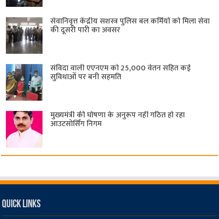
सेवानिवृत्त केंद्रीय सशस्त्र पुलिस बल ​कर्मियों को मिला सेवा
की दूसरी पारी का अवसर
संविदा वाली एएनएम को 25,000 वेतन सहित कई
सुविधाओं पर बनी सहमति
मुख्यमंत्री की घोषणा के अनुरूप नहीं गठित हो रहा
आउटसोर्सिंग निगम
Quick Links