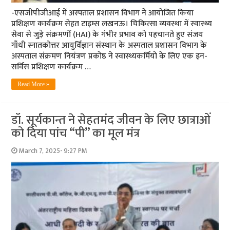
-एसजीपीजीआई में अस्पताल प्रशासन विभाग ने आयोजित किया
प्रशिक्षण कार्यक्रम सेहत टाइम्स लखनऊ। चिकित्सा व्यवस्था में स्वास्थ्य
सेवा से जुड़े संक्रमणों (HAI) के गंभीर प्रभाव को पहचानते हुए संजय
गाँधी स्नातकोत्तर आयुर्विज्ञान संस्थान के अस्पताल प्रशासन विभाग के
अस्पताल संक्रमण नियंत्रण प्रकोष्ठ ने स्वास्थ्यकर्मियो के लिए एक इन-
सर्विस प्रशिक्षण कार्यक्रम …
Read More »
डॉ. सूर्यकान्त ने सेहतमंद जीवन के लिए छात्राओं
को दिया पांच “पी” का मूल मंत्र
March 7, 2025- 9:27 PM