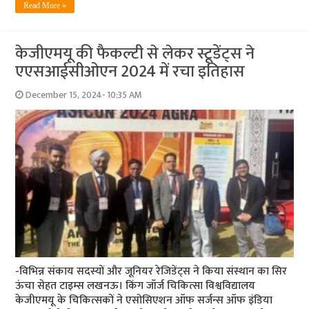
Read More »
केजीएमयू की फैकल्टी से लेकर स्टूडेंट्स ने
एएसआईसीओएन 2024 में रचा इतिहास
December 15, 2024- 10:35 AM
-विभिन्न संकाय सदस्यों और जूनियर रेजिडेंट्स ने किया संस्थान का सिर
ऊंचा सेहत टाइम्स लखनऊ। किंग जॉर्ज चिकित्सा विश्वविद्यालय
केजीएमयू के चिकित्सकों ने एसोसिएशन ऑफ सर्जन्स ऑफ इंडिया