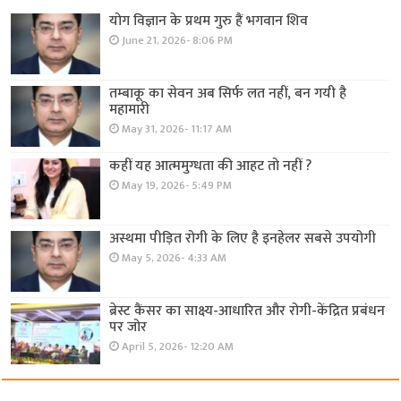
योग विज्ञान के प्रथम गुरु हैं भगवान शिव
June 21, 2026- 8:06 PM
तम्बाकू का सेवन अब सिर्फ लत नहीं, बन गयी है
महामारी
May 31, 2026- 11:17 AM
कहीं यह आत्ममुग्धता की आहट तो नहीं ?
May 19, 2026- 5:49 PM
अस्थमा पीड़ित रोगी के लिए है इनहेलर सबसे उपयोगी
May 5, 2026- 4:33 AM
ब्रेस्ट कैंसर का साक्ष्य-आधारित और रोगी-केंद्रित प्रबंधन
पर जोर
April 5, 2026- 12:20 AM