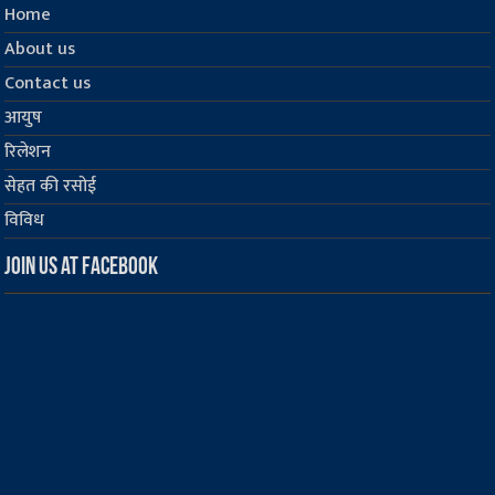
Home
About us
Contact us
आयुष
रिलेशन
सेहत की रसोई
विविध
Join us at Facebook