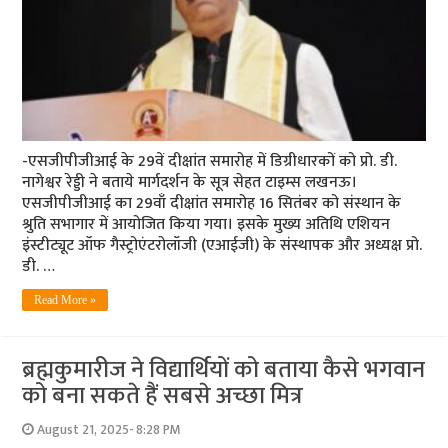
-एसजीपीजीआई के 29वें दीक्षांत समारोह में डिग्रीधारकों को प्रो. डी.
नागेश्वर रेड्डी ने बताये मार्गदर्शन के सूत्र सेहत टाइम्स लखनऊ।
एसजीपीजीआई का 29वाँ दीक्षांत समारोह 16 सितंबर को संस्थान के
श्रुति सभागार में आयोजित किया गया। इसके मुख्य अतिथि एशियन
इंस्टीट्यूट ऑफ गैस्ट्रोएंटरोलॉजी (एआईजी) के संस्थापक और अध्यक्ष प्रो.
डी. …
Read More »
ब्रह्मकुमारीज ने विद्यार्थियों को बताया कैसे भगवान
को बना सकते हैं सबसे अच्छा मित्र
August 21, 2025- 8:28 PM