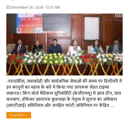
December 24, 2024- 12:57 AM
-पारदर्शिता, जवाबदेही और सार्वजनिक सेवाओं की समय पर डिलीवरी में
इन कानूनों का महत्व के बारे में किया गया जागरूक सेहत टाइम्स
लखनऊ। किंग जॉर्ज मेडिकल यूनिवर्सिटी (केजीएमयू) में आज डीन, छात्र
कल्याण, प्रोफेसर आरएएस कुशवाहा के नेतृत्व में सूचना का अधिकार
(आरटीआई) अधिनियम और जनहित गारंटी अधिनियम पर केंद्रित …
Read More »