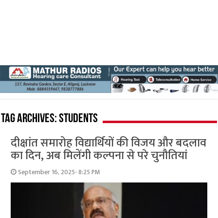
Tag Archives:
students
दीक्षांत समारोह विद्यार्थियों की विजय और बदलाव
का दिन, अब मिलेंगी कल्पना से परे चुनौतियां
September 16, 2025- 8:25 PM