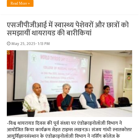
Read More »
एसजीपीजीआई में स्वास्थ्य पेशेवरों और छात्रों को
समझायीं थायरायड की बारीकियां
May 25, 2025- 1:13 PM
-विश्व थायरायड दिवस की पूर्व संध्या पर एंडोक्राइनोलॉजी विभाग ने
आयोजित किया कार्यक्रम सेहत टाइम्स लखनऊ। संजय गांधी स्नातकोत्तर
आयुर्विज्ञानसंस्थान के एंडोक्राइनोलॉजी विभाग ने नर्सिंग कॉलेज के