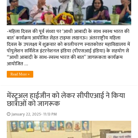
-महिला दिवस की पूर्व संध्या पर ‘आधी आबादी के साथ स्वस्थ भारत की
बात’ कार्यक्रम आयोजित सेहत टाइम्स लखनऊ। अंतरराष्ट्रीय महिला
दिवस के उपलक्ष्य में शुक्रवार को कालीचरण स्नातकोत्तर महाविद्यालय में
पॉपुलेशन सर्विसेज इंटरनेशनल इंडिया (पीएसआई इंडिया) के सहयोग से
“आधी आबादी के साथ-स्वस्थ भारत की बात” जागरूकता कार्यक्रम
आयोजित …
Read More »
मेंस्ट्रुअल हाईजीन को लेकर सीपीएआई ने किया
छात्राओं को जागरूक
January 22, 2025- 11:13 PM