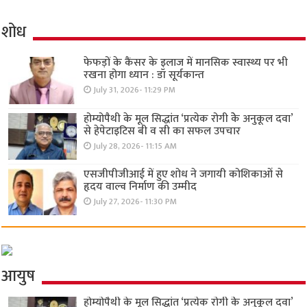
शोध
फेफड़ों के कैंसर के इलाज में मानसिक स्वास्थ्य पर भी
रखना होगा ध्यान : डॉ सूर्यकान्त
July 31, 2026- 11:29 PM
होम्योपैथी के मूल सिद्धांत ‘प्रत्येक रोगी केे अनुकूल दवा’
से हेपेटाइटिस बी व सी का सफल उपचार
July 28, 2026- 11:15 AM
एसजीपीजीआई में हुए शोध ने जगायी कोशिकाओं से
हृदय वाल्व निर्माण की उम्मीद
July 27, 2026- 11:30 PM
आयुष
होम्योपैथी के मूल सिद्धांत ‘प्रत्येक रोगी केे अनुकूल दवा’