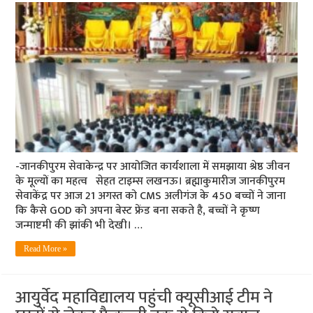
-जानकीपुरम सेवाकेन्द्र पर आयोजित कार्यशाला में समझाया श्रेष्ठ जीवन
के मूल्यों का महत्व सेहत टाइम्स लखनऊ। ब्रह्माकुमारीज जानकीपुरम
सेवाकेंद्र पर आज 21 अगस्त को CMS अलीगंज के 450 बच्चों ने जाना
कि कैसे GOD को अपना बेस्ट फ्रेंड बना सकते है, बच्चों ने कृष्ण
जन्माष्टमी की झांकी भी देखी। …
Read More »
आयुर्वेद महाविद्यालय पहुंची क्यूसीआई टीम ने