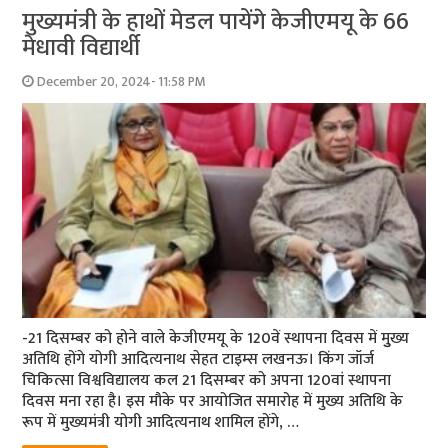
मुख्यमंत्री के हाथों मेडल पायेंगे केजीएमयू के 66
मेधावी विद्यार्थी
December 20, 2024- 11:58 PM
-21 दिसम्बर को होने वाले केजीएमयू के 120वें स्थापना दिवस में मुुख्य
अतिथि होंगे योगी आदित्यनाथ सेहत टाइम्स लखनऊ। किंग जॉर्ज
चिकित्सा विश्वविद्यालय कल 21 दिसम्बर को अपना 120वां स्थापना
दिवस मना रहा है। इस मौके पर आयोजित समारोह में मुख्य अतिथि के
रूप में मुख्यमंत्री योगी आदित्यनाथ शामिल होंगे, …