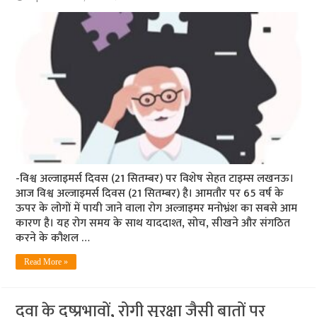
-विश्व अल्जाइमर्स दिवस (21 सितम्बर) पर विशेष सेहत टाइम्स लखनऊ।
आज विश्व अल्जाइमर्स दिवस (21 सितम्बर) है। आमतौर पर 65 वर्ष के
ऊपर के लोगों में पायी जाने वाला रोग अल्जाइमर मनोभ्रंश का सबसे आम
कारण है। यह रोग समय के साथ याददाश्त, सोच, सीखने और संगठित
करने के कौशल …
Read More »
दवा के दुष्प्रभावों, रोगी सुरक्षा जैसी बातों पर