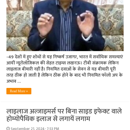
-49 देशों में हुए शोधों से यह निष्कर्ष उजागर, भारत में सर्वाधिक समस्याएं
आयीं न्यूरोलॉजिकल की सेहत टाइम्स लखनऊ। टीबी संक्रामक लेकिन
लाइलाज बीमारी नहीं है। नियमित दवाओं के सेवन से यह बीमारी पूरी
तरह ठीक हो जाती है लेकिन ठीक होने के बाद भी नियमित फॉलो अप के
अभाव …
Read More »
लाइलाज अल्जाइमर्स पर बिना साइड इफेक्ट वाले
होम्योपैथिक इलाज से लगायें लगाम
September 21, 2024- 7:53 PM