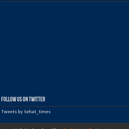
Follow us on Twitter
Tweets by Sehat_times