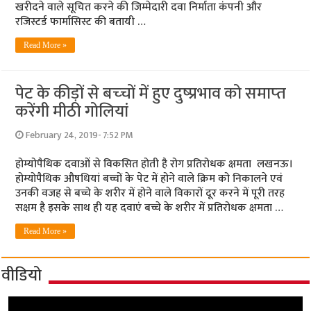
खरीदने वाले सूचित करने की जिम्मेदारी दवा निर्माता कंपनी और
रजिस्टर्ड फार्मासिस्ट की बतायी …
Read More »
पेट के कीड़ों से बच्‍चों में हुए दुष्‍प्रभाव को समाप्‍त
करेंगी मीठी गोलियां
February 24, 2019- 7:52 PM
होम्‍योपैथिक दवाओं से विकसित होती है रोग प्रतिरोधक क्षमता लखनऊ।
होम्योपैथिक औषधियां बच्चों के पेट में होने वाले क्रिम को निकालने एवं
उनकी वजह से बच्चे के शरीर में होने वाले विकारों दूर करने में पूरी तरह
सक्षम है इसके साथ ही यह दवाएं बच्चे के शरीर में प्रतिरोधक क्षमता …
Read More »
वीडियो