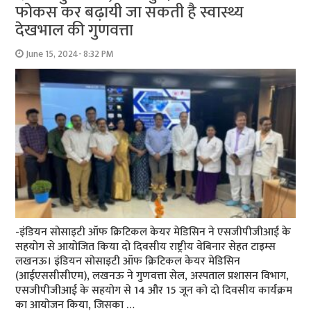
फोकस कर बढ़ायी जा सकती है स्वास्थ्य
देखभाल की गुणवत्ता
June 15, 2024- 8:32 PM
-इंडियन सोसाइटी ऑफ क्रिटिकल केयर मेडिसिन ने एसजीपीजीआई के
सहयोग से आयोजित किया दो दिवसीय राष्ट्रीय वेबिनार सेहत टाइम्स
लखनऊ। इंडियन सोसाइटी ऑफ क्रिटिकल केयर मेडिसिन
(आईएससीसीएम), लखनऊ ने गुणवत्ता सेल, अस्पताल प्रशासन विभाग,
एसजीपीजीआई के सहयोग से 14 और 15 जून को दो दिवसीय कार्यक्रम
का आयोजन किया, जिसका …