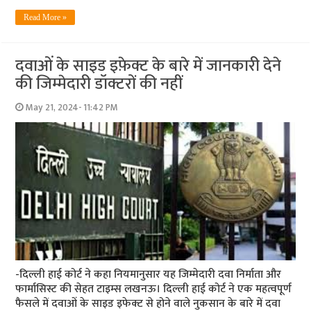
Read More »
दवाओं के साइड इफ़ेक्ट के बारे में जानकारी देने
की जिम्मेदारी डॉक्टरों की नहीं
May 21, 2024- 11:42 PM
-दिल्ली हाई कोर्ट ने कहा नियमानुसार यह जिम्मेदारी दवा निर्माता और
फार्मासिस्ट की सेहत टाइम्स लखनऊ। दिल्ली हाई कोर्ट ने एक महत्वपूर्ण
फैसले में दवाओं के साइड इफेक्ट से होने वाले नुकसान के बारे में दवा