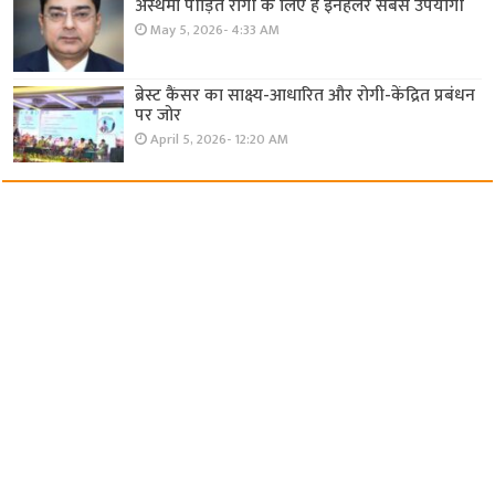
अस्थमा पीड़ित रोगी के लिए है इनहेलर सबसे उपयोगी
May 5, 2026- 4:33 AM
ब्रेस्ट कैंसर का साक्ष्य-आधारित और रोगी-केंद्रित प्रबंधन
पर जोर
April 5, 2026- 12:20 AM