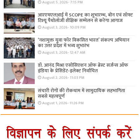
August 5, 2026- 7:15 PM
आरएमएलआई में SCOPE का शुभारम्भ, बोन एवं सॉफ्ट
टिश्यू पैथोलॉजी शैक्षिक सम्मेलन से करेगा आगाज
August 3, 2026- 10:09 PM
‘नशामुक्त युवा फॉर विकसित भारत’ संकल्प अभियान
का उत्तर प्रदेश में भव्य शुभारंभ
August 3, 2026- 12:47 AM
डॉ. आनंद मिश्रा एसोसिएशन ऑफ ब्रेस्ट सर्जन्स ऑफ
इंडिया के प्रेसिडेंट-इलेक्ट निर्वाचित
August 2, 2026- 11:03 PM
संचारी रोगों की रोकथाम में सामुदायिक सहभागिता
सबसे महत्वपूर्ण
August 1, 2026- 11:26 PM