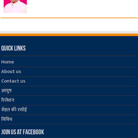
Quick Links
Home
About us
Contact us
आयुष
रिलेशन
सेहत की रसोई
विविध
Join us at Facebook