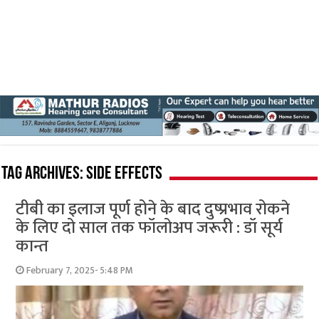
Tag Archives:
side effects
टीबी का इलाज पूर्ण होने के बाद दुष्प्रभाव रोकने
के लिए दो साल तक फॉलोअप जरूरी : डॉ सूर्य
कान्त
February 7, 2025- 5:48 PM