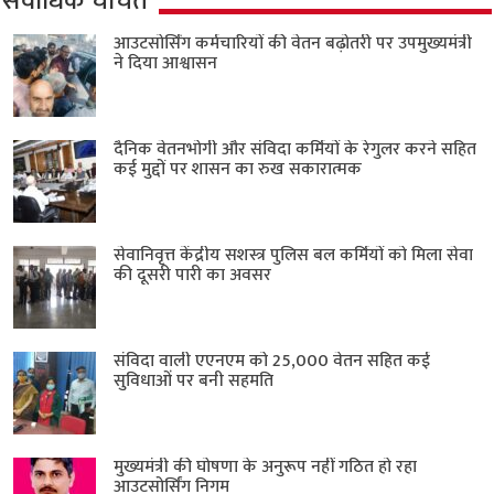
सर्वाधिक चर्चित
आउटसोर्सिंग कर्मचारियों की वेतन बढ़ोतरी पर उपमुख्यमंत्री
ने दिया आश्वासन
दैनिक वेतनभोगी और संविदा कर्मियों के रेगुलर करने सहित
कई मुद्दों पर शासन का रुख सकारात्मक
सेवानिवृत्त केंद्रीय सशस्त्र पुलिस बल ​कर्मियों को मिला सेवा
की दूसरी पारी का अवसर
संविदा वाली एएनएम को 25,000 वेतन सहित कई
सुविधाओं पर बनी सहमति
मुख्यमंत्री की घोषणा के अनुरूप नहीं गठित हो रहा
आउटसोर्सिंग निगम