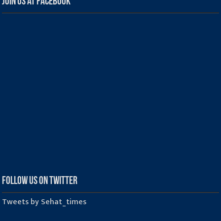
Join us at Facebook
Follow us on Twitter
Tweets by Sehat_times