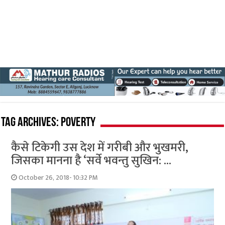
Tag Archives:
poverty
कैसे टिकेगी उस देश में गरीबी और भुखमरी,
जिसका मानना है ‘सर्वे भवन्‍तु सुखिन: …
October 26, 2018- 10:32 PM