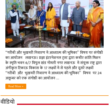
“गरीबी और भुखमरी निवारण मे आध्यात्म की भूमिका” विषय पर संगोष्ठी
का आयोजन लखनऊ। प्रज्ञा इंटरनेशनल ट्रस्ट द्वारा कबीर शांति मिशन
के स्मृति भवन 6/7 विपुल खंड गोमती नगर लखनऊ मे संयुक्त राष्ट्र द्वारा
अंगीकृत टिकाऊ विकास के 17 लक्ष्यों मे से पहले और दूसरे लक्ष्यों
“गरीबी और भुखमरी निवारण मे आध्यात्म की भूमिका” विषय पर 24
अक्तूबर को एक संगोष्ठी का आयोजन …
Read More »
वीडियो