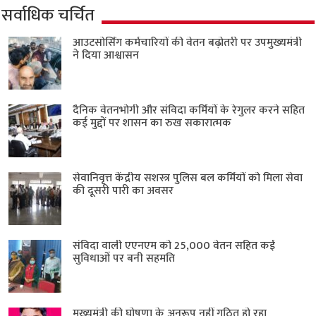
सर्वाधिक चर्चित
आउटसोर्सिंग कर्मचारियों की वेतन बढ़ोतरी पर उपमुख्यमंत्री
ने दिया आश्वासन
दैनिक वेतनभोगी और संविदा कर्मियों के रेगुलर करने सहित
कई मुद्दों पर शासन का रुख सकारात्मक
सेवानिवृत्त केंद्रीय सशस्त्र पुलिस बल ​कर्मियों को मिला सेवा
की दूसरी पारी का अवसर
संविदा वाली एएनएम को 25,000 वेतन सहित कई
सुविधाओं पर बनी सहमति
मुख्यमंत्री की घोषणा के अनुरूप नहीं गठित हो रहा