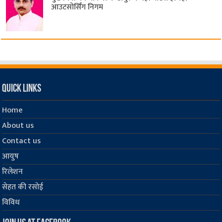
आउटसोर्सिंग निगम
Quick Links
Home
About us
Contact us
आयुष
रिलेशन
सेहत की रसोई
विविध