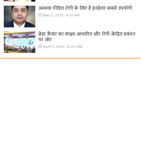
अस्थमा पीड़ित रोगी के लिए है इनहेलर सबसे उपयोगी
May 5, 2026- 4:33 AM
ब्रेस्ट कैंसर का साक्ष्य-आधारित और रोगी-केंद्रित प्रबंधन
पर जोर
April 5, 2026- 12:20 AM