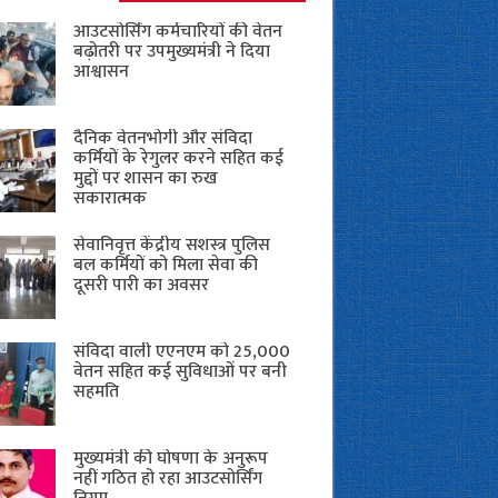
आउटसोर्सिंग कर्मचारियों की वेतन
बढ़ोतरी पर उपमुख्यमंत्री ने दिया
आश्वासन
दैनिक वेतनभोगी और संविदा
कर्मियों के रेगुलर करने सहित कई
मुद्दों पर शासन का रुख
सकारात्मक
सेवानिवृत्त केंद्रीय सशस्त्र पुलिस
बल ​कर्मियों को मिला सेवा की
दूसरी पारी का अवसर
संविदा वाली एएनएम को 25,000
वेतन सहित कई सुविधाओं पर बनी
सहमति
मुख्यमंत्री की घोषणा के अनुरूप
नहीं गठित हो रहा आउटसोर्सिंग