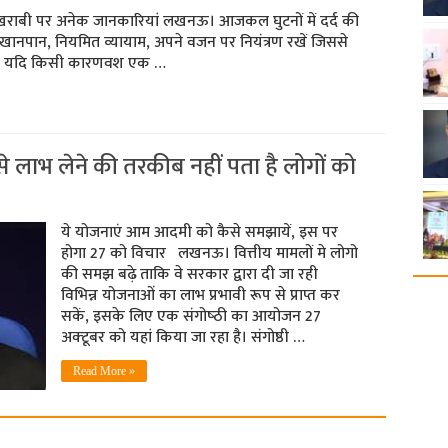
ी खराबी पर अनेक जानकारियां लखनऊ। आजकल घुटनों में दर्द की
 खानपान, नियमित व्‍यायाम, अपने वजन पर नियंत्रण रखें जिससे
ेकिन यदि किसी कारणवश एक …
से लाभ लेने की तरकीब नहीं पता है लोगों को
ये योजनाएं आम आदमी को कैसे समझायें, इस पर
होगा 27 को विचार लखनऊ। वित्तीय मामलों मे लोगो
की समझ बढ़े ताकि वे सरकार द्वारा दी जा रही
विभिन्न योजनाओं का लाभ प्रभावी रूप से प्राप्त कर
सकें, इसके लिए एक संगोष्‍ठी का आयोजन 27
अक्‍टूबर को यहां किया जा रहा है। संगोष्ठी …
Read More »