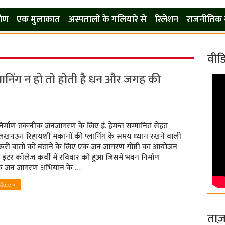
कोण
एक मुलाकात
अस्पतालों के गलियारे से
रिलेशन
राजनीतिक 
वीड
ानिंग न हो तो होती है धन और जगह की
िर्माण तकनीक जनजागरण के लिए इं. हेमन्त सम्मानित सेहत
 लखनऊ। रिहायशी मकानों की प्लानिंग के समय ध्यान रखने वाली
रूरी बातों को बताने के लिए एक जन जागरण गोष्ठी का आयोजन
ट इंटर कॉलेज कर्वी में रविवार को हुआ जिसमें भवन निर्माण
 जन जागरण अभियान के …
More »
ताज़