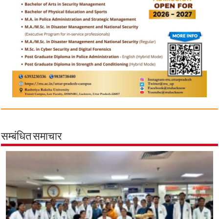
सम्बंधित समाचार