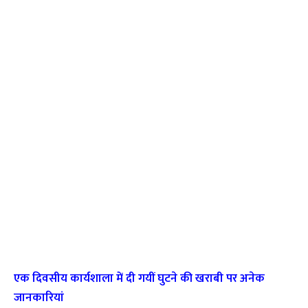
एक दिवसीय कार्यशाला में दी गयीं घुटने की खराबी पर अनेक
जानकारियां