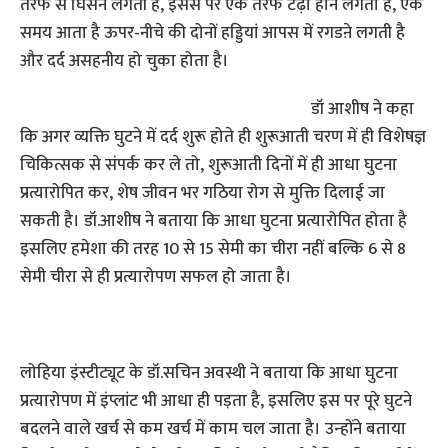
तरफ से घिसने लगती है, इससे पैर एक तरफ टेढ़ा होने लगता है, एक
समय आता है ऊपर-नीचे की दोनों हड्डियां आपस में रगडऩे लगती है
और दर्द असहनीय हो चुका होता है।
डॉ आशीष ने कहा
कि अगर व्यक्ति घुटने में दर्द शुरू होते ही शुरूआती चरण में ही विशेषज्ञ
चिकित्सक से संपर्क कर ले तो, शुरूआती दिनों में ही आधा घुटना
प्रत्यारोपित कर, शेष जीवन भर गठिया रोग से मुक्ति दिलाई जा
सकती है। डॉ.आशीष ने बताया कि आधा घुटना प्रत्यारोपित होता है
इसलिए हमेशा की तरह 10 से 15 सेमी का चीरा नहीं बल्कि 6 से 8
सेमी चीरा से ही प्रत्यारोपण सफल हो जाता है।
लोहिया इंस्टीट्यूट के डॉ.सचिन अवस्थी ने बताया कि आधा घुटना
प्रत्यारोपण में इंप्लांट भी आधा ही पड़ता है, इसलिए इस पर पूरे घुटने
बदलने वाले खर्च से कम खर्च में काम चल जाता है। उन्‍होंने बताया