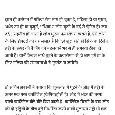
ज्ञात हो वर्तमान में गठिया रोग आम हो चुका है, महिला हो या पुरुष,
अधेड़ उम्र हो या बुजुर्ग, अधिकांश लोग घुटने के दर्द से पीडि़त हैं। जब
दर्द असहनीय हो जाता है लोग घुटना प्रत्यारोपण कराते हैं, ऐसे लोगों
के लिए डॉक्‍टरों की यह सलाह है कि दर्द शुरू होते ही सिर्फ कार्टिलेज,
हड्डी के ऊपर की कैपिंग को बदलवाने भर से ही समस्‍या ठीक हो
जाती है। यानी केवल आधे घुटने के प्रत्यारोपण से ही आप हमेशा के
लिए गठिया की संभावनाओं से फुर्सत पा जायेंगे।
डॉ सचिन अवस्‍थी ने बताया कि शुरूआत में घुटने के जोड़ में हड्डी के
ऊपर एक परत कार्टिलेज (कैपिंग)होती है। जोड़ में अंदर की तरफ
वाली कार्टिलेज घीरे-घीरे घिस जाती है। कार्टिलेज घिसने के बाद जोड़
की दो हड्डियों के बीच दूरी निर्धारित करने वाली मुलायम गद्दी भी एक