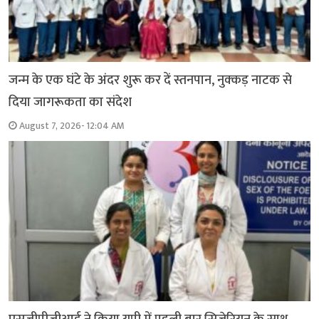
जन्म के एक घंटे के अंदर शुरू कर दें स्तनपान, नुक्कड़ नाटक से
दिया जागरूकता का संदेश
August 7, 2026- 12:04 AM