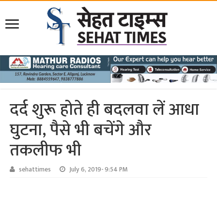
दर्द शुरू होते ही बदलवा लें आधा
घुटना, पैसे भी बचेंगे और
तकलीफ भी
sehattimes
July 6, 2019- 9:54 PM