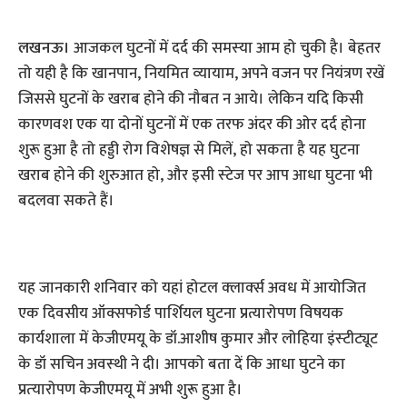
लखनऊ।
आजकल घुटनों में दर्द की समस्‍या आम हो चुकी है। बेहतर
तो यही है कि खानपान, नियमित व्‍यायाम, अपने वजन पर नियंत्रण रखें
जिससे घुटनों के खराब होने की नौबत न आये। लेकिन यदि किसी
कारणवश एक या दोनों घुटनों में एक तरफ अंदर की ओर दर्द होना
शुरू हुआ है तो हड्डी रोग विशेषज्ञ से मिलें, हो सकता है यह घुटना
खराब होने की शुरुआत हो, और इसी स्‍टेज पर आप आधा घुटना भी
बदलवा सकते हैं।
यह जानकारी शनिवार को यहां होटल क्‍लार्क्‍स अवध में आयोजित
एक दिवसीय ऑक्सफोर्ड पार्शियल घुटना प्रत्यारोपण विषयक
कार्यशाला में केजीएमयू के डॉ.आशीष कुमार और लोहिया इंस्‍टीट्यूट
के डॉ सचिन अवस्‍थी ने दी। आपको बता दें कि आधा घुटने का
प्रत्‍यारोपण केजीएमयू में अभी शुरू हुआ है।