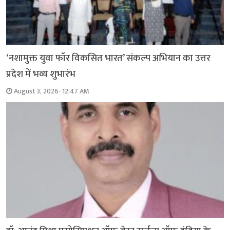
‘नशामुक्त युवा फॉर विकसित भारत’ संकल्प अभियान का उत्तर
प्रदेश में भव्य शुभारंभ
August 3, 2026- 12:47 AM