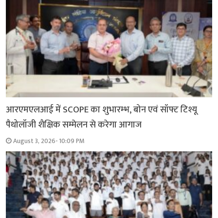
आरएमएलआई में SCOPE का शुभारम्भ, बोन एवं सॉफ्ट टिश्यू
पैथोलॉजी शैक्षिक सम्मेलन से करेगा आगाज
August 3, 2026- 10:09 PM