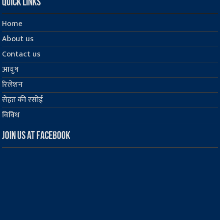
Quick Links
Home
About us
Contact us
आयुष
रिलेशन
सेहत की रसोई
विविध
Join us at Facebook