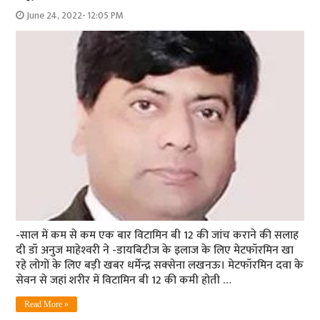
June 24, 2022- 12:05 PM
-साल में कम से कम एक बार विटामिन बी 12 की जांच कराने की सलाह
दी डॉ अनुज माहेश्‍वरी ने -डायबिटीज के इलाज के लिए मेटफॉरमिन खा
रहे लोगों के लिए बड़ी खबर धर्मेन्‍द्र सक्‍सेना लखनऊ। मेटफॉरमिन दवा के
सेवन से जहां शरीर में विटामिन बी 12 की कमी होती …
Read More »