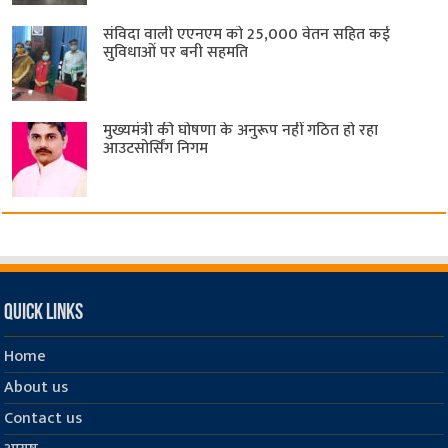
संविदा वाली एएनएम को 25,000 वेतन सहित कई
सुविधाओं पर बनी सहमति
मुख्यमंत्री की घोषणा के अनुरूप नहीं गठित हो रहा
आउटसोर्सिंग निगम
Quick Links
Home
About us
Contact us