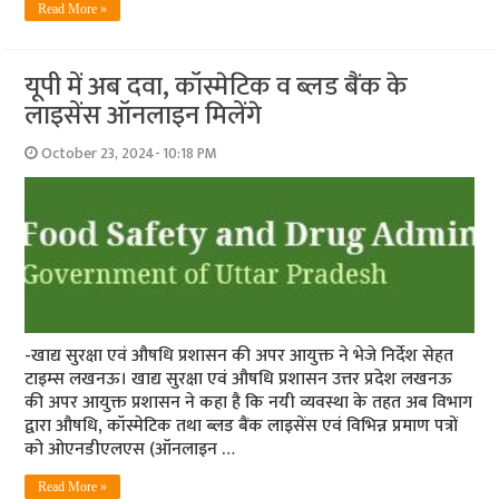
Read More »
यूपी में अब दवा, कॉस्मेटिक व ब्लड बैंक के
लाइसेंस ऑनलाइन मिलेंगे
October 23, 2024- 10:18 PM
-खाद्य सुरक्षा एवं औषधि प्रशासन की अपर आयुक्त ने भेजे निर्देश सेहत
टाइम्स लखनऊ। खाद्य सुरक्षा एवं औषधि प्रशासन उत्तर प्रदेश लखनऊ
की अपर आयुक्त प्रशासन ने कहा है कि नयी व्यवस्था के तहत अब विभाग
द्वारा औषधि, कॉस्मेटिक तथा ब्लड बैंक लाइसेंस एवं विभिन्न प्रमाण पत्रों
को ओएनडीएलएस (ऑनलाइन …
Read More »