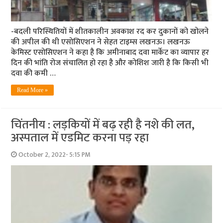
-बदली परिस्थितियों में शीतकालीन अवकाश रद कर दुकानों को खोलने
की अपील की थी एसोसिएशन ने सेहत टाइम्‍स लखनऊ। लखनऊ
केमिस्ट एसोसिएशन ने कहा है कि अमीनाबाद दवा मार्केट का व्यापार हर
दिन की भांति रोज संचालित हो रहा है और कोशिश जारी है कि किसी भी
दवा की कमी …
Read More »
चिंतनीय : लड़कियों में बढ़ रही है नशे की लत,
अस्पताल में एडमिट करना पड़ रहा
October 2, 2022- 5:15 PM