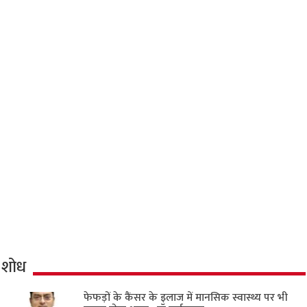
शोध
फेफड़ों के कैंसर के इलाज में मानसिक स्वास्थ्य पर भी