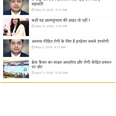
महामारी
May 31, 2026- 11:17 AM
कहीं यह आत्ममुग्धता की आहट तो नहीं ?
May 19, 2026- 5:49 PM
अस्थमा पीड़ित रोगी के लिए है इनहेलर सबसे उपयोगी
May 5, 2026- 4:33 AM
ब्रेस्ट कैंसर का साक्ष्य-आधारित और रोगी-केंद्रित प्रबंधन
पर जोर
April 5, 2026- 12:20 AM