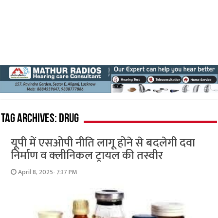
Tag Archives:
drug
यूपी में एसओपी नीति लागू होने से बदलेगी दवा
निर्माण व क्लीनिकल ट्रायल की तस्वीर
April 8, 2025- 7:37 PM