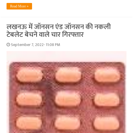
Read More »
लखनऊ में जॉनसन एंड जॉनसन की नकली
टेबलेट बेचने वाले चार गिरफ्तार
September 7, 2022- 11:08 PM