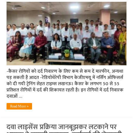
-कैंसर रोगियों को दर्द निवारण के लिए कम से कम दें मारफीन, अन्यथा
पड़ सकती है आदत -रेडियोथेरेपी विभाग केजीएमयू में नर्सिंग ऑफिसर्स
को दी गयी ट्रेनिंग सेहत टाइम्स लखनऊ। कैंसर के लगभग 50 से 55
प्रतिशत रोगियों में दर्द की शिकायत रहती है। इन रोगियों में दर्द निवारक
दवाओं …
Read More »
दवा लाइसेंस प्रक्रिया जानबूझकर लटकाने पर