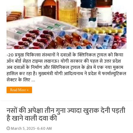
-20 प्रमुख चिकित्सा संस्थानों ने दवाओं के क्लिनिकल ट्रायल को किया
ऑन बोर्ड सेहत टाइम्स लखनऊ। योगी सरकार की पहल से उत्तर प्रदेश
अब दवाओं के निर्माण और क्लिनिकल ट्रायल के क्षेत्र में एक नया मुकाम
हासिल कर रहा है। मुख्यमंत्री योगी आदित्यनाथ ने प्रदेश में फार्मास्युटिकल
सेक्टर के लिए …
Read More »
नसों की अपेक्षा तीन गुना ज्यादा खुराक देनी पड़ती
है खाने वाली दवा की
March 5, 2025- 6:40 AM