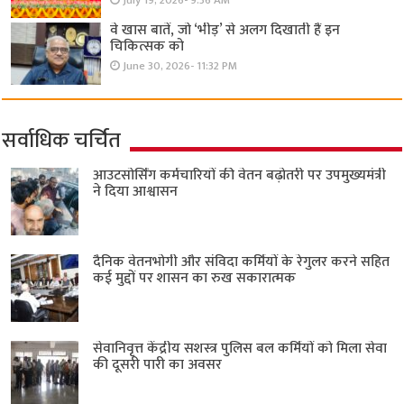
July 19, 2026- 9:36 AM
वे खास बातें, जो ‘भीड़’ से अलग दिखाती हैं इन
चिकित्सक को
June 30, 2026- 11:32 PM
सर्वाधिक चर्चित
आउटसोर्सिंग कर्मचारियों की वेतन बढ़ोतरी पर उपमुख्यमंत्री
ने दिया आश्वासन
दैनिक वेतनभोगी और संविदा कर्मियों के रेगुलर करने सहित
कई मुद्दों पर शासन का रुख सकारात्मक
सेवानिवृत्त केंद्रीय सशस्त्र पुलिस बल ​कर्मियों को मिला सेवा
की दूसरी पारी का अवसर