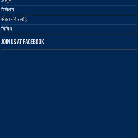
आयुष
रिलेशन
सेहत की रसोई
विविध
Join us at Facebook