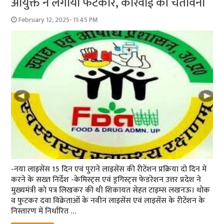
आयुक्त ने लगायी फटकार, कार्रवाई की चेतावनी
February 12, 2025- 11:45 PM
-नया लाइसेंस 15 दिन एवं पुराने लाइसेंस की रीटेंशन प्रक्रिया दो दिन में
करने के सख्त निर्देश -केमिस्ट्स एवं ड्रगिस्ट्स फेडरेशन उत्तर प्रदेश ने
मुख्यमंत्री को पत्र लिखकर की थी शिकायत सेहत टाइम्स लखनऊ। थोक
व फुटकर दवा विक्रेताओं के नवीन लाइसेंस एवं लाइसेंस के रीटेंशन के
निस्तारण में निर्धारित …