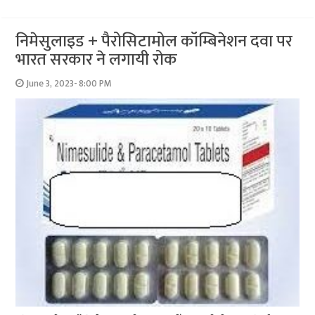
निमेसुलाइड + पैरोसि‍टामोल कॉम्बिनेशन दवा पर
भारत सरकार ने लगायी रोक
June 3, 2023- 8:00 PM