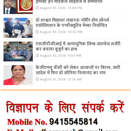
इम्पैक्ट इन मेडिकल साइंसेज से सम्मानित
August 10, 2026- 11:44 PM
डॉ शाश्वत विद्याधर लखनऊ नर्सिंग होम ओनर्स
एसोसिएशन के एग्जीक्यूटिव मेम्बर निर्वाचित
August 10, 2026- 10:42 PM
एसजीपीजीआई में अत्याधुनिक लिम्ब-साल्वेज सर्जरी
कर बचाया बुजुर्ग का हाथ
August 10, 2026- 9:00 PM
केजीएमयू वीसी को लेकर अटकलों पर विराम, जारी
आदेश में फिर प्रो सोनिया नित्यानंद का नाम
August 10, 2026- 12:26 AM