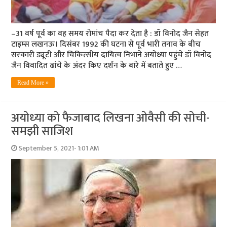
–31 वर्ष पूर्व का वह समय रोमांच पैदा कर देता है : डॉ विनोद जैन सेहत
टाइम्स लखनऊ। दिसंबर 1992 की घटना से पूर्व भारी तनाव के बीच
सरकारी ड्यूटी और चिकित्सीय दायित्व निभाने अयोध्या पहुंचे डॉ विनोद
जैन विवादित ढांचे के अंदर किए दर्शन के बारे में बताते हुए …
Read More »
अयोध्‍या को फैजाबाद लिखना ओवैसी की सोची-
समझी साजिश
September 5, 2021- 1:01 AM