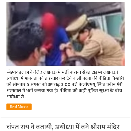
-बेहतर इलाज के लिए लखनऊ में भर्ती कराया सेहत टाइम्स लखनऊ।
अयोध्या में मानवता को तार-तार कर देने वाली घटना की पीड़िता किशोरी
को सोमवार 5 अगस्त को अपराह्न 3:00 बजे केजीएमयू स्थित क्वीन मेरी
अस्पताल में भर्ती कराया गया है। पीड़िता को कड़ी पुलिस सुरक्षा के बीच
अयोध्या से …
Read More »
चंपत राय ने बतायी, अयोध्या में बने श्रीराम मंदिर