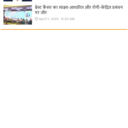
ब्रेस्ट कैंसर का साक्ष्य-आधारित और रोगी-केंद्रित प्रबंधन
पर जोर
April 5, 2026- 12:20 AM