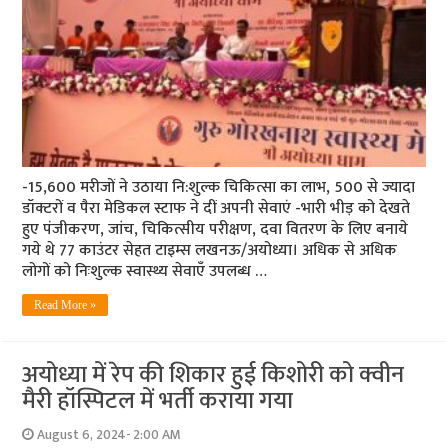
-15,600 मरीजों ने उठाया नि:शुल्क चिकित्सा का लाभ, 500 से ज्यादा
डॉक्टरों व पैरा मेडिकल स्टाफ ने दीं अपनी सेवाएं -भारी भीड़ को देखते
हुए पंजीकरण, जांच, चिकित्सीय परीक्षण, दवा वितरण के लिए बनाये
गये थे 77 काउंटर सेहत टाइम्स लखनऊ/अयोध्या। अधिक से अधिक
लोगों को निःशुल्क स्वास्थ्य सेवाएँ उपलब्ध …
Read More »
अयोध्या में रेप की शिकार हुई किशोरी को क्वीन
मैरी हॉस्पिटल में भर्ती कराया गया
August 6, 2024- 2:00 AM