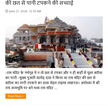
की छत से पानी टपकने की सच्चाई
June 27, 2024- 12:19 AM
-राम मंदिर के गर्भगृह में न तो छत से टपका और न ही कहीं से घुसा बारिश
का पानी -मुख्य पुजारी सत्येंद्र दास ने किया था राम मंदिर की छत से
बारिश का पानी टपकने का दावा सेहत टाइम्स लखनऊ। अयोध्या में श्री
राम जन्मभूमि पर बने भव्य राम मंदिर …
Read More »