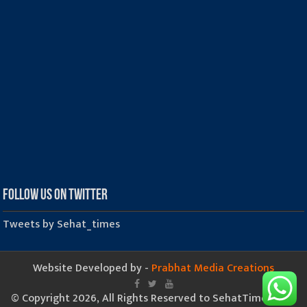
Follow us on Twitter
Tweets by Sehat_times
Website Developed by -
Prabhat Media Creations
© Copyright 2026, All Rights Reserved to SehatTimes.Com