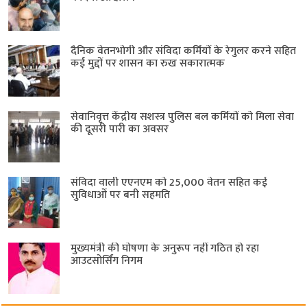
दैनिक वेतनभोगी और संविदा कर्मियों के रेगुलर करने सहित
कई मुद्दों पर शासन का रुख सकारात्मक
सेवानिवृत्त केंद्रीय सशस्त्र पुलिस बल ​कर्मियों को मिला सेवा
की दूसरी पारी का अवसर
संविदा वाली एएनएम को 25,000 वेतन सहित कई
सुविधाओं पर बनी सहमति
मुख्यमंत्री की घोषणा के अनुरूप नहीं गठित हो रहा
आउटसोर्सिंग निगम