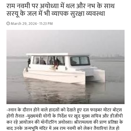
राम नवमी पर अयोध्या में थल और नभ के साथ
सरयू के जल में भी व्यापक सुरक्षा व्यवस्था
March 29, 2024- 11:23 PM
-स्नान के दौरान होने वाले हादसों को देखते हुए दस फाइबर मोटर बोट्स
होंगी तैनात -मुख्यमंत्री योगी के निर्देश पर खुद मुख्य सचिव और डीजीपी
कर रहे आयोजन की मॉनीटरिंग अयोध्या। श्रीरामलला की प्राण प्रतिष्ठा के
बाद उनके जन्मभूमि मंदिर में अब राम नवमी को लेकर तैयारियां तेज हो