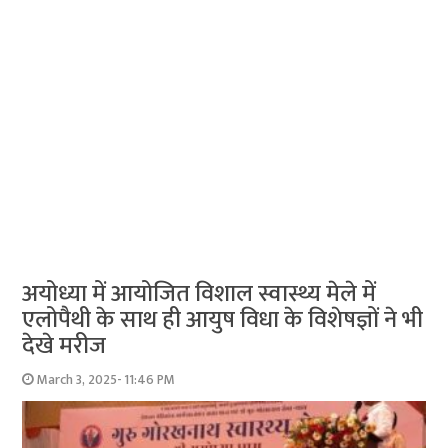
अयोध्या में आयोजित विशाल स्वास्थ्य मेले में
एलोपैथी के साथ ही आयुष विधा के विशेषज्ञों ने भी
देखे मरीज
March 3, 2025- 11:46 PM