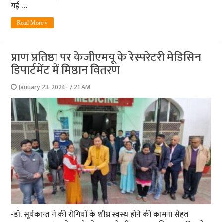
गई …
Read More »
प्राण प्रतिष्ठा पर केजीएमयू के रेस्परेटरी मेडिसिन
डिपार्टमेंट में मिष्ठान वितरण
January 23, 2024- 7:21 AM
-डॉ. सूर्यकान्त ने की रोगियों के शीघ्र स्वस्थ होने की कामना सेहत