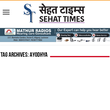
Tag Archives:
Ayodhya