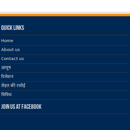
Quick Links
Home
About us
Contact us
आयुष
रिलेशन
सेहत की रसोई
विविध
Join us at Facebook