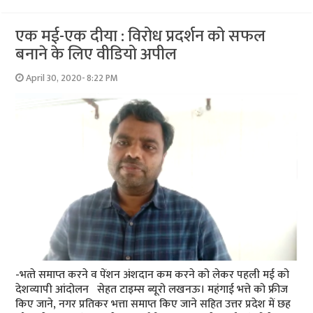
एक मई-एक दीया : विरोध प्रदर्शन को सफल
बनाने के लिए वीडियो अपील
April 30, 2020- 8:22 PM
-भत्‍ते समाप्‍त करने व पेंशन अंशदान कम करने को लेकर पहली मई को
देशव्‍यापी आंदोलन सेहत टाइम्‍स ब्‍यूरो लखनऊ। महंगाई भत्ते को फ्रीज
किए जाने, नगर प्रतिकर भत्ता समाप्त किए जाने सहित उत्तर प्रदेश में छह