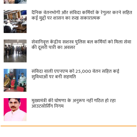
दैनिक वेतनभोगी और संविदा कर्मियों के रेगुलर करने सहित
कई मुद्दों पर शासन का रुख सकारात्मक
सेवानिवृत्त केंद्रीय सशस्त्र पुलिस बल ​कर्मियों को मिला सेवा
की दूसरी पारी का अवसर
संविदा वाली एएनएम को 25,000 वेतन सहित कई
सुविधाओं पर बनी सहमति
मुख्यमंत्री की घोषणा के अनुरूप नहीं गठित हो रहा
आउटसोर्सिंग निगम