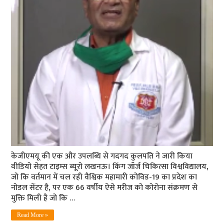
केजीएमयू की एक और उपलब्धि से गदगद कुलपति ने जारी किया
वीडियो सेहत टाइम्‍स ब्‍यूरो लखनऊ। किंग जॉर्ज चिकित्सा विश्वविद्यालय,
जो कि वर्तमान में चल रही वैश्विक महामारी कोविड-19 का प्रदेश का
नोडल सेंटर है, पर एक 66 वर्षीय ऐसे मरीज को कोरोना संक्रमण से
मुक्ति मिली है जो कि …
Read More »