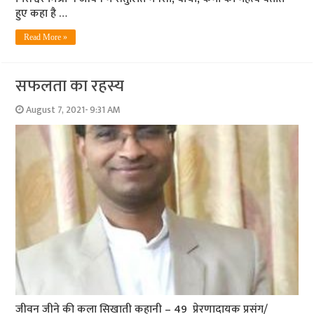
हुए कहा है …
Read More »
सफलता का रहस्य
August 7, 2021- 9:31 AM
जीवन जीने की कला सिखाती कहानी – 49 प्रेरणादायक प्रसंग/