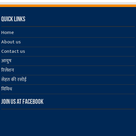
Quick Links
Home
About us
Contact us
आयुष
रिलेशन
सेहत की रसोई
विविध
Join us at Facebook