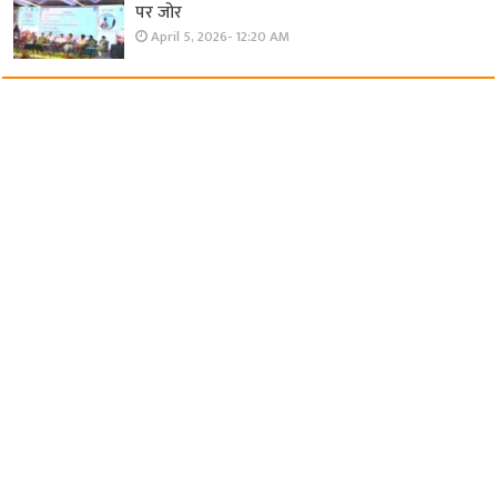
पर जोर
April 5, 2026- 12:20 AM