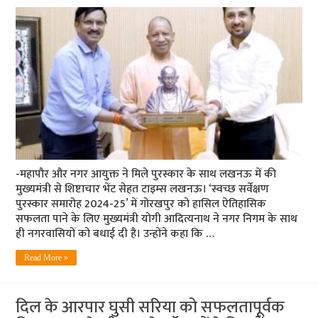
-महापौर और नगर आयुक्त ने मिले पुरस्कार के साथ लखनऊ में की
मुख्यमंत्री से शिष्टाचार भेंट सेहत टाइम्स लखनऊ। ‘स्वच्छ सर्वेक्षण
पुरस्कार समारोह 2024-25’ में गोरखपुर को हासिल ऐतिहासिक
सफलता पाने के लिए मुख्यमंत्री योगी आदित्यनाथ ने नगर निगम के साथ
ही नगरवासियों को बधाई दी है। उन्होंने कहा कि …
Read More »
दिल के आरपार घुसी सरिया को सफलतापूर्वक