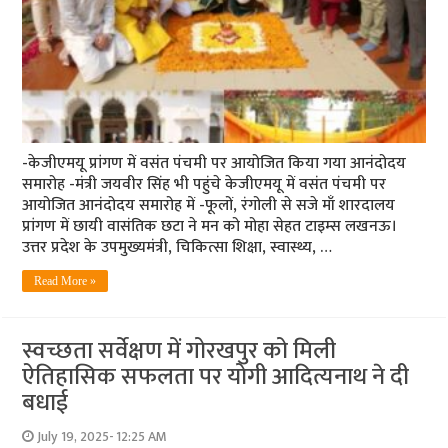
-केजीएमयू प्रांगण में वसंत पंचमी पर आयोजित किया गया आनंदोदय
समारोह -मंत्री जयवीर सिंह भी पहुंचे केजीएमयू में वसंत पंचमी पर
आयोजित आनंदोदय समारोह में -फूलों, रंगोली से सजे माँ शारदालय
प्रांगण में छायी वासंतिक छटा ने मन को मोहा सेहत टाइम्स लखनऊ।
उत्तर प्रदेश के उपमुख्यमंत्री, चिकित्सा शिक्षा, स्वास्थ्य, …
Read More »
स्वच्छता सर्वेक्षण में गोरखपुर को मिली
ऐतिहासिक सफलता पर योगी आदित्यनाथ ने दी
बधाई
July 19, 2025- 12:25 AM