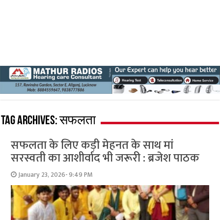
Tag Archives:
सफलता
सफलता के लिए कड़ी मेहनत के साथ मां
सरस्वती का आशीर्वाद भी जरूरी : ब्रजेश पाठक
January 23, 2026- 9:49 PM