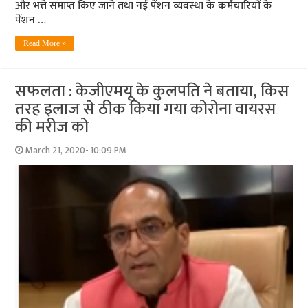
और भत्ते समाप्त किए जाने तथा नई पेंशन व्यवस्था के कर्मचारियों के
पेंशन …
Read More »
सफलता : केजीएमयू के कुलपति ने बताया, किस
तरह इलाज से ठीक किया गया कोरोना वायरस
की मरीज को
March 21, 2020- 10:09 PM