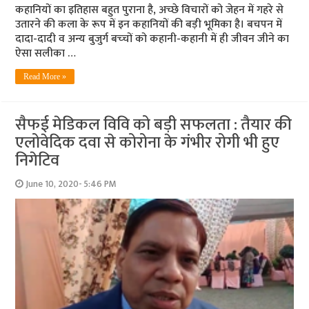
कहानियों का इतिहास बहुत पुराना है, अच्‍छे विचारों को जेहन में गहरे से
उतारने की कला के रूप में इन कहानियों की बड़ी भूमिका है। बचपन में
दादा-दादी व अन्‍य बुजुर्ग बच्‍चों को कहानी-कहानी में ही जीवन जीने का
ऐसा सलीका …
Read More »
सैफई मेडिकल विवि को बड़ी सफलता : तैयार की
एलोवेदिक दवा से कोरोना के गंभीर रोगी भी हुए
निगेटिव
June 10, 2020- 5:46 PM