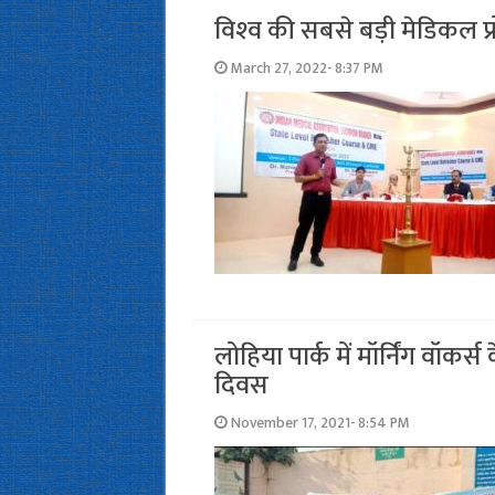
विश्‍व की सबसे बड़ी मेडिक
March 27, 2022- 8:37 PM
लोहिया पार्क में मॉर्निंग वॉ
दिवस
November 17, 2021- 8:54 PM