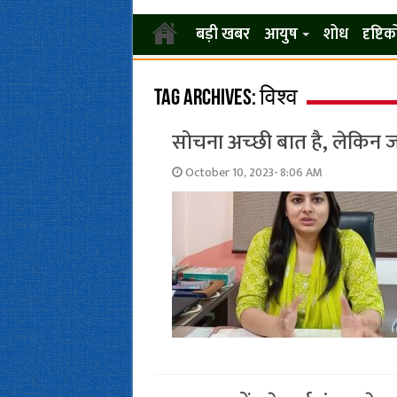
बड़ी खबर
आयुष
शोध
दृष्टि
Tag Archives:
विश्व
सोचना अच्‍छी बात है, लेकिन 
October 10, 2023- 8:06 AM