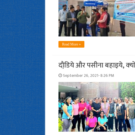
Read More »
दौडि़ये और पसीना बहाइये, क्‍
September 26, 2021- 8:26 PM