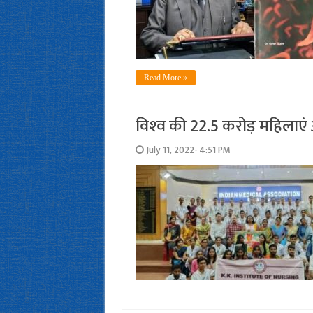
Read More »
विश्‍व की 22.5 करोड़ महिलाएं 
July 11, 2022- 4:51 PM