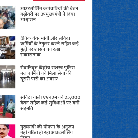
आउटसोर्सिंग कर्मचारियों की वेतन
बढ़ोतरी पर उपमुख्यमंत्री ने दिया
आश्वासन
दैनिक वेतनभोगी और संविदा
कर्मियों के रेगुलर करने सहित कई
मुद्दों पर शासन का रुख
सकारात्मक
सेवानिवृत्त केंद्रीय सशस्त्र पुलिस
बल ​कर्मियों को मिला सेवा की
दूसरी पारी का अवसर
संविदा वाली एएनएम को 25,000
वेतन सहित कई सुविधाओं पर बनी
सहमति
मुख्यमंत्री की घोषणा के अनुरूप
नहीं गठित हो रहा आउटसोर्सिंग