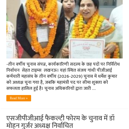
-तीन वर्षीय चुनाव संपन्न, कार्यकारिणी सदस्य के छह पदों पर निर्विरोध
निर्वाचन सेहत टाइम्स लखनऊ। यहां स्थित संजय गांधी पीजीआई
कर्मचारी महासंघ के तीन वर्षीय (2026-2029) चुनाव में धर्मेश कुमार
को अध्यक्ष चुना गया है, जबकि महामंत्री पद पर सीमा शुक्ला को
सफलता हासिल हुई है। चुनाव अधिकारियों द्वारा जारी …
Read More »
एसजीपीजीआई फैकल्टी फोरम के चुनाव में डॉ
मोहन गुर्जर अध्यक्ष निर्वाचित