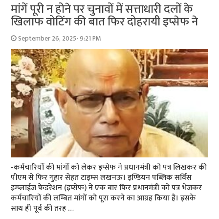
मांगें पूरी न होने पर चुनावों में सत्ताधारी दलों के
खिलाफ वोटिंग की बात फिर दोहरायी इप्सेफ ने
September 26, 2025- 9:21 PM
-कर्मचारियों की मांगों को लेकर इप्सेफ ने प्रधानमंत्री को पत्र लिखकर की
पीएम से फिर गुहार सेहत टाइम्स लखनऊ। इण्डियन पब्लिक सर्विस
इम्प्लाईज फेडरेशन (इप्सेफ) ने एक बार फिर प्रधानमंत्री को पत्र भेजकर
कर्मचारियों की लम्बित मांगों को पूरा करने का आग्रह किया है। इसके
साथ ही पूर्व की तरह …