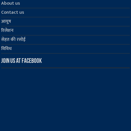
About us
Contact us
आयुष
रिलेशन
सेहत की रसोई
विविध
Join us at Facebook