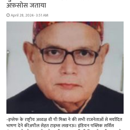
अफ़सोस जताया
April 28, 2024- 3:51 AM
-इप्सेफ के राष्ट्रीय अध्यक्ष वी पी मिश्रा ने की सभी राजनेताओं से मर्यादित
भाषण देने कीअपील सेहत टाइम्स लखनऊ। इंडियन पब्लिक सर्विस