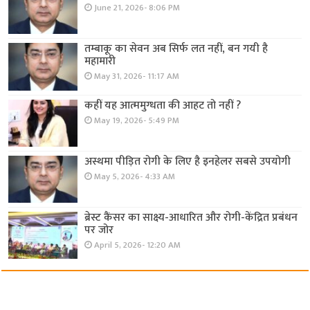
June 21, 2026- 8:06 PM
तम्बाकू का सेवन अब सिर्फ लत नहीं, बन गयी है
महामारी
May 31, 2026- 11:17 AM
कहीं यह आत्ममुग्धता की आहट तो नहीं ?
May 19, 2026- 5:49 PM
अस्थमा पीड़ित रोगी के लिए है इनहेलर सबसे उपयोगी
May 5, 2026- 4:33 AM
ब्रेस्ट कैंसर का साक्ष्य-आधारित और रोगी-केंद्रित प्रबंधन
पर जोर
April 5, 2026- 12:20 AM