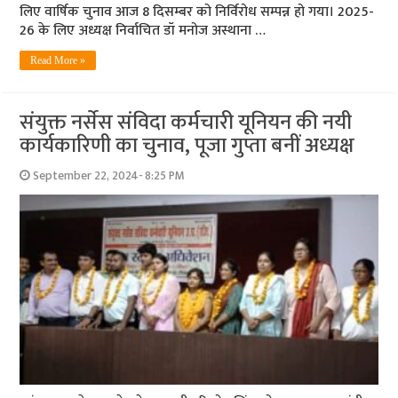
लिए वार्षिक चुनाव आज 8 दिसम्बर को निर्विरोध सम्पन्न हो गया। 2025-
26 के लिए अध्यक्ष निर्वाचित डॉ मनोज अस्थाना …
Read More »
संयुक्त नर्सेस संविदा कर्मचारी यूनियन की नयी
कार्यकारिणी का चुनाव, पूजा गुप्ता बनीं अध्यक्ष
September 22, 2024- 8:25 PM