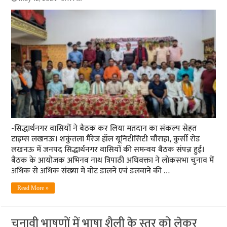
-सिद्धार्थनगर वासियों ने बैठक कर लिया मतदान का संकल्प सेहत
टाइम्स लखनऊ। शकुंतला मैरेज हॉल यूनिटीसिटी चौराहा, कुर्सी रोड
लखनऊ में जनपद सिद्धार्थनगर वासियों की समन्वय बैठक संपन्न हुई।
बैठक के आयोजक अभिनव नाथ त्रिपाठी अधिवक्ता ने लोकसभा चुनाव में
अधिक से अधिक संख्या में वोट डालने एवं डलवाने की …
Read More »
चुनावी भाषणों में भाषा शैली के स्तर को लेकर