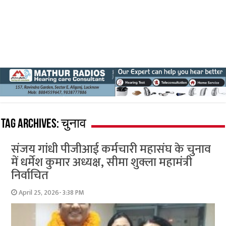
Tag Archives:
चुनाव
संजय गांधी पीजीआई कर्मचारी महासंघ के चुनाव
में धर्मेश कुमार अध्यक्ष, सीमा शुक्ला महामंत्री
निर्वाचित
April 25, 2026- 3:38 PM