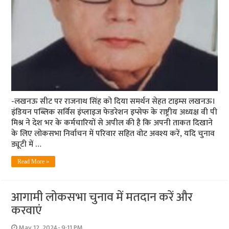
-लखनऊ सीट पर राजनाथ सिंह को दिया समर्थन सेहत टाइम्स लखनऊ।
इंडियन पब्लिक सर्विस इंप्लाइज फेडरेशन इप्सेफ के राष्ट्रीय अध्यक्ष वी पी
मिश्र ने देश भर के कर्मचारियों से अपील की है कि अपनी ताकत दिखाने
के लिए लोकसभा निर्वाचन में परिवार सहित वोट अवश्य करें, यदि चुनाव
ड्यूटी में …
Read More »
आगामी लोकसभा चुनाव में मतदान करें और
करवाएं
May 12, 2024- 9:11 PM