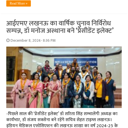
Read More »
आईएमए लखनऊ का वार्षिक चुनाव निर्विरोध
सम्पन्न, डॉ मनोज अस्थाना बने ‘प्रेसीडेंट इलेक्ट’
December 8, 2024- 8:36 PM
-पिछले साल की ‘प्रेसीडेंट इलेक्ट’ डॉ सरिता सिंह सम्भालेंगी अध्यक्ष का
कार्यभार, डॉ संजय सक्सेना बने रहेंगे सचिव सेहत टाइम्स लखनऊ।
इंडियन मेडिकल एसोसिएशन की लखनऊ शाखा का वर्ष 2024-25 के