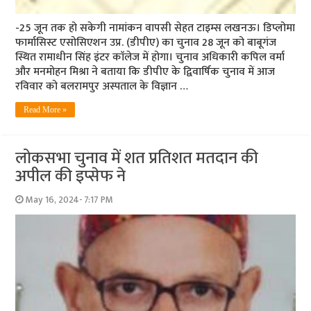
-25 जून तक हो सकेगी नामांकन वापसी सेहत टाइम्स लखनऊ। डिप्लोमा
फार्मासिस्ट एसोसिएशन उप्र. (डीपीए) का चुनाव 28 जून को बाबूगंज
स्थित रामाधीन सिंह इंटर काॅलेज में होगा। चुनाव अधिकारी कपिल वर्मा
और मनमोहन मिश्रा ने बताया कि डीपीए के द्विवार्षिक चुनाव में आज
रविवार को बलरामपुर अस्पताल के विज्ञान …
Read More »
लोकसभा चुनाव में शत प्रतिशत मतदान की
अपील की इप्सेफ ने
May 16, 2024- 7:17 PM