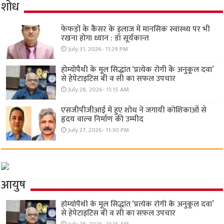
शोध
फेफड़ों के कैंसर के इलाज में मानसिक स्वास्थ्य पर भी
रखना होगा ध्यान : डॉ सूर्यकान्त
July 31, 2026- 11:29 PM
होम्योपैथी के मूल सिद्धांत ‘प्रत्येक रोगी केे अनुकूल दवा’
से हेपेटाइटिस बी व सी का सफल उपचार
July 28, 2026- 11:15 AM
एसजीपीजीआई में हुए शोध ने जगायी कोशिकाओं से
हृदय वाल्व निर्माण की उम्मीद
July 27, 2026- 11:30 PM
आयुष
होम्योपैथी के मूल सिद्धांत ‘प्रत्येक रोगी केे अनुकूल दवा’
से हेपेटाइटिस बी व सी का सफल उपचार