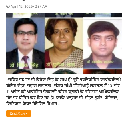
April 12, 2026- 2:37 AM
-सचिव पद पर डॉ विवेक सिंह के साथ ही पूरी नवनिर्वाचित कार्यकारिणी
घोषित सेहत टाइम्स लखनऊ। संजय गांधी पीजीआई लखनऊ में 10 और
11 अप्रैल को आयोजित फैकल्टी फोरम चुनावों के परिणाम आधिकारिक
तौर पर घोषित कर दिए गए हैं। इसके अनुसार डॉ. मोहन गुर्जर, प्रोफेसर,
क्रिटिकल केयर मेडिसिन विभाग …
Read More »