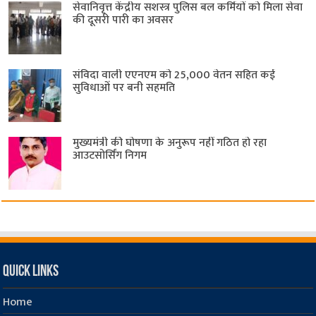
सेवानिवृत्त केंद्रीय सशस्त्र पुलिस बल ​कर्मियों को मिला सेवा
की दूसरी पारी का अवसर
संविदा वाली एएनएम को 25,000 वेतन सहित कई
सुविधाओं पर बनी सहमति
मुख्यमंत्री की घोषणा के अनुरूप नहीं गठित हो रहा
आउटसोर्सिंग निगम
Quick Links
Home