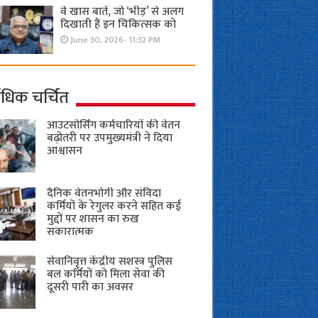
वे खास बातें, जो ‘भीड़’ से अलग
दिखाती हैं इन चिकित्सक को
June 30, 2026- 11:32 PM
ाधिक चर्चित
आउटसोर्सिंग कर्मचारियों की वेतन
बढ़ोतरी पर उपमुख्यमंत्री ने दिया
आश्वासन
दैनिक वेतनभोगी और संविदा
कर्मियों के रेगुलर करने सहित कई
मुद्दों पर शासन का रुख
सकारात्मक
सेवानिवृत्त केंद्रीय सशस्त्र पुलिस
बल ​कर्मियों को मिला सेवा की
दूसरी पारी का अवसर