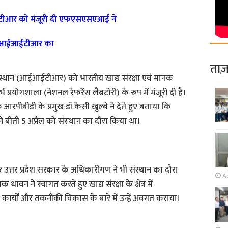
आईआईटीआर को मंजूरी दी एफएसएसएआई ने
या आईआईटीआर का
ताज़
ंस्थान (आईआईटीआर) को भारतीय खाद्य संरक्षा एवं मानक
प्रयोगशाला (नेशनल रेफरेंस लैब्रटोरी) के रूप में मंजूरी दी है।
आरपीबीडी के प्रमुख डॉ केसी खुल्‍बे ने देते हुए बताया कि
बीती 5 अप्रैल को संस्‍थान का दौरा किया था।
तर प्रदेश सरकार के अधिकारीगण ने भी संस्थान का दौरा
A
न ने स्वागत करते हुए खाद्य संरक्षा के क्षेत्र में
ों और तकनीकी विकास के बारे में उन्हें अवगत कराया।