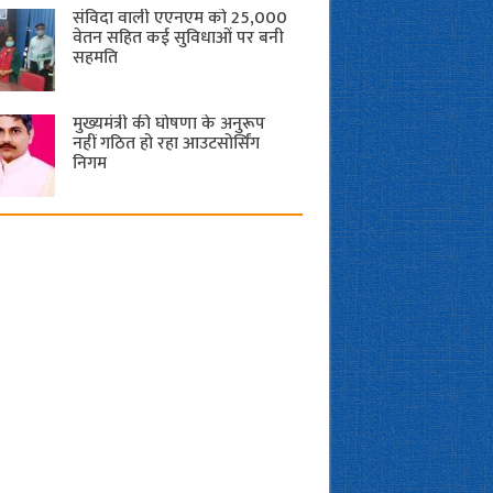
संविदा वाली एएनएम को 25,000
वेतन सहित कई सुविधाओं पर बनी
सहमति
मुख्यमंत्री की घोषणा के अनुरूप
नहीं गठित हो रहा आउटसोर्सिंग
निगम