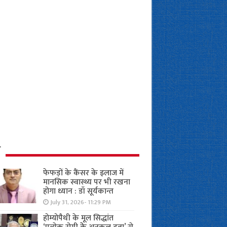
ध
फेफड़ों के कैंसर के इलाज में
मानसिक स्वास्थ्य पर भी रखना
होगा ध्यान : डॉ सूर्यकान्त
July 31, 2026- 11:29 PM
होम्योपैथी के मूल सिद्धांत