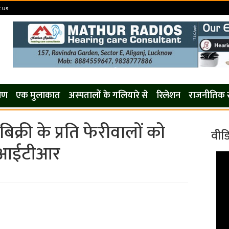
 us
कोण
एक मुलाकात
अस्पतालों के गलियारे से
रिलेशन
राजनीतिक 
 बिक्री के प्रति फेरीवालों को
वीड
ईआईटीआर