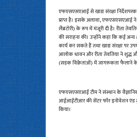
एफएसएसएआई से खाद्य संरक्षा निर्देशपरक प्
प्राप्त है। इसके अलावा, एफएसएसएआई ने आ
लैब्रटोरी) के रूप में मंजूरी दी है। रीता 
की सराहना की। उन्होंने कहा कि कई अन्
कार्य कर सकते हैं तथा खाद्य संरक्षा पर उ
आलोक धावन और रीता तेवतिया ने शुद्ध और सं
(सड़क विक्रेताओं) में जागरूकता फैलाने क
एफएसएसएआई टीम ने संस्थान के वैज्ञानिक
आईआईटीआर की सेंटर फॉर इनोवेशन एंड ट्
किया।