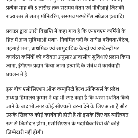
प्रत्येक माह की 5 तारीख तक ससमय वेतन एवं पीबीआई जिसकी
राज्य स्तर से सतत् मॉनिटरिंग, ससमय परफॉर्मेंस अप्रेजल इत्यादि।
प्रवक्ता द्वारा जारी विज्ञप्ति में कहा गाय है कि एनएचएम कर्मियों के
हित में अन्य सुविधाओं यथाः- नियमित पदों के सापेक्ष वरीयता/वेटेज,
महंगाई भत्ता, प्राथमिक एवं सामुदायिक केन्द्रों एवं उपकेन्द्रों पर
कार्यरत कर्मियों को वरीयता अनुसार आवासीय सुविधाएं प्रदान किया
जाना, ईपीएफ प्रदान किया जाना इत्यादि के संबंध में कार्यवाही
प्रचलन में है।
इस बीच एसोसिएशन ऑफ कम्युनिटी हेल्थ ऑफिसर्स के प्रदेश
अध्यक्ष हिमालय कुमार ने यह भी स्पष्ट कहा है कि धरना स्थगित किये
जाने के बाद भी अगर कोई सीएचओ धरना देने के लिए आता है और
उसके खिलाफ कोई कार्यवाही होती है तो इसके लिए वह व्यक्तिगत
रूप से जिम्मेदार होगा, एसोसिएशन के पदाधिकारियों की कोई
जिम्मेदारी नहीं होगी।