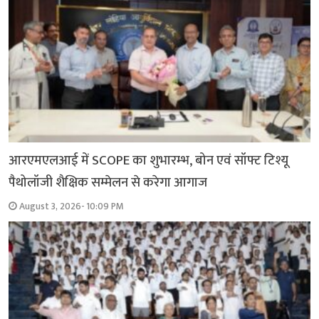
आरएमएलआई में SCOPE का शुभारम्भ, बोन एवं सॉफ्ट टिश्यू
पैथोलॉजी शैक्षिक सम्मेलन से करेगा आगाज
August 3, 2026- 10:09 PM