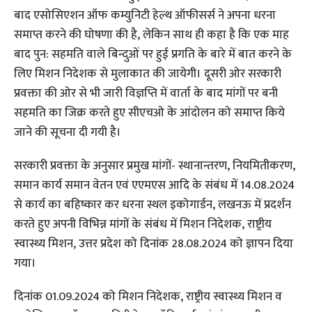
बाद एसोसिएशन ऑफ कम्युनिटी हेल्थ ऑफीसर्स ने अपना धरना
समाप्त करने की घोषणा की है, लेकिन साथ ही कहा है कि एक माह
बाद पुन: सहमति वाले बिन्दुओं पर हुई प्रगति के बारे में बात करने के
लिए मिशन निदेशक से मुलाकात की जायेगी। दूसरी ओर सरकारी
प्रवक्ता की ओर से भी जारी विज्ञप्ति में वार्ता के बाद मांगों पर बनी
सहमति का जिक्र करते हुए सीएचओ के आंदोलन को समाप्त किये
जाने की सूचना दी गयी है।
सरकारी प्रवक्ता के अनुसार प्रमुख मांगों- स्थानान्तरण, नियमितीकरण,
समान कार्य समान वेतन एवं एएमएस आदि के संबंध में 14.08.2024
से कार्य का बहिष्कार कर धरना स्थल इकोगार्डन, लखनऊ में प्रदर्शन
करते हुए अपनी विभिन्न मांगों के संबंध में मिशन निदेशक, राष्ट्रीय
स्वास्थ्य मिशन, उत्तर प्रदेश को दिनांक 28.08.2024 को ज्ञापन दिया
गया।
दिनांक 01.09.2024 को मिशन निदेशक, राष्ट्रीय स्वास्थ्य मिशन व