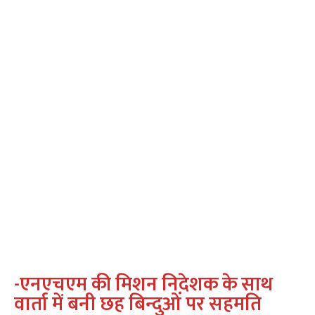
-एनएचएम की मिशन निदेशक के साथ
वार्ता में बनी छह बिन्दुओं पर सहमति