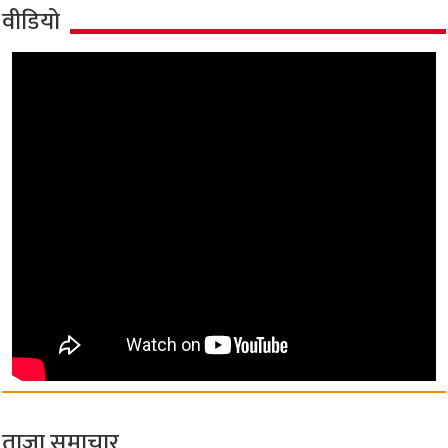
वीडियो
ताज़ा समाचार