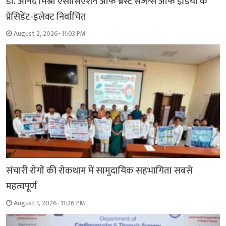
डॉ. आनंद मिश्रा एसोसिएशन ऑफ ब्रेस्ट सर्जन्स ऑफ इंडिया के
प्रेसिडेंट-इलेक्ट निर्वाचित
August 2, 2026- 11:03 PM
संचारी रोगों की रोकथाम में सामुदायिक सहभागिता सबसे
महत्वपूर्ण
August 1, 2026- 11:26 PM