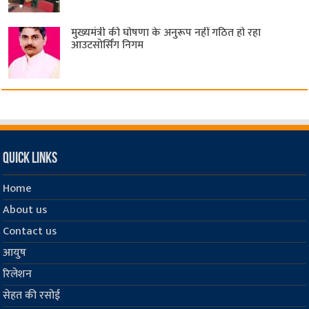
मुख्यमंत्री की घोषणा के अनुरूप नहीं गठित हो रहा
आउटसोर्सिंग निगम
Quick Links
Home
About us
Contact us
आयुष
रिलेशन
सेहत की रसोई