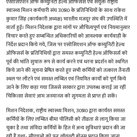
एसोसिएशन ऑफ कम्युनिटी हेल्थ ऑफिसर्स एवं संयुक्त राष्ट्रीय
स्वास्थ्य मिशन कर्मचारी संघ उ0प्र0 के प्रतिनिधियों के साथ राकेश
कुमार सिंह (कार्यकारी अध्यक्ष) भारतीय मजदूर संघ की उपस्थिति में
वार्ता हुई। मिशन निदेशक द्वारा मांगों पर औचित्यपूर्ण एवं नियमानुसार
विचार करते हुए सम्बन्धित अधिकारियों को आवश्यक कार्यवाही के
निर्देश प्रदान किये गये, जिस पर एसोसिएशन ऑफ कम्युनिटी हेल्थ
ऑफिसर्स के प्रतिनिधियों द्वारा समस्त कम्युनिटी हेल्थ ऑफिसर्स को
पूर्व की भांति सुचारु रूप से कार्य करने एवं धरना प्रदर्शन को स्थगित
किये जाने की सूचना प्रेषित करते हुए सभी कर्मियों को तत्काल तैनाती
स्थल पर लौटने एवं समस्त लम्बित एवं नियमित कार्यों को पूर्ण किये
जाने के लिए कहा गया जिससे सरकार द्वारा उपलब्ध कराई जा रहीं
चिकित्सा सेवाएं आम जनमानस को सुगमता से प्राप्त हो सकें।
मिशन निदेशक, राष्ट्रीय स्वास्थ्य मिशन, उ0प्र0 द्वारा कार्यरत समस्त
कर्मियों के लिए लम्बित बीमा पॉलिसी को तीव्रता से लागू किया जा
चुका है तथा संविदा कर्मियों के हित में अन्य सुविधाएं प्रदान की जा
रही हैं यथा- सीएचओ को पुनः लॉयल्टी बोनस प्रदान किया जाना,