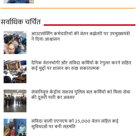
सर्वाधिक चर्चित
आउटसोर्सिंग कर्मचारियों की वेतन बढ़ोतरी पर उपमुख्यमंत्री
ने दिया आश्वासन
दैनिक वेतनभोगी और संविदा कर्मियों के रेगुलर करने सहित
कई मुद्दों पर शासन का रुख सकारात्मक
सेवानिवृत्त केंद्रीय सशस्त्र पुलिस बल ​कर्मियों को मिला सेवा
की दूसरी पारी का अवसर
संविदा वाली एएनएम को 25,000 वेतन सहित कई
सुविधाओं पर बनी सहमति