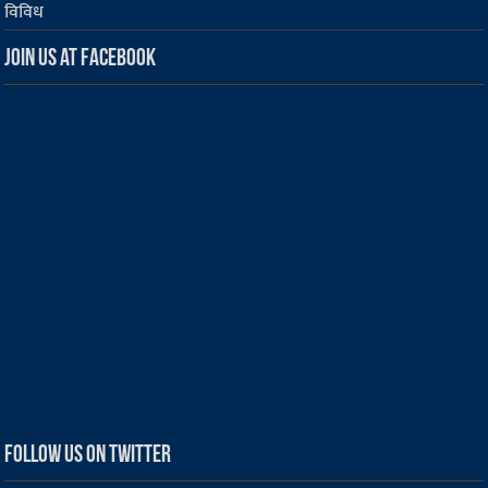
विविध
Join us at Facebook
Follow us on Twitter