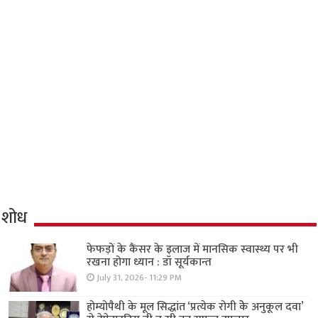
शोध
फेफड़ों के कैंसर के इलाज में मानसिक स्वास्थ्य पर भी
रखना होगा ध्यान : डॉ सूर्यकान्त
July 31, 2026- 11:29 PM
होम्योपैथी के मूल सिद्धांत ‘प्रत्येक रोगी केे अनुकूल दवा’