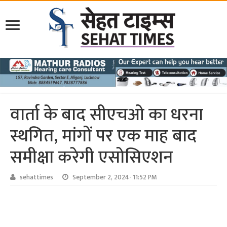
वार्ता के बाद सीएचओ का धरना
स्थगित, मांगों पर एक माह बाद
समीक्षा करेगी एसोसिएशन
sehattimes
September 2, 2024- 11:52 PM