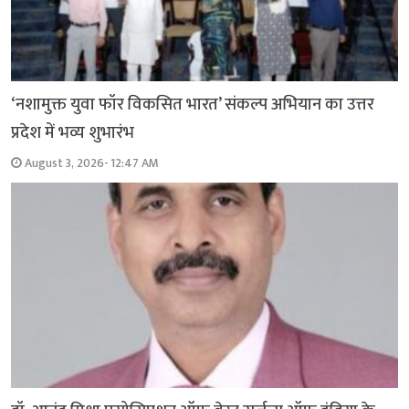
‘नशामुक्त युवा फॉर विकसित भारत’ संकल्प अभियान का उत्तर
प्रदेश में भव्य शुभारंभ
August 3, 2026- 12:47 AM