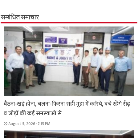
सम्बंधित समाचार
बैठना-खड़े होना, चलना-फिरना सही मुद्रा में करिये, बचे रहेंगे रीढ़
व जोड़ों की कई समस्याओं से
August 5, 2026- 7:15 PM