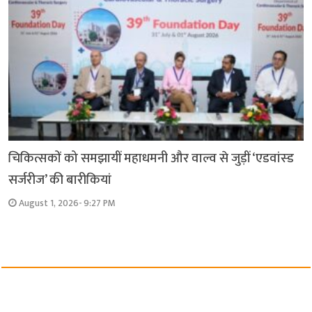
चिकित्सकों को समझायीं महाधमनी और वाल्व से जुड़ीं ‘एडवांस्ड
सर्जरीज’ की बारीकियां
August 1, 2026- 9:27 PM