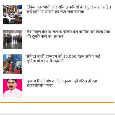
दैनिक वेतनभोगी और संविदा कर्मियों के रेगुलर करने सहित
कई मुद्दों पर शासन का रुख सकारात्मक
सेवानिवृत्त केंद्रीय सशस्त्र पुलिस बल ​कर्मियों को मिला सेवा
की दूसरी पारी का अवसर
संविदा वाली एएनएम को 25,000 वेतन सहित कई
सुविधाओं पर बनी सहमति
मुख्यमंत्री की घोषणा के अनुरूप नहीं गठित हो रहा
आउटसोर्सिंग निगम