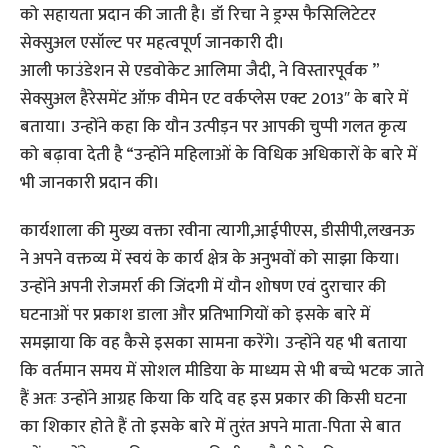
को सहायता प्रदान की जाती है। डॉ रिचा ने ड्रग्स फैसिलिटेटर
सेक्सुअल एसॉल्ट पर महत्वपूर्ण जानकारी दी।
आली फाउंडेशन से एडवोकेट आलिमा जैदी, ने विस्तारपूर्वक ”
सेक्सुअल हैरेसमेंट ऑफ़ वीमेन एट वर्कप्लेस एक्ट 2013″ के बारे में
बताया। उन्होंने कहा कि यौन उत्पीड़न पर आपकी चुप्पी गलत कृत्य
को बढ़ावा देती है “उन्होंने महिलाओं के विधिक अधिकारों के बारे में
भी जानकारी प्रदान की।
कार्यशाला की मुख्य वक्ता रवीना त्यागी,आईपीएस, डीसीपी,लखनऊ
ने अपने वक्तव्य में स्वयं के कार्य क्षेत्र के अनुभवों को साझा किया।
उन्होंने अपनी रोजमर्रा की जिंदगी में यौन शोषण एवं दुराचार की
घटनाओं पर प्रकाश डाला और प्रतिभागियों को इसके बारे में
समझाया कि वह कैसे इसका सामना करेंगे। उन्होंने यह भी बताया
कि वर्तमान समय में सोशल मीडिया के माध्यम से भी बच्चे भटक जाते
हैं अतः उन्होंने आग्रह किया कि यदि वह इस प्रकार की किसी घटना
का शिकार होते हैं तो इसके बारे में तुरंत अपने माता-पिता से बात