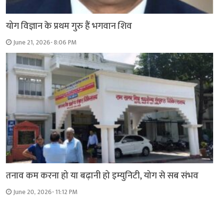
योग विज्ञान के प्रथम गुरु हैं भगवान शिव
June 21, 2026- 8:06 PM
तनाव कम करना हो या बढ़ानी हो इम्युनिटी, योग से सब संभव
June 20, 2026- 11:12 PM