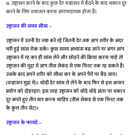
७. उष्ट्रासन करने के बाद कुछ देर वज्रासन में बैठने के बाद थकान दूर
करने के लिए शवासन करना आरामदायक होता है।
उष्ट्रासन की समय सीमा –
उष्ट्रासन में उतनी देर तक बनें रहें जितनी देर तक आप शरीर के अंदर
भरी हुई सांस रोक सकें। कुछ समय अभ्यास बढ़ जाने पर अगर आप
उष्ट्रासन में रह कर ही सांस लेने और छोड़नें की क्रिया करना चाहें तो
उष्ट्रासन की मुद्रा में आप तीस सेकंड से एक मिनट तक रह सकते हैं।
उसके बाद अपनें शरीर को सीधा कर के अपनें पैरों पर बैठ जाए।
(वज्रासन मुद्रा में)। थोड़ी देर सांस ले लेने के बाद फिर से इस आसन
प्रयोग को दोहरइए। इस तरह उष्ट्रासन को थोड़े थोड़े अंतर पर थकान
दूर करते हुए तीन बार करना चाहिए (तीस सेकंड से एक मिनट तक
के कुल तीन सेट)।
उष्ट्रासन के फायदे –