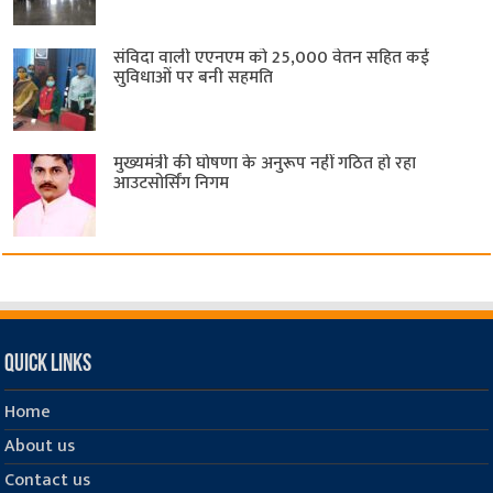
संविदा वाली एएनएम को 25,000 वेतन सहित कई
सुविधाओं पर बनी सहमति
मुख्यमंत्री की घोषणा के अनुरूप नहीं गठित हो रहा
आउटसोर्सिंग निगम
Quick Links
Home
About us
Contact us