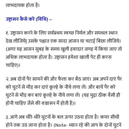
लाभदायक होता है।
उष्ट्रासन कैसे करें (विधि) –
१. उष्ट्रासन करने के लिए सर्वप्रथम स्वच्छ निर्मल और समथल स्थान
देख लीजिये| उसके पश्चात एक सादा आसन या चटाई बिछा लीजिये।
(अगर यह आसन सुबह के समय खुली हवादार जगह में किया जाए तो
अधिक लाभदायक होता है। उष्ट्रासन हमेशा खाली पेट ही करना
चाहिए)।
२. अब दोनों पैर सामनें की और फैला कर बैठ जाएं। अब अपनें दाएं पैर
को घुटनें से मौड़ कर दाएं कूल्हे के नीचे लगा लें। और बायें पैर को
घुटनें से मौड़ कर बाएं कूल्हे के नीचे लगा लें। (यह मुद्रा ठीक वैसी ही
होनी चाहिए जैसे की वज्रासन मैं होती है)।
३. आगे अब धीरे-धीरे घुटनों के बल ऊपर उठना होता है। कमर सीधी
होने तक उठ जाना होता है। (Note- ध्यान रहे की आप के दोनों घुटनें