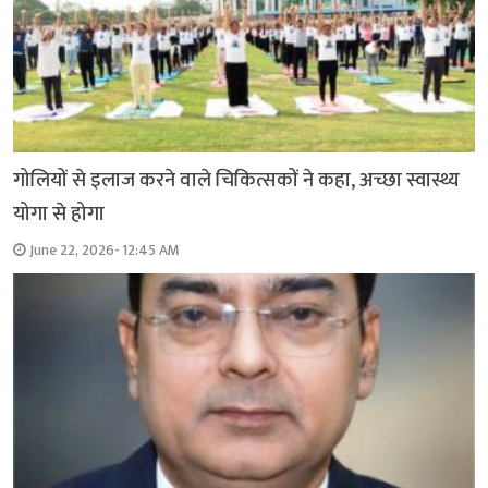
गोलियों से इलाज करने वाले चिकित्सकों ने कहा, अच्छा स्वास्थ्य
योगा से होगा
June 22, 2026- 12:45 AM