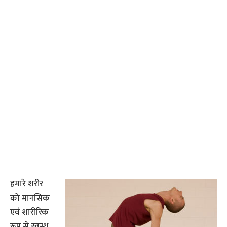
हमारे शरीर
को मानसिक
एवं शारीरिक
रूप से स्वस्थ