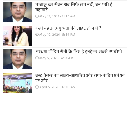
तम्बाकू का सेवन अब सिर्फ लत नहीं, बन गयी है
महामारी
May 31, 2026- 11:17 AM
कहीं यह आत्ममुग्धता की आहट तो नहीं ?
May 19, 2026- 5:49 PM
अस्थमा पीड़ित रोगी के लिए है इनहेलर सबसे उपयोगी
May 5, 2026- 4:33 AM
ब्रेस्ट कैंसर का साक्ष्य-आधारित और रोगी-केंद्रित प्रबंधन
पर जोर
April 5, 2026- 12:20 AM