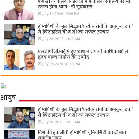
फेफड़ों के कैंसर के इलाज में मानसिक स्वास्थ्य पर भी
रखना होगा ध्यान : डॉ सूर्यकान्त
July 31, 2026- 11:29 PM
होम्योपैथी के मूल सिद्धांत ‘प्रत्येक रोगी केे अनुकूल दवा’
से हेपेटाइटिस बी व सी का सफल उपचार
July 28, 2026- 11:15 AM
एसजीपीजीआई में हुए शोध ने जगायी कोशिकाओं से
हृदय वाल्व निर्माण की उम्मीद
July 27, 2026- 11:30 PM
आयुष
होम्योपैथी के मूल सिद्धांत ‘प्रत्येक रोगी केे अनुकूल दवा’
से हेपेटाइटिस बी व सी का सफल उपचार
July 28, 2026- 11:15 AM
विश्व की इकलौती होम्योपैथी यूनिवर्सिटी का दीक्षांत
समारोह संपन्न