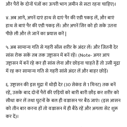
और पैरों के दोनों पंजों का ऊपरी भाग ज़मीन से सटा रहना चाहिए)।
४. अब आगे, अपनें दाएं हाथ से दाएं पैर की एडी पकड़ लें, और बाएं
हाथ से बाएं पैर की एडी पकड़ लें। और अपनें सिर को हो सके उतना
पीछे ली और ले जानें का प्रयास करें |
५. अब सामान्य गति से गहरी साँस शरीर के अंदर लें। और जितनी देर
सांस रोक सकें तब तक उष्ट्रासन में बनें रहें। (Note- अगर आप
उष्ट्रासन में बनें रहे कर ही सांस लेना और छोड़ना चाहते हैं तो उसी मुद्रा
में रह कर सामान्य गति से गहरी सांसे अंदर लें और बाहर छोड़ें।
६. उष्ट्रासन की इस मुद्रा में थोड़ी देर (30 सेकंड से 1 मिनट) तक बनें
रहें, उसके बाद दोनों पैरों की एड़ियों को बारी बारी छौड़ कर शरीर को
सीधा कर लें तथा घुटनों के बल ही वज्रासन पर बैठ जाएं। (इस आसन
को तीन बार करना हों तो वज्रासन में ही बैठे रहें और अगला सेट शुरू
कर दें)।