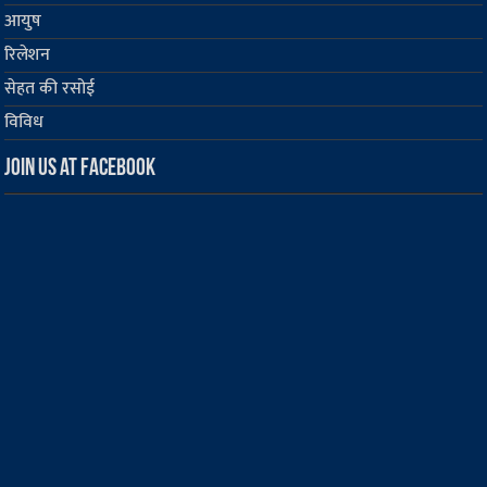
आयुष
रिलेशन
सेहत की रसोई
विविध
Join us at Facebook