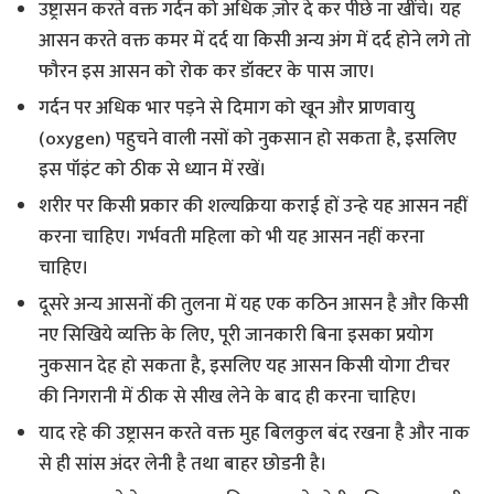
उष्ट्रासन करते वक्त गर्दन को अधिक ज़ोर दे कर पीछे ना खींचे। यह
आसन करते वक्त कमर में दर्द या किसी अन्य अंग में दर्द होने लगे तो
फौरन इस आसन को रोक कर डॉक्टर के पास जाए।
गर्दन पर अधिक भार पड़ने से दिमाग को खून और प्राणवायु
(oxygen) पहुचने वाली नसों को नुकसान हो सकता है, इसलिए
इस पॉइंट को ठीक से ध्यान में रखें।
शरीर पर किसी प्रकार की शल्यक्रिया कराई हों उन्हे यह आसन नहीं
करना चाहिए। गर्भवती महिला को भी यह आसन नहीं करना
चाहिए।
दूसरे अन्य आसनों की तुलना में यह एक कठिन आसन है और किसी
नए सिखिये व्यक्ति के लिए, पूरी जानकारी बिना इसका प्रयोग
नुकसान देह हो सकता है, इसलिए यह आसन किसी योगा टीचर
की निगरानी में ठीक से सीख लेने के बाद ही करना चाहिए।
याद रहे की उष्ट्रासन करते वक्त मुह बिलकुल बंद रखना है और नाक
से ही सांस अंदर लेनी है तथा बाहर छोडनी है।