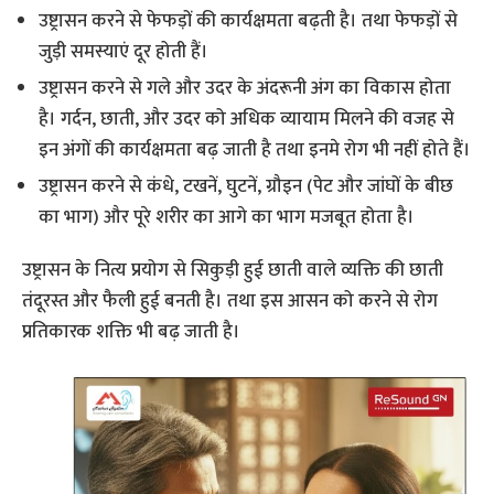
उष्ट्रासन करने से फेफड़ों की कार्यक्षमता बढ़ती है। तथा फेफड़ों से
जुड़ी समस्याएं दूर होती हैं।
उष्ट्रासन करने से गले और उदर के अंदरूनी अंग का विकास होता
है। गर्दन, छाती, और उदर को अधिक व्यायाम मिलने की वजह से
इन अंगों की कार्यक्षमता बढ़ जाती है तथा इनमे रोग भी नहीं होते हैं।
उष्ट्रासन करने से कंधे, टखनें, घुटनें, ग्रौइन (पेट और जांघों के बीछ
का भाग) और पूरे शरीर का आगे का भाग मजबूत होता है।
उष्ट्रासन के नित्य प्रयोग से सिकुड़ी हुई छाती वाले व्यक्ति की छाती
तंदूरस्त और फैली हुई बनती है। तथा इस आसन को करने से रोग
प्रतिकारक शक्ति भी बढ़ जाती है।