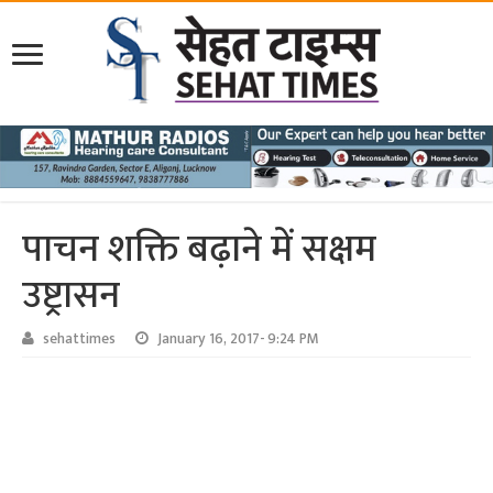
पाचन शक्ति बढ़ाने में सक्षम
उष्ट्रासन
sehattimes
January 16, 2017- 9:24 PM