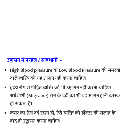
उष्ट्रासन में परहेज़ / सावधानी –
High Blood pressure या Low Blood Pressure की समस्या
वाले व्यक्ति को यह आसन नहीं करना चाहिए।
हृदय रोग से पीड़ित व्यक्ति को भी उष्ट्रासन नहीं करना चाहिए।
अर्धशीशी (Migraine) रोग के दर्दी को भी यह आसन हानी कारक
हो सकता है।
कमर का तेज़ दर्द रहता हों, ऐसे व्यक्ति को डॉक्टर की सलाह के
बाद ही उष्ट्रासन करना चाहिए।