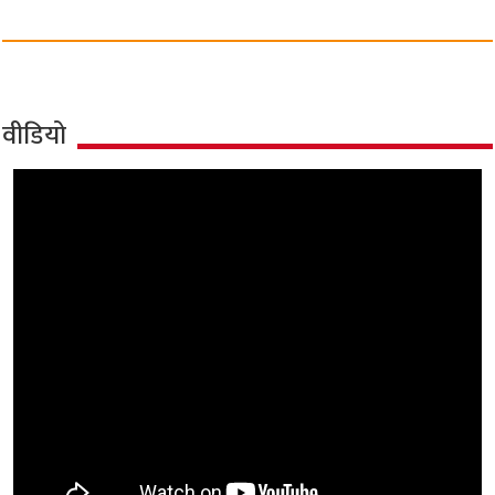
वीडियो