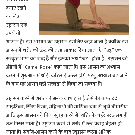
बनाए रखने
के लिए
उष्ट्रासन एक
उपयोगी
आसान है। इस आसान को उष्ट्रासन इसलिए कहा जाता है क्योंकि इस
आसन में शरीर को ऊंट की तरह आकार दिया जाता है। “उष्ट्र” एक
संस्कृत भाषा का शब्द है और इसका अर्थ “ऊंट” होता है। उष्ट्रासन को
अंग्रेजी में “Camel Pose” कहा जाता है। इस आसन का अभ्यास
करने में शुरुआत में थोड़ी कठिनाई ज़रूर होगी परंतु, अभ्यास बढ़ जाने
के बाद यह आसन बड़ी सरलता से किया जा सकता है।
उष्ट्रासन करने से शरीर को अनेक लाभ होते हैं जैसे की कमर दर्द,
साइटिका, स्लिप डिस्क, महिलाओं की मासिक चक्र से जुड़ी बीमारीयां
आदि।इस आसन को नित्य सुबह करने से व्यक्ति के चहरे पर अलग ही
तेज निखर आता है। उष्ट्रासन करने से शरीर में रक्त-प्रवाह बेहतर हो
जाता है। सर्वांग-आसन करने के बाद उष्ट्रासन करना अधिक