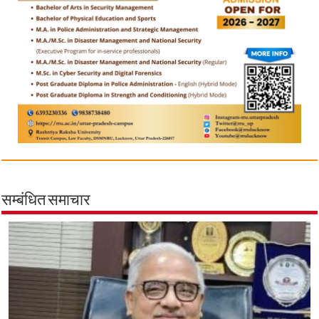
सम्बंधित समाचार