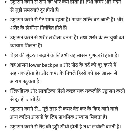
उष्ट्रासन करने से सीने का भार कम होता है। तथा कमर और गर्दन
से जुड़ी समस्याएं दूर होती हैं।
उष्ट्रासन करने से पेट साफ रहता है। पाचन शक्ति बढ़ जाती है। और
शरीर के होर्मोन्स नियंत्रित होते हैं।
उष्ट्रासन करने से शरीर लचीला बनता है। तथा शरीर के स्नायुओं को
व्यायाम मिलता है।
चेहरे की सुंदरता बढ़ाने के लिए भी यह आसन गुणकारी होता है।
यह आसन lower back pain और पीठ के दर्द को दूर करने में
सहायक होता है। और कमर के निचले हिस्से को इस आसन से
आराम पहुचता है।
स्लिपडिस्क और सायटिका जैसी कष्टदायक तकलीफ़ें उष्ट्रासन करने
से दूर हो जाती हैं।
उष्ट्रासन करने से… पूरी तरह से कमर बैंड कर के किए जाने वाले
अन्य कठिन आसनों के लिए प्राथमिक अभ्यास मिलता है।
उष्ट्रासन करने से रीड़ की हड्डी सीधी होती है तथा लचीली बनती है।