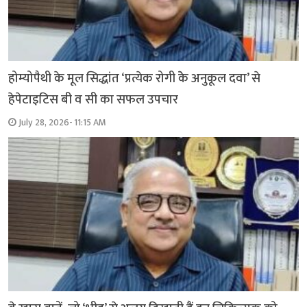
होम्योपैथी के मूल सिद्धांत ‘प्रत्येक रोगी केे अनुकूल दवा’ से
हेपेटाइटिस बी व सी का सफल उपचार
July 28, 2026- 11:15 AM