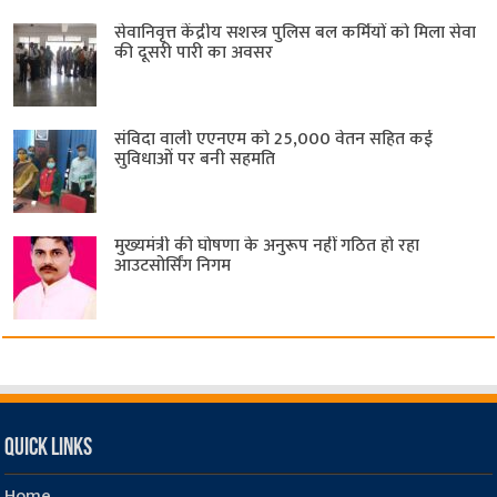
सेवानिवृत्त केंद्रीय सशस्त्र पुलिस बल ​कर्मियों को मिला सेवा
की दूसरी पारी का अवसर
संविदा वाली एएनएम को 25,000 वेतन सहित कई
सुविधाओं पर बनी सहमति
मुख्यमंत्री की घोषणा के अनुरूप नहीं गठित हो रहा
आउटसोर्सिंग निगम
Quick Links
Home