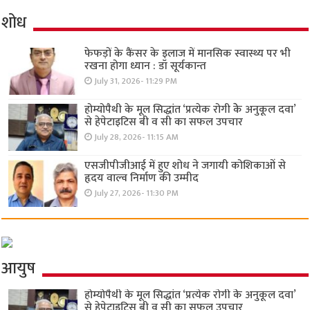
शोध
फेफड़ों के कैंसर के इलाज में मानसिक स्वास्थ्य पर भी
रखना होगा ध्यान : डॉ सूर्यकान्त
July 31, 2026- 11:29 PM
होम्योपैथी के मूल सिद्धांत ‘प्रत्येक रोगी केे अनुकूल दवा’
से हेपेटाइटिस बी व सी का सफल उपचार
July 28, 2026- 11:15 AM
एसजीपीजीआई में हुए शोध ने जगायी कोशिकाओं से
हृदय वाल्व निर्माण की उम्मीद
July 27, 2026- 11:30 PM
आयुष
होम्योपैथी के मूल सिद्धांत ‘प्रत्येक रोगी केे अनुकूल दवा’
से हेपेटाइटिस बी व सी का सफल उपचार