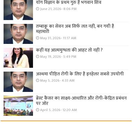
योग विज्ञान के प्रथम गुरु हैं भगवान शिव
June 21, 2026- 8:06 PM
तम्बाकू का सेवन अब सिर्फ लत नहीं, बन गयी है
महामारी
May 31, 2026- 11:17 AM
कहीं यह आत्ममुग्धता की आहट तो नहीं ?
May 19, 2026- 5:49 PM
अस्थमा पीड़ित रोगी के लिए है इनहेलर सबसे उपयोगी
May 5, 2026- 4:33 AM
ब्रेस्ट कैंसर का साक्ष्य-आधारित और रोगी-केंद्रित प्रबंधन
पर जोर
April 5, 2026- 12:20 AM