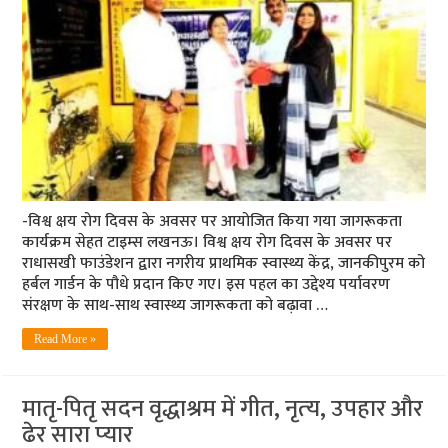
-विश्व क्षय रोग दिवस के अवसर पर आयोजित किया गया जागरूकता
कार्यक्रम सेहत टाइम्स लखनऊ। विश्व क्षय रोग दिवस के अवसर पर
राधासखी फाउंडेशन द्वारा नगरीय प्राथमिक स्वास्थ्य केंद्र, जानकीपुरम को
हर्बल गार्डन के पौधे प्रदान किए गए। इस पहल का उद्देश्य पर्यावरण
संरक्षण के साथ-साथ स्वास्थ्य जागरूकता को बढ़ावा …
Read More »
मातृ-पितृ सदन वृद्धाश्रम में गीत, नृत्‍य, उपहार और
ढेर सारा प्‍यार