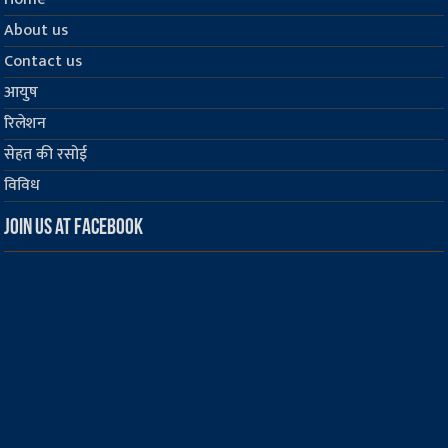
About us
Contact us
आयुष
रिलेशन
सेहत की रसोई
विविध
Join us at Facebook