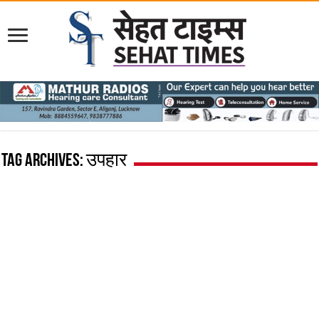
Tag Archives:
उपहार