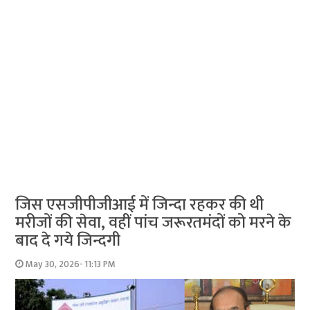
जिस एसजीपीजीआई में जिन्दा रहकर की थी
मरीजों की सेवा, वहीं पांच जरूरतमंदों को मरने के
बाद दे गये जिन्दगी
May 30, 2026- 11:13 PM