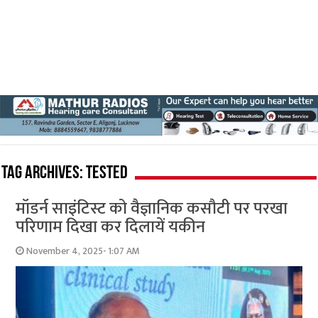
Tag Archives:
tested
मॉडर्न साइंटिस्ट को वैज्ञानिक कसौटी पर परखा
परिणाम दिखा कर दिलायें यकीन
November 4, 2025- 1:07 AM