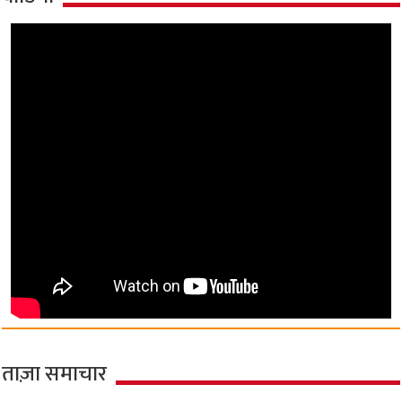
ताज़ा समाचार