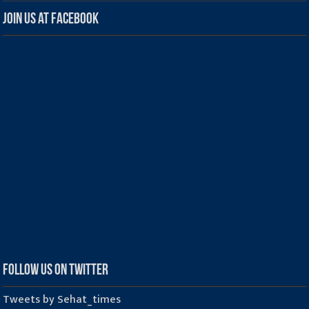
Join us at Facebook
Follow us on Twitter
Tweets by Sehat_times