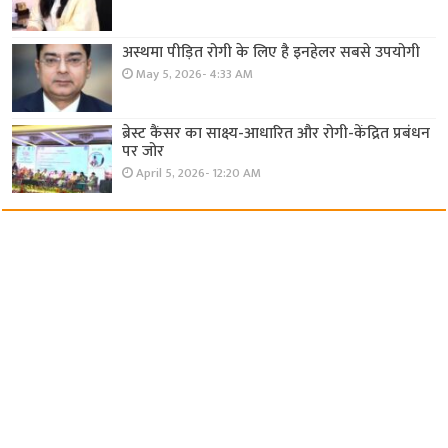
अस्थमा पीड़ित रोगी के लिए है इनहेलर सबसे उपयोगी
May 5, 2026- 4:33 AM
ब्रेस्ट कैंसर का साक्ष्य-आधारित और रोगी-केंद्रित प्रबंधन
पर जोर
April 5, 2026- 12:20 AM