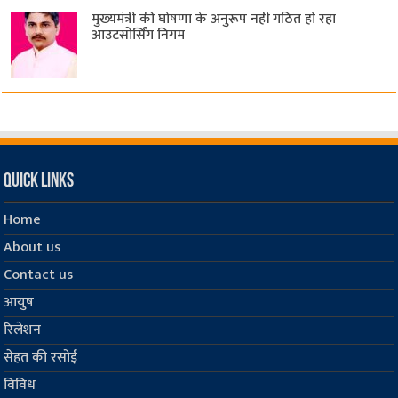
मुख्यमंत्री की घोषणा के अनुरूप नहीं गठित हो रहा
आउटसोर्सिंग निगम
Quick Links
Home
About us
Contact us
आयुष
रिलेशन
सेहत की रसोई
विविध