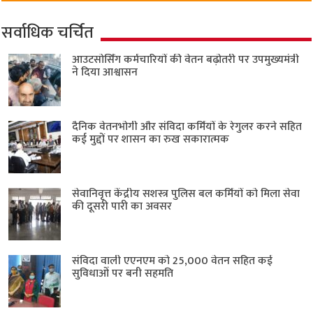
सर्वाधिक चर्चित
आउटसोर्सिंग कर्मचारियों की वेतन बढ़ोतरी पर उपमुख्यमंत्री
ने दिया आश्वासन
दैनिक वेतनभोगी और संविदा कर्मियों के रेगुलर करने सहित
कई मुद्दों पर शासन का रुख सकारात्मक
सेवानिवृत्त केंद्रीय सशस्त्र पुलिस बल ​कर्मियों को मिला सेवा
की दूसरी पारी का अवसर
संविदा वाली एएनएम को 25,000 वेतन सहित कई
सुविधाओं पर बनी सहमति