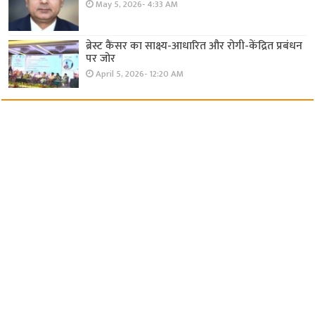
May 5, 2026- 4:33 AM
ब्रेस्ट कैंसर का साक्ष्य-आधारित और रोगी-केंद्रित प्रबंधन
पर जोर
April 5, 2026- 12:20 AM