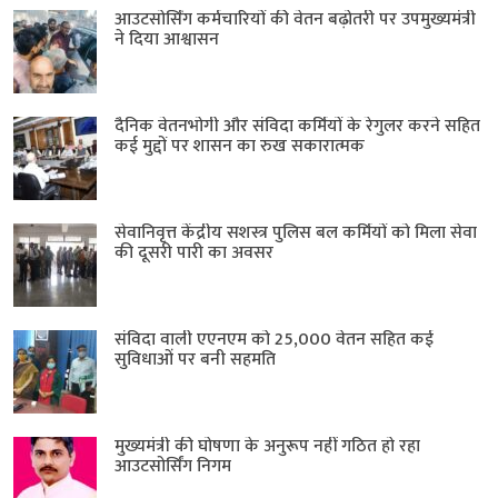
आउटसोर्सिंग कर्मचारियों की वेतन बढ़ोतरी पर उपमुख्यमंत्री
ने दिया आश्वासन
दैनिक वेतनभोगी और संविदा कर्मियों के रेगुलर करने सहित
कई मुद्दों पर शासन का रुख सकारात्मक
सेवानिवृत्त केंद्रीय सशस्त्र पुलिस बल ​कर्मियों को मिला सेवा
की दूसरी पारी का अवसर
संविदा वाली एएनएम को 25,000 वेतन सहित कई
सुविधाओं पर बनी सहमति
मुख्यमंत्री की घोषणा के अनुरूप नहीं गठित हो रहा
आउटसोर्सिंग निगम