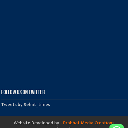
Follow us on Twitter
Tweets by Sehat_times
Website Developed by -
Prabhat Media Creations