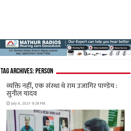
Tag Archives:
person
व्‍यक्ति नहीं, एक संस्‍था थे राम उजागिर पाण्‍डेय :
सुनील यादव
July 6, 2021- 9:28 PM