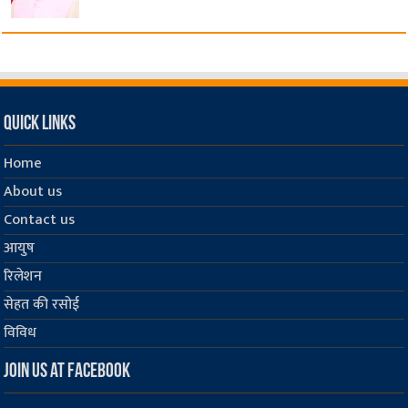
Quick Links
Home
About us
Contact us
आयुष
रिलेशन
सेहत की रसोई
विविध
Join us at Facebook