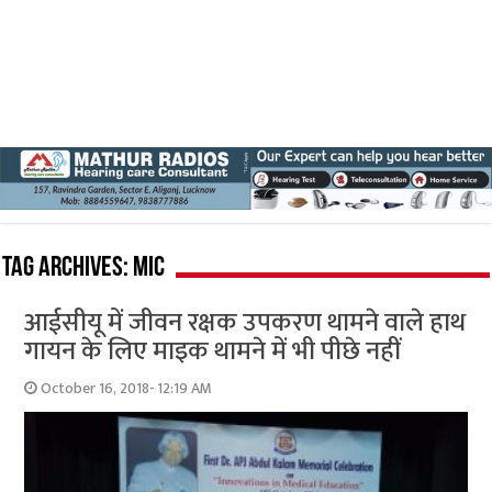
Tag Archives:
mic
आईसीयू में जीवन रक्षक उपकरण थामने वाले हाथ
गायन के लिए माइक थामने में भी पीछे नहीं
October 16, 2018- 12:19 AM