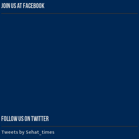
Join us at Facebook
Follow us on Twitter
Tweets by Sehat_times