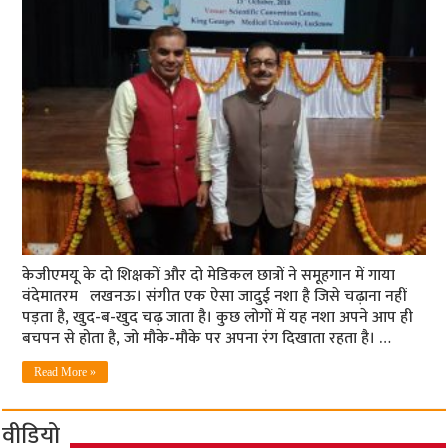
केजीएमयू के दो शिक्षकों और दो मेडिकल छात्रों ने समूहगान में गाया
वंदेमातरम लखनऊ। संगीत एक ऐसा जादुई नशा है जिसे चढ़ाना नहीं
पड़ता है, खुद-ब-खुद चढ़ जाता है। कुछ लोगों में यह नशा अपने आप ही
बचपन से होता है, जो मौके-मौके पर अपना रंग दिखाता रहता है। …
Read More »
वीडियो