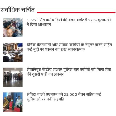
सर्वाधिक चर्चित
आउटसोर्सिंग कर्मचारियों की वेतन बढ़ोतरी पर उपमुख्यमंत्री
ने दिया आश्वासन
दैनिक वेतनभोगी और संविदा कर्मियों के रेगुलर करने सहित
कई मुद्दों पर शासन का रुख सकारात्मक
सेवानिवृत्त केंद्रीय सशस्त्र पुलिस बल ​कर्मियों को मिला सेवा
की दूसरी पारी का अवसर
संविदा वाली एएनएम को 25,000 वेतन सहित कई
सुविधाओं पर बनी सहमति