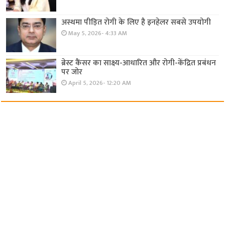
अस्थमा पीड़ित रोगी के लिए है इनहेलर सबसे उपयोगी
May 5, 2026- 4:33 AM
ब्रेस्ट कैंसर का साक्ष्य-आधारित और रोगी-केंद्रित प्रबंधन
पर जोर
April 5, 2026- 12:20 AM