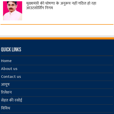
मुख्यमंत्री की घोषणा के अनुरूप नहीं गठित हो रहा
आउटसोर्सिंग निगम
Quick Links
Home
About us
Contact us
आयुष
रिलेशन
सेहत की रसोई
विविध