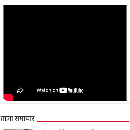
ताज़ा समाचार