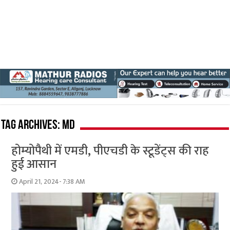
Tag Archives:
MD
होम्योपैथी में एमडी, पीएचडी के स्टूडेंट्स की राह
हुई आसान
April 21, 2024- 7:38 AM