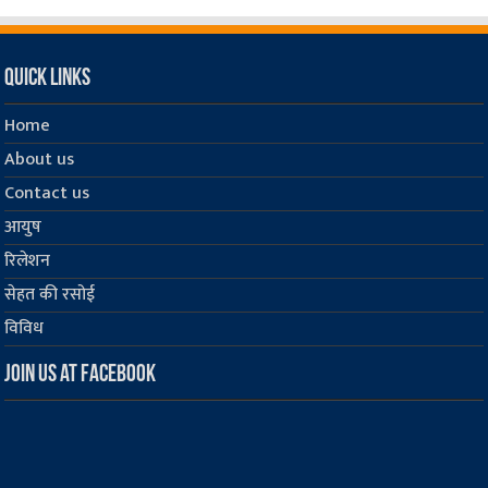
Quick Links
Home
About us
Contact us
आयुष
रिलेशन
सेहत की रसोई
विविध
Join us at Facebook