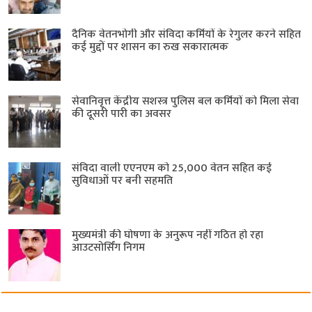
दैनिक वेतनभोगी और संविदा कर्मियों के रेगुलर करने सहित
कई मुद्दों पर शासन का रुख सकारात्मक
सेवानिवृत्त केंद्रीय सशस्त्र पुलिस बल ​कर्मियों को मिला सेवा
की दूसरी पारी का अवसर
संविदा वाली एएनएम को 25,000 वेतन सहित कई
सुविधाओं पर बनी सहमति
मुख्यमंत्री की घोषणा के अनुरूप नहीं गठित हो रहा
आउटसोर्सिंग निगम