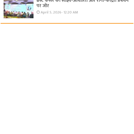
ब्रेस्ट कैंसर का साक्ष्य-आधारित और रोगी-केंद्रित प्रबंधन
पर जोर
April 5, 2026- 12:20 AM