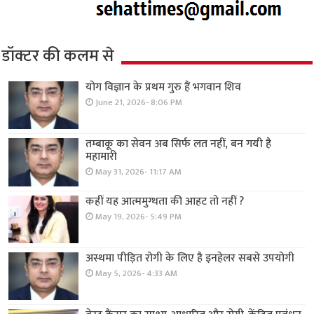
डॉक्टर की कलम से
योग विज्ञान के प्रथम गुरु हैं भगवान शिव
June 21, 2026- 8:06 PM
तम्बाकू का सेवन अब सिर्फ लत नहीं, बन गयी है
महामारी
May 31, 2026- 11:17 AM
कहीं यह आत्ममुग्धता की आहट तो नहीं ?
May 19, 2026- 5:49 PM
अस्थमा पीड़ित रोगी के लिए है इनहेलर सबसे उपयोगी
May 5, 2026- 4:33 AM