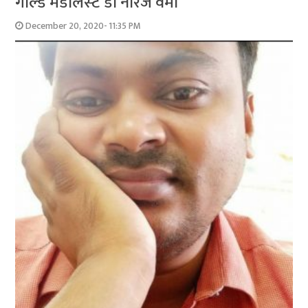
गोल्‍ड मेडलिस्‍ट डॉ नीरज वर्मा
December 20, 2020- 11:35 PM