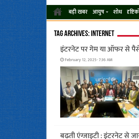
बड़ी खबर
आयुष
शोध
दृष्टि
Tag Archives:
Internet
इंटरनेट पर गेम या ऑफर से पैसे 
February 12, 2025- 7:36 AM
बढ़ती एंग्जाइटी : इंटरनेट से 