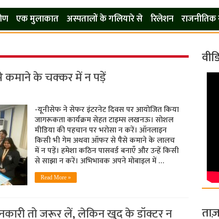
कोण
एक मुलाकात
अस्पतालों के गलियारे से
रिलेशन
राजनीतिक 
वीड
कमाने के चक्कर में न पड़ें
-यूनीसेफ ने सेफर इंटरनेट दिवस पर आयोजित किया
जागरूकता कार्यक्रम सेहत टाइम्स लखनऊ। सोशल
मीडिया की पहचान पर भरोसा न करें। ऑनलाइन
किसी भी गेम अथवा ऑफर से पैसे कमाने के लालच
में न पड़ें। हमेशा कठिन पासवर्ड बनाएँ और उन्हें किसी
से साझा न करें। अभिभावक अपने मोबाइल में …
Read More »
ताज़
जानकारी तो जरूर लें, लेकिन खुद के डॉक्टर न