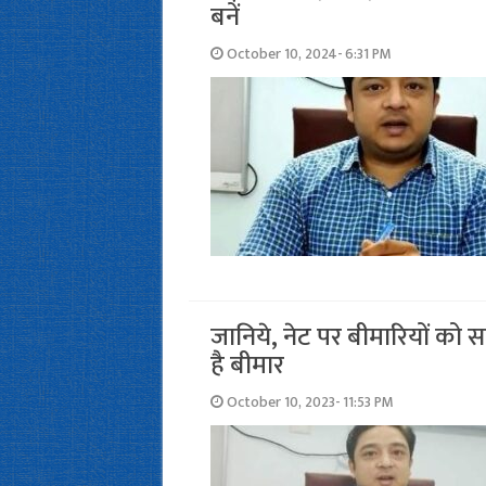
बनें
October 10, 2024- 6:31 PM
जानिये, नेट पर बीमारियों को सर्
है बीमार
October 10, 2023- 11:53 PM