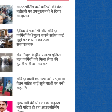
आउटसोर्सिंग कर्मचारियों की वेतन
बढ़ोतरी पर उपमुख्यमंत्री ने दिया
आश्वासन
दैनिक वेतनभोगी और संविदा
कर्मियों के रेगुलर करने सहित कई
मुद्दों पर शासन का रुख
सकारात्मक
सेवानिवृत्त केंद्रीय सशस्त्र पुलिस
बल ​कर्मियों को मिला सेवा की
दूसरी पारी का अवसर
संविदा वाली एएनएम को 25,000
वेतन सहित कई सुविधाओं पर बनी
सहमति
मुख्यमंत्री की घोषणा के अनुरूप
नहीं गठित हो रहा आउटसोर्सिंग