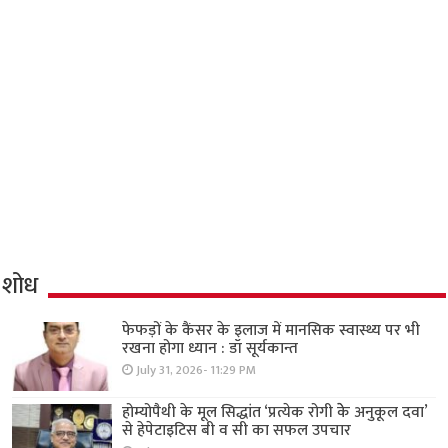
शोध
फेफड़ों के कैंसर के इलाज में मानसिक स्वास्थ्य पर भी
रखना होगा ध्यान : डॉ सूर्यकान्त
July 31, 2026- 11:29 PM
होम्योपैथी के मूल सिद्धांत ‘प्रत्येक रोगी केे अनुकूल दवा’
से हेपेटाइटिस बी व सी का सफल उपचार