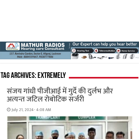
Tag Archives:
extremely
संजय गांधी पीजीआई में गुर्दे की दुर्लभ और
अत्यन्त जटिल रोबोटिक सर्जरी
July 21, 2024- 4:08 AM