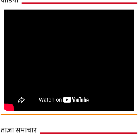
वीडियो
ताज़ा समाचार