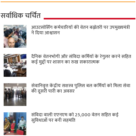
सर्वाधिक चर्चित
आउटसोर्सिंग कर्मचारियों की वेतन बढ़ोतरी पर उपमुख्यमंत्री
ने दिया आश्वासन
दैनिक वेतनभोगी और संविदा कर्मियों के रेगुलर करने सहित
कई मुद्दों पर शासन का रुख सकारात्मक
सेवानिवृत्त केंद्रीय सशस्त्र पुलिस बल ​कर्मियों को मिला सेवा
की दूसरी पारी का अवसर
संविदा वाली एएनएम को 25,000 वेतन सहित कई
सुविधाओं पर बनी सहमति