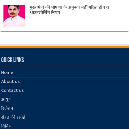
मुख्यमंत्री की घोषणा के अनुरूप नहीं गठित हो रहा
आउटसोर्सिंग निगम
Quick Links
Home
About us
Contact us
आयुष
रिलेशन
सेहत की रसोई
विविध