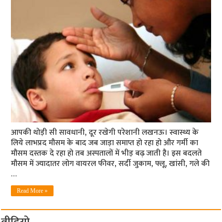
आपकी थोड़ी सी सावधानी, दूर रखेगी परेशानी लखनऊ। स्वास्थ्य के
लिये लाभप्रद मौसम के बाद जब जाड़ा समाप्त हो रहा हो और गर्मी का
मौसम दस्तक दे रहा हो तब अस्पतालों में भीड़ बढ़ जाती है। इस बदलते
मौसम में ज्यादातर लोग वायरल फीवर, सर्दी जुकाम, फ्लू, खांसी, गले की
…
Read More »