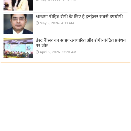
अस्थमा पीड़ित रोगी के लिए है इनहेलर सबसे उपयोगी
May 5, 2026- 4:33 AM
ब्रेस्ट कैंसर का साक्ष्य-आधारित और रोगी-केंद्रित प्रबंधन
पर जोर
April 5, 2026- 12:20 AM