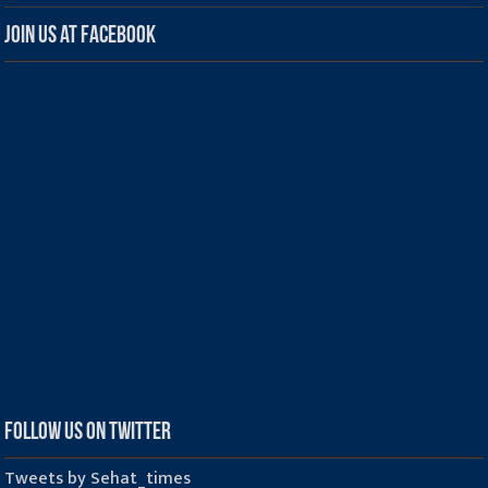
Join us at Facebook
Follow us on Twitter
Tweets by Sehat_times