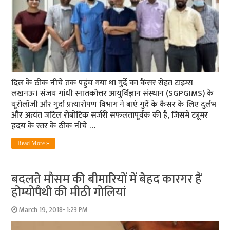
दिल के ठीक नीचे तक पहुंच गया था गुर्दे का कैंसर सेहत टाइम्स
लखनऊ। संजय गांधी स्नातकोत्तर आयुर्विज्ञान संस्थान (SGPGIMS) के
यूरोलॉजी और गुर्दा प्रत्यारोपण विभाग ने बाएं गुर्दे के कैंसर के लिए दुर्लभ
और अत्यंत जटिल रोबोटिक सर्जरी सफलतापूर्वक की है, जिसमें ट्यूमर
हृदय के स्तर के ठीक नीचे …
Read More »
बदलते मौसम की बीमारियों में बेहद कारगर हैं
होम्योपैथी की मीठी गोलियां
March 19, 2018- 1:23 PM