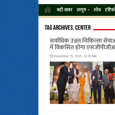
बड़ी खबर
आयुष
शोध
दृष्टि
Tag Archives:
Center
सर्वाधिक उन्नत चिकित्सा सेवाओं 
में विकसित होगा एसजीपीजी
December 15, 2025- 12:19 AM