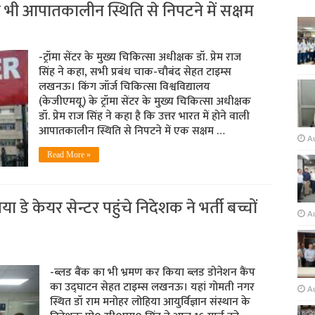
ी भी आपातकालीन स्थिति से निपटने में सक्षम
-ट्रॉमा सेंटर के मुख्य चिकित्सा अधीक्षक डॉ. प्रेम राज
सिंह ने कहा, सभी प्रबंध चाक-चौबंद सेहत टाइम्स
लखनऊ। किंग जॉर्ज चिकित्सा विश्वविद्यालय
(केजीएमयू) के ट्रॉमा सेंटर के मुख्य चिकित्सा अधीक्षक
डॉ. प्रेम राज सिंह ने कहा है कि उत्तर भारत में होने वाली
आपातकालीन स्थिति से निपटने में एक सक्षम …
A
Read More »
 डे केयर सेन्टर पहुंचे निदेशक ने भर्ती बच्चों
Au
-ब्लड बैंक का भी भ्रमण कर किया ब्लड डोनेशन कैंप
का उद्घाटन सेहत टाइम्स लखनऊ। यहां गोमती नगर
A
स्थित डॉ राम मनोहर लोहिया आयुर्विज्ञान संस्थान के