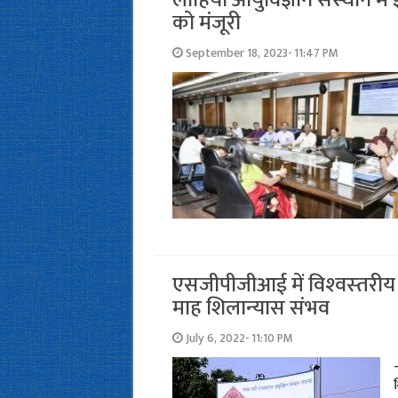
को मंजूरी
September 18, 2023- 11:47 PM
एसजीपीजीआई में विश्‍वस्‍तरीय
माह शिलान्‍यास संभव
July 6, 2022- 11:10 PM