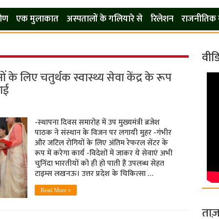
कोण
एक मुलाकात
अस्पतालों के गलियारे से
रिलेशन
राजनीतिक 
वीड
के लिए चतुर्थक स्वास्थ्य सेवा केंद्र के रूप
आई
-स्थापना दिवस समारोह में उप मुख्यमंत्री ब्रजेश
पाठक ने संस्थान के विजन पर लगायी मुहर -गंभीर
और जटिल रोगियों के लिए अंतिम रेफरल सेंटर के
रूप में करेगा कार्य -विदेशों में जाकर ये सेवाएं अभी
चुनिंदा भारतीयों को ही हो पाती हैं उपलब्ध सेहत
टाइम्स लखनऊ। उत्तर प्रदेश के चिकित्सा …
Read More »
ताज़