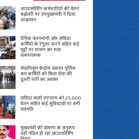
आउटसोर्सिंग कर्मचारियों की वेतन
बढ़ोतरी पर उपमुख्यमंत्री ने दिया
आश्वासन
दैनिक वेतनभोगी और संविदा
कर्मियों के रेगुलर करने सहित कई
मुद्दों पर शासन का रुख
सकारात्मक
सेवानिवृत्त केंद्रीय सशस्त्र पुलिस
बल ​कर्मियों को मिला सेवा की
दूसरी पारी का अवसर
संविदा वाली एएनएम को 25,000
वेतन सहित कई सुविधाओं पर बनी
सहमति
मुख्यमंत्री की घोषणा के अनुरूप
नहीं गठित हो रहा आउटसोर्सिंग