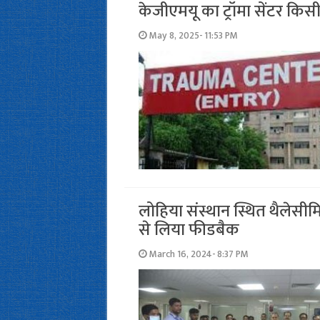
केजीएमयू का ट्रॉमा सेंटर किस
May 8, 2025- 11:53 PM
लोहिया संस्थान स्थित थैलेसीमिया
से लिया फीडबैक
March 16, 2024- 8:37 PM