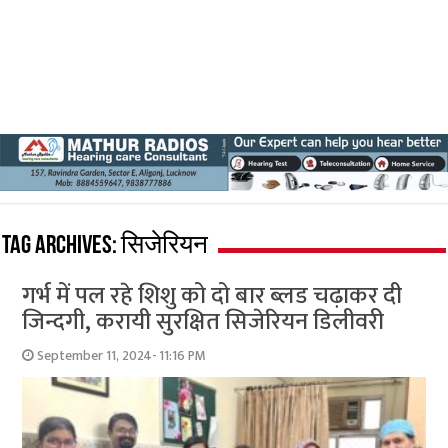
Tag Archives:
सिजेरियन
गर्भ में पल रहे शिशु को दो बार ब्लड चढ़ाकर दी
जिन्दगी, करायी सुरक्षित सिजेरियन डिलीवरी
September 11, 2024- 11:16 PM