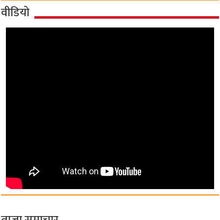
वीडियो
ताज़ा समाचार