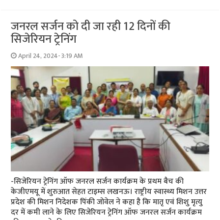
जनरल सर्जन को दी जा रही 12 दिनों की
सिजेरियन ट्रेनिंग
April 24, 2024- 3:19 AM
-सिजेरियन ट्रेनिंग ऑफ जनरल सर्जन कार्यक्रम के प्रथम बैच की
केजीएमयू में शुरुआत सेहत टाइम्स लखनऊ। राष्ट्रीय स्वास्थ्य मिशन उत्तर
प्रदेश की मिशन निदेशक पिंकी जोवेल ने कहा है कि मातृ एवं शिशु मृत्यु
दर में कमी लाने के लिए सिजेरियन ट्रेनिंग ऑफ जनरल सर्जन कार्यक्रम