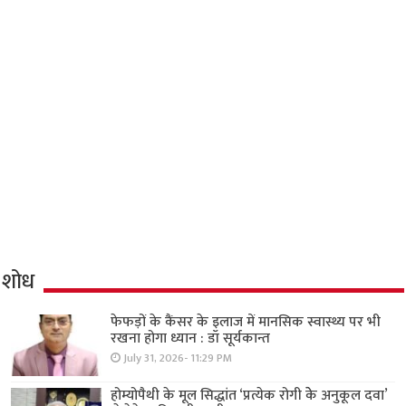
शोध
फेफड़ों के कैंसर के इलाज में मानसिक स्वास्थ्य पर भी
रखना होगा ध्यान : डॉ सूर्यकान्त
July 31, 2026- 11:29 PM
होम्योपैथी के मूल सिद्धांत ‘प्रत्येक रोगी केे अनुकूल दवा’