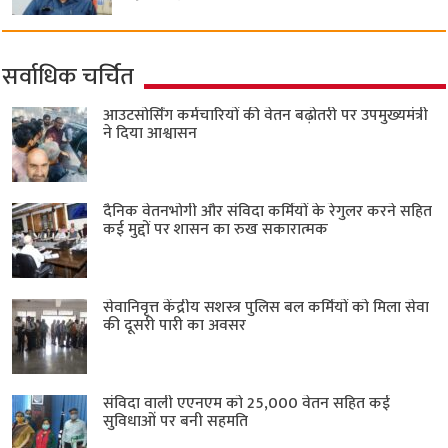
सर्वाधिक चर्चित
आउटसोर्सिंग कर्मचारियों की वेतन बढ़ोतरी पर उपमुख्यमंत्री
ने दिया आश्वासन
दैनिक वेतनभोगी और संविदा कर्मियों के रेगुलर करने सहित
कई मुद्दों पर शासन का रुख सकारात्मक
सेवानिवृत्त केंद्रीय सशस्त्र पुलिस बल ​कर्मियों को मिला सेवा
की दूसरी पारी का अवसर
संविदा वाली एएनएम को 25,000 वेतन सहित कई
सुविधाओं पर बनी सहमति