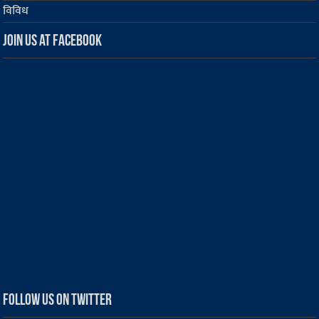
विविध
Join us at Facebook
Follow us on Twitter