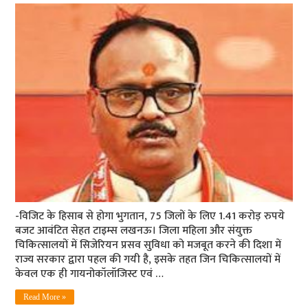
-विजिट के हिसाब से होगा भुगतान, 75 जिलों के लिए 1.41 करोड़ रुपये
बजट आवंटित सेहत टाइम्स लखनऊ। जिला महिला और संयुक्त
चिकित्सालयों में सिजेरियन प्रसव सुविधा को मजबूत करने की दिशा में
राज्य सरकार द्वारा पहल की गयी है, इसके तहत जिन चिकित्सालयों में
केवल एक ही गायनोकॉलॉजिस्ट एवं …
Read More »