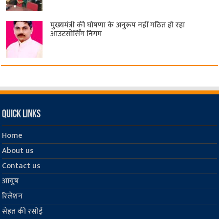
मुख्यमंत्री की घोषणा के अनुरूप नहीं गठित हो रहा
आउटसोर्सिंग निगम
Quick Links
Home
About us
Contact us
आयुष
रिलेशन
सेहत की रसोई