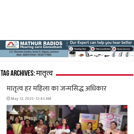
Tag Archives:
मातृत्व
मातृत्व हर महिला का जन्मसिद्ध अधिकार
May 12, 2025- 12:45 AM