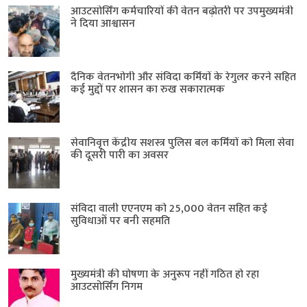
आउटसोर्सिंग कर्मचारियों की वेतन बढ़ोतरी पर उपमुख्यमंत्री
ने दिया आश्वासन
दैनिक वेतनभोगी और संविदा कर्मियों के रेगुलर करने सहित
कई मुद्दों पर शासन का रुख सकारात्मक
सेवानिवृत्त केंद्रीय सशस्त्र पुलिस बल ​कर्मियों को मिला सेवा
की दूसरी पारी का अवसर
संविदा वाली एएनएम को 25,000 वेतन सहित कई
सुविधाओं पर बनी सहमति
मुख्यमंत्री की घोषणा के अनुरूप नहीं गठित हो रहा
आउटसोर्सिंग निगम