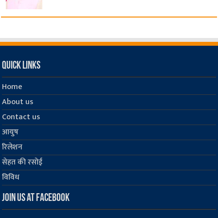
Quick Links
Home
About us
Contact us
आयुष
रिलेशन
सेहत की रसोई
विविध
Join us at Facebook