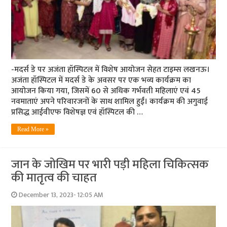
-मदर्स डे पर अजंता हॉस्पिटल में विशेष आयोजन सेहत टाइम्स लखनऊ।
अजंता हॉस्पिटल में मदर्स डे के अवसर पर एक भव्य कार्यक्रम का
आयोजन किया गया, जिसमें 60 से अधिक गर्भवती महिलाएं एवं 45
नवमाताएं अपने परिवारजनों के साथ शामिल हुईं। कार्यक्रम की अगुवाई
प्रसिद्ध आईवीएफ विशेषज्ञ एवं हॉस्पिटल की …
Read More »
जान के जोखिम पर भारी पड़ी महिला चिकित्सक
की मातृत्व की चाहत
December 13, 2023- 12:05 AM