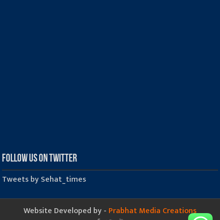
Follow us on Twitter
Tweets by Sehat_times
Website Developed by -
Prabhat Media Creations