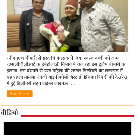
-पीएनएच बीमारी से ग्रस्त चिकित्सक ने दिया स्वस्थ बच्ची को जन्म
-एसजीपीजीआई के हेमेटोलॉजी विभाग में चल रहा इस दुर्लभ बीमारी का
इलाज -इस बीमारी से ग्रस्त महिला की सफल डिलीवरी का लखनऊ में
यह पहला मामला -निजी गाइनीकोलॉजिस्ट डॉ प्रियंका त्रिवदी की देखरेख
में हुई डिलीवरी सेहत टाइम्स लखनऊ। …
Read More »
वीडियो