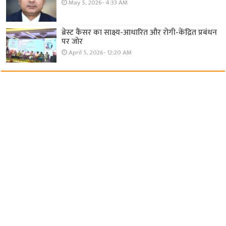
May 5, 2026- 4:33 AM
ब्रेस्ट कैंसर का साक्ष्य-आधारित और रोगी-केंद्रित प्रबंधन
पर जोर
April 5, 2026- 12:20 AM