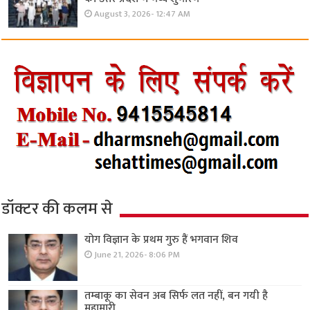
August 3, 2026- 12:47 AM
डॉक्टर की कलम से
योग विज्ञान के प्रथम गुरु हैं भगवान शिव
June 21, 2026- 8:06 PM
तम्बाकू का सेवन अब सिर्फ लत नहीं, बन गयी है
महामारी