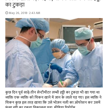
का टुकड़ा
May 26, 2018- 2:43 AM
कुछ दिन पूर्व साढ़े तीन सेन्टीमीटर लम्बी हड्डी का टुकड़ा भी खा गया था
व्यक्ति एक व्यक्ति को चिकन खाने में जान के लाले पड़ गए। इस व्यक्ति ने
चिकन कुछ इस तरह खाया कि उसे भोजन नली का ऑपरेशन कर उसमें
फंसा हड्डी का टुकड़ा निकालना पड़ा. मीडिया रिपोर्ट्स …