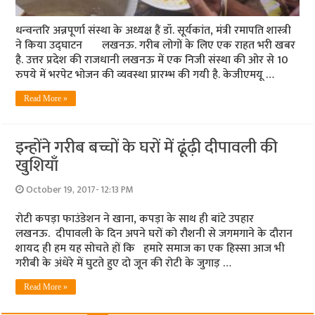
धन्वन्तरि अन्नपूर्णा संस्था के अध्यक्ष हैं डॉ. सूर्यकांत, मंत्री रमापति शास्त्री
ने किया उद्घाटन लखनऊ. गरीब लोगों के लिए एक राहत भरी खबर
है. उत्तर प्रदेश की राजधानी लखनऊ में एक निजी संस्था की ओर से 10
रुपये में भरपेट भोजन की व्यवस्था प्रारम्भ की गयी है. केजीएमयू …
Read More »
इन्होंने गरीब बच्चों के घरों में ढूंढ़ी दीपावली की
खुशियाँ
October 19, 2017- 12:13 PM
रोटी कपड़ा फाउंडेशन ने खाना, कपड़ा के साथ ही बांटे उपहार
लखनऊ. दीपावली के दिन अपने घरों को रौशनी से जगमगाने के दौरान
शायद ही हम यह सोचते हों कि हमारे समाज का एक हिस्सा आज भी
गरीबी के अंधेरे में घुटते हुए दो जून की रोटी के जुगाड़ …
Read More »