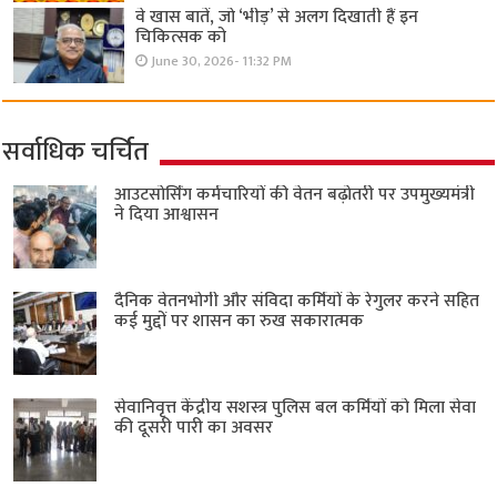
वे खास बातें, जो ‘भीड़’ से अलग दिखाती हैं इन
चिकित्सक को
June 30, 2026- 11:32 PM
सर्वाधिक चर्चित
आउटसोर्सिंग कर्मचारियों की वेतन बढ़ोतरी पर उपमुख्यमंत्री
ने दिया आश्वासन
दैनिक वेतनभोगी और संविदा कर्मियों के रेगुलर करने सहित
कई मुद्दों पर शासन का रुख सकारात्मक
सेवानिवृत्त केंद्रीय सशस्त्र पुलिस बल ​कर्मियों को मिला सेवा
की दूसरी पारी का अवसर