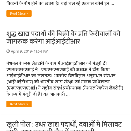
किडनी के रोग होने का खतरा है। यहां चल रहे एडवांस कोर्स इन …
Read More »
शुद्ध खाद्य पदार्थों की बिक्री के प्रति फेरीवालों को
जागरूक करेगा आईआईटीआर
April 9, 2019- 11:54 PM
नेशनल रेफरेंस लैब्रटोरी के रूप में आईआईटीआर को मंजूरी दी
एफएसएसएआई ने एफएसएसएआई की अध्‍यक्ष ने दौरा किया
आईआईटीआर का लखनऊ। भारतीय विषविज्ञान अनुसंधान संस्थान
(आईआईटीआर) को भारतीय खाद्य संरक्षा एवं मानक प्राधिकरण
(एफएसएसएआई) ने राष्ट्रीय संदर्भ प्रयोगशाला (नेशनल रेफरेंस लैब्रटोरी)
के रूप में मंजूरी दी है। यह जानकारी …
Read More »
खुली पोल : उधर खाद्य पदार्थों, दवाओं में मिलावट