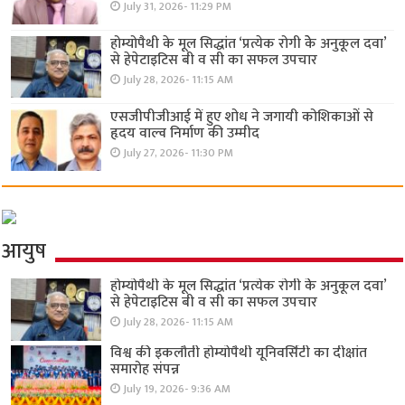
July 31, 2026- 11:29 PM
होम्योपैथी के मूल सिद्धांत ‘प्रत्येक रोगी केे अनुकूल दवा’
से हेपेटाइटिस बी व सी का सफल उपचार
July 28, 2026- 11:15 AM
एसजीपीजीआई में हुए शोध ने जगायी कोशिकाओं से
हृदय वाल्व निर्माण की उम्मीद
July 27, 2026- 11:30 PM
आयुष
होम्योपैथी के मूल सिद्धांत ‘प्रत्येक रोगी केे अनुकूल दवा’
से हेपेटाइटिस बी व सी का सफल उपचार
July 28, 2026- 11:15 AM
विश्व की इकलौती होम्योपैथी यूनिवर्सिटी का दीक्षांत
समारोह संपन्न
July 19, 2026- 9:36 AM