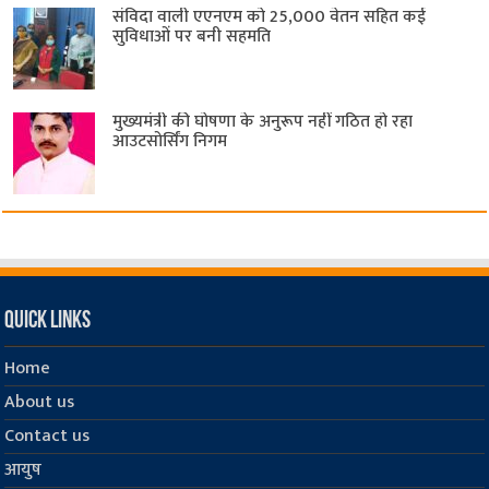
संविदा वाली एएनएम को 25,000 वेतन सहित कई
सुविधाओं पर बनी सहमति
मुख्यमंत्री की घोषणा के अनुरूप नहीं गठित हो रहा
आउटसोर्सिंग निगम
Quick Links
Home
About us
Contact us
आयुष