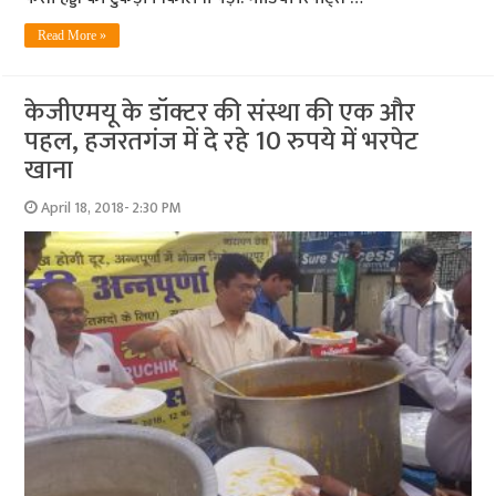
Read More »
केजीएमयू के डॉक्टर की संस्था की एक और
पहल, हजरतगंज में दे रहे 10 रुपये में भरपेट
खाना
April 18, 2018- 2:30 PM