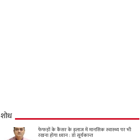
शोध
फेफड़ों के कैंसर के इलाज में मानसिक स्वास्थ्य पर भी
रखना होगा ध्यान : डॉ सूर्यकान्त