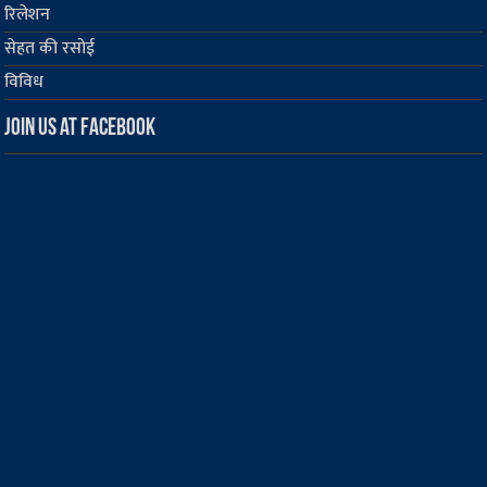
रिलेशन
सेहत की रसोई
विविध
Join us at Facebook