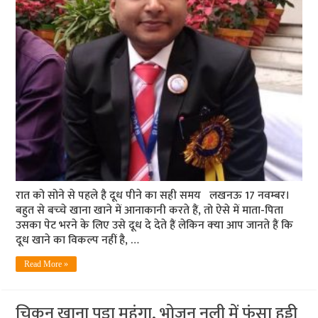
रात को सोने से पहले है दूध पीने का सही समय लखनऊ 17 नवम्‍बर।
बहुत से बच्‍चे खाना खाने में आनाकानी करते हैं, तो ऐसे में माता-पिता
उसका पेट भरने के लिए उसे दूध दे देते हैं लेकिन क्‍या आप जानते हैं कि
दूध खाने का विकल्‍प नहीं है, …
Read More »
चिकन खाना पड़ा महंगा, भोजन नली में फंसा हड्डी