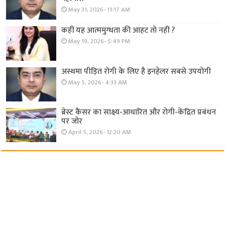
May 31, 2026- 11:17 AM
कहीं यह आत्ममुग्धता की आहट तो नहीं ?
May 19, 2026- 5:49 PM
अस्थमा पीड़ित रोगी के लिए है इनहेलर सबसे उपयोगी
May 5, 2026- 4:33 AM
ब्रेस्ट कैंसर का साक्ष्य-आधारित और रोगी-केंद्रित प्रबंधन
पर जोर
April 5, 2026- 12:20 AM