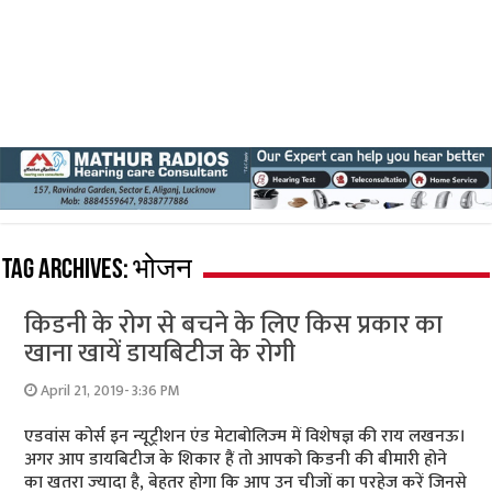
Tag Archives:
भोजन
किडनी के रोग से बचने के लिए किस प्रकार का
खाना खायें डायबिटीज के रोगी
April 21, 2019- 3:36 PM
एडवांस कोर्स इन न्‍यूट्रीशन एंड मेटाबोलिज्‍म में विशेषज्ञ की राय लखनऊ।
अगर आप डायबिटीज के शिकार हैं तो आपको किडनी की बीमारी होने
का खतरा ज्‍यादा है, बेहतर होगा कि आप उन चीजों का परहेज करें जिनसे